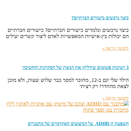
כיצד נרכשים כישורים חברתיים?
כיצד נרכשים ונלמדים כישורים חברתיים? כישורים חברתיים
הם יכולות בין-אישיות המאפשרות לאדם ליצור קשרים יעילים
להמשך קריאה »
3 רעיונות פשוטים שידליקו את הניצוץ של הסקרנות והחשיבה
הילד שלי קם ב-12, מחובר למסך כבר שלוש שעות, ולא מוכן
לצאת מהחדר! רק רציתי
להמשך קריאה »
השפעת ה-ADHD על הביצועים האקדמיים של מתבגרים