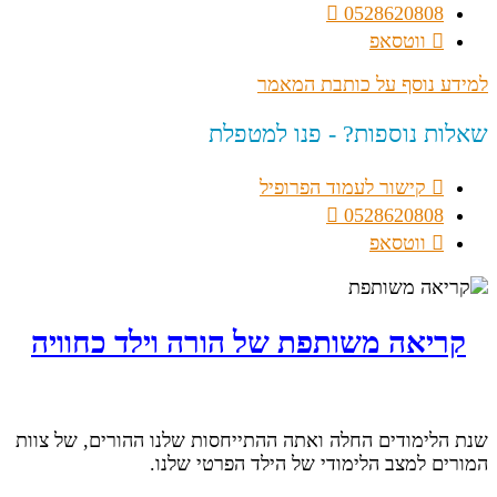
0528620808
ווטסאפ
למידע נוסף על כותבת המאמר
שאלות נוספות? - פנו למטפלת
קישור לעמוד הפרופיל
0528620808
ווטסאפ
קריאה משותפת של הורה וילד כחוויה
שנת הלימודים החלה ואתה ההתייחסות שלנו ההורים, של צוות
המורים למצב הלימודי של הילד הפרטי שלנו.