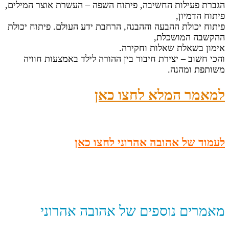
הגברת פעילות החשיבה, פיתוח השפה – העשרת אוצר המילים,
פיתוח הדמיון,
פיתוח יכולת ההבעה וההבנה, הרחבת ידע העולם. פיתוח יכולת
ההקשבה המושכלת,
אימון בשאלת שאלות וחקירה.
והכי חשוב – יצירת חיבור בין ההורה לילד באמצעות חוויה
משותפת ומהנה.
למאמר המלא לחצו כאן
לעמוד של אהובה אהרוני לחצו כאן
מאמרים נוספים של אהובה אהרוני