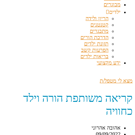
מבוגרים
ילדים
הריון ולידה
קטנטנים
מתבגרים
הדרכת הורים
תזונת ילדים
הפרעות קשב
בריאות ילדים
ידע מקצועי
מצא לי מטפל/ת
קריאה משותפת הורה וילד
כחוויה
אהובה אהרוני
09/09/2022