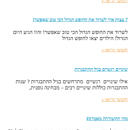
להמשך קריאה »
7 עצות איך לשרוד את החופש הגדול הכי טוב שאפשר!
לשרוד את החופש הגדול הכי טוב שאפשר! זהו! הגיע היום
הגדול! הילדים יצאו לחופש הגדול
להמשך קריאה »
שינויים רגשיים בגיל ההתבגרות
אילו שינויים רגשיים מתרחשים בגיל ההתבגרות ? שנות
ההתבגרות כוללות שינויים רבים – מבחינה גופנית,
להמשך קריאה »
מהי תקשורת? מאמר#1