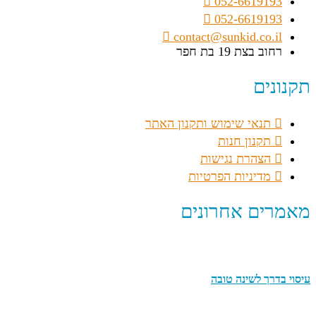
052-6619193
052-6619193
contact@sunkid.co.il
רחוב בצת 19 בת חפר
תקנונים
תנאי שימוש ותקנון האתר
תקנון חנות
הצהרת נגישות
מדיניות הפרטיות
מאמרים אחרונים
עיסוי בדרך לשינה טובה