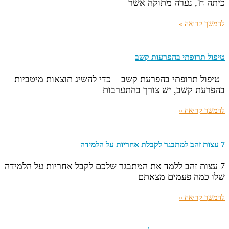
כיתה ח', נערה מתוקה אשר
להמשך קריאה »
טיפול תרופתי בהפרעות קשב
טיפול תרופתי בהפרעת קשב כדי להשיג תוצאות מיטביות
בהפרעת קשב, יש צורך בהתערבות
להמשך קריאה »
7 עצות זהב למתבגר לקבלת אחריות על הלמידה
7 עצות זהב ללמד את המתבגר שלכם לקבל אחריות על הלמידה
שלו כמה פעמים מצאתם
להמשך קריאה »