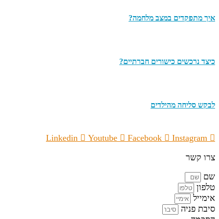
איך מתפקדים במצב מלחמה?
כיצד נרכשים כישורים חברתיים?
לבקש סליחה מהילדים
Linkedin
Youtube
Facebook
Instagram
צרו קשר
שם
טלפון
אימייל
סיבת פניה