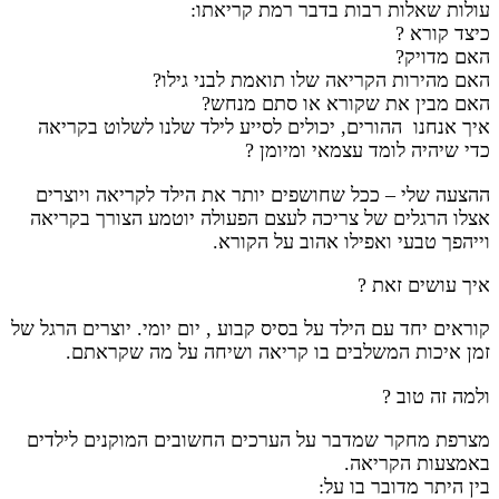
עולות שאלות רבות בדבר רמת קריאתו:
כיצד קורא ?
האם מדויק?
האם מהירות הקריאה שלו תואמת לבני גילו?
האם מבין את שקורא או סתם מנחש?
איך אנחנו ההורים, יכולים לסייע לילד שלנו לשלוט בקריאה
כדי שיהיה לומד עצמאי ומיומן ?
ההצעה שלי – ככל שחושפים יותר את הילד לקריאה ויוצרים
אצלו הרגלים של צריכה לעצם הפעולה יוטמע הצורך בקריאה
וייהפך טבעי ואפילו אהוב על הקורא.
איך עושים זאת ?
קוראים יחד עם הילד על בסיס קבוע , יום יומי. יוצרים הרגל של
זמן איכות המשלבים בו קריאה ושיחה על מה שקראתם.
ולמה זה טוב ?
מצרפת מחקר שמדבר על הערכים החשובים המוקנים לילדים
באמצעות הקריאה.
בין היתר מדובר בו על: