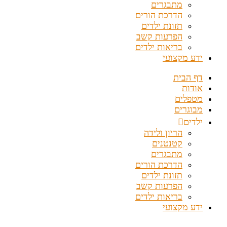
מתבגרים
הדרכת הורים
תזונת ילדים
הפרעות קשב
בריאות ילדים
ידע מקצועי
דף הבית
אודות
מטפלים
מבוגרים
ילדים
הריון ולידה
קטנטנים
מתבגרים
הדרכת הורים
תזונת ילדים
הפרעות קשב
בריאות ילדים
ידע מקצועי