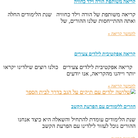
קריאה משותפת הורה וילד כחוויה
קריאה משותפת של הורה וילד כחוויה שנת הלימודים החלה
ואתה ההתייחסות שלנו ההורים, של
להמשך קריאה »
קריאה אפקטיבית לילדים צעירים
קריאה אפקטיבית לילדים צעירים כולנו רוצים שילדינו יקראו
יותר וייהנו מהקריאה, אנו יודעים
להמשך קריאה »
חוזרים ללימודים עם הפרעת הקשב
שנת הלימודים עומדת להתחיל והשאלה היא כיצד אנחנו
ההורים נוכל לעזור לילדינו עם הפרעת הקשב