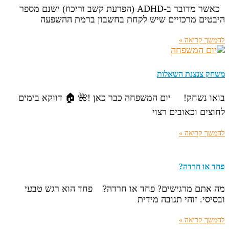
כאשר מדובר ב-ADHD (הפרעת קשב וריכוז) ישנם מספר
היבטים מרכזיים שיש לקחת בחשבון ברמת ההשפעה
להמשך קריאה »
משחק צנצנת השאלות
בואו נשחק! יום המשפחה כבר כאן !🌺 🏠 דווקא בימים
לחוצים וכאובים רצוי
להמשך קריאה »
פחד או חרדה?
מה אתם מרגישים? פחד או חרדה? פחד הוא רגש טבעי
ובסיסי. זוהי תגובה מידית
להמשך קריאה »