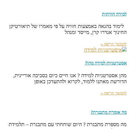
למידה חוויתית
לימוד בהנאה באמצעות חוויה על פי מאמרו של תיאורטיקן
החינוך אנדרו קרן, מייסד ומנהל
להמשך קריאה »
אסטרטגיות למידה מהן?
מהן אסטרטגיות למידה ? אנו חיים כיום בסביבה אוריינית,
הדורשת מאתנו ללמוד, לקרוא ולהתעדכן באופן
להמשך קריאה »
מה אומרת מתבגרת?
מה מספרת מתבגרת ? היום שוחחתי עם מתבגרת – תלמידת