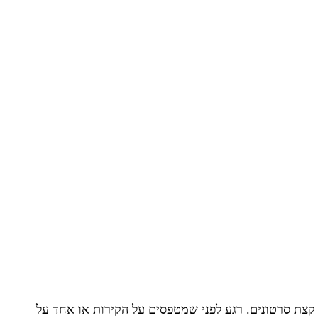
קצת סרטונים. רגע לפני שמטפסים על הקירות או אחד על