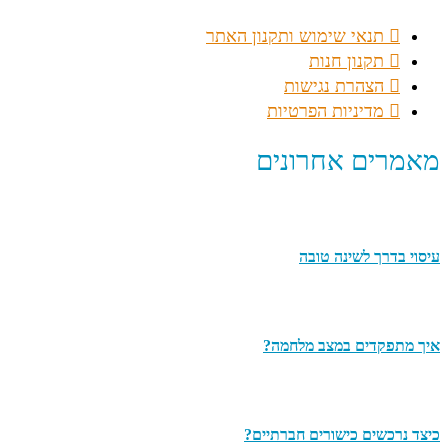
תנאי שימוש ותקנון האתר
תקנון חנות
הצהרת נגישות
מדיניות הפרטיות
מאמרים אחרונים
עיסוי בדרך לשינה טובה
איך מתפקדים במצב מלחמה?
כיצד נרכשים כישורים חברתיים?