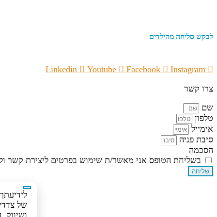
לבקש סליחה מהילדים
Linkedin
Youtube
Facebook
Instagram
צרו קשר
שם
טלפון
אימייל
סיבת פניה
הסכמה
בשליחת הטופס אני מאשר/ת שימוש בפרטים ליצירת קשר ולד
שליחה
של צדדים
ושיווק.