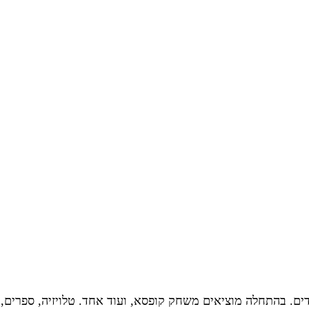
ם. בהתחלה מוציאים משחק קופסא, ועוד אחד. טלויזיה, ספרים, 