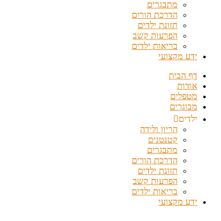
מתבגרים
הדרכת הורים
תזונת ילדים
הפרעות קשב
בריאות ילדים
ידע מקצועי
דף הבית
אודות
מטפלים
מבוגרים
ילדים
הריון ולידה
קטנטנים
מתבגרים
הדרכת הורים
תזונת ילדים
הפרעות קשב
בריאות ילדים
ידע מקצועי