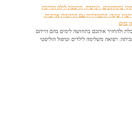
סכלת ולהחזיר אותכם בתחושה לימים בהם הייתם
יתה: רפואה משלימה לילדים וטיפול הוליסטי