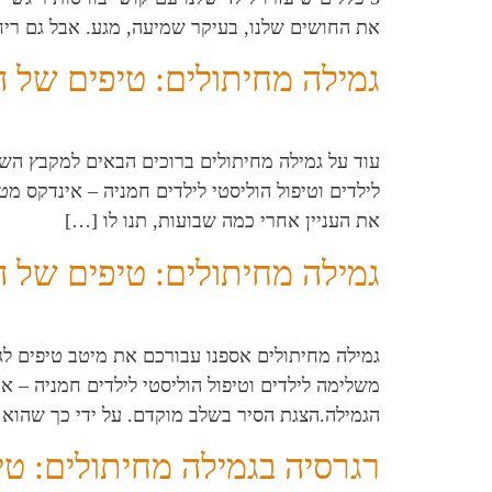
את החושים שלנו, בעיקר שמיעה, מגע. אבל גם ריח, 
גמילה מחיתולים: טיפים של ה
עוד על גמילה מחיתולים ברוכים הבאים למקבץ השנ
את העניין אחרי כמה שבועות, תנו לו […]
גמילה מחיתולים: טיפים של ה
הגמילה.הצגת הסיר בשלב מוקדם. על ידי כך שהוא
רגרסיה בגמילה מחיתולים: טי