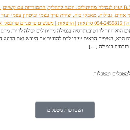
ום הוא חוזר להרטיב.רגרסיה בגמילה מחיתולים יכולה להיות מת
 הבא, הטיפים הבאים יעזרו לכם להחזיר את היובש ואת הרוגע הב
רגרסיה בגמילה […]
למטפלים ומטפלות
הצטרפות מטפלים