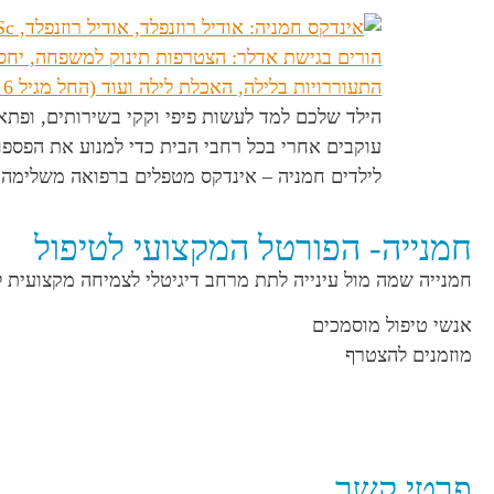
הילד שלכם למד לעשות פיפי וקקי בשירותים, ופתא
עוקבים אחרי בכל רחבי הבית כדי למנוע את הפספוס
לילדים חמניה – אינדקס מטפלים ברפואה משלימה 
חמנייה- הפורטל המקצועי לטיפול
חמנייה שמה מול עינייה לתת מרחב דיגיטלי לצמיחה מקצועית 
אנשי טיפול מוסמכים
מוזמנים להצטרף
פרטי קשר