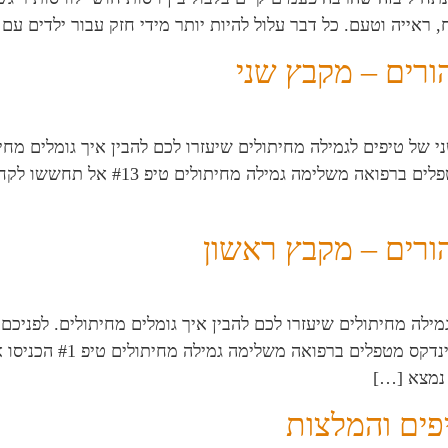
ראייה וטעם. כל דבר עלול להיות יותר מידי חזק עבור ילדים עם 
ורים – מקבץ שני
י של טיפים לגמילה מחיתולים שיעזרו לכם להבין איך גומלים מח
לילדים וטיפול הוליסטי לילדים חמניה 
ורים – מקבץ ראשון
משלימה לילדים וטיפול הו
 נמצא […]
פים והמלצות