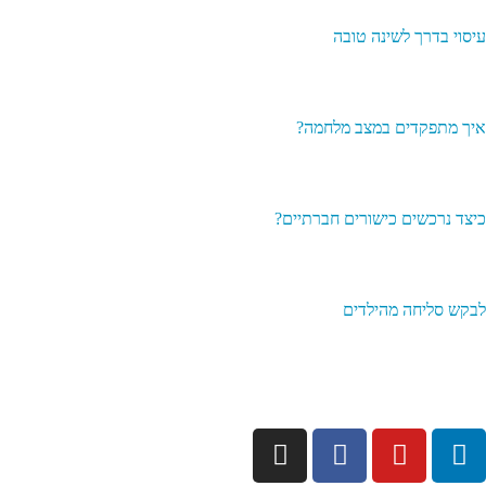
עיסוי בדרך לשינה טובה
איך מתפקדים במצב מלחמה?
כיצד נרכשים כישורים חברתיים?
לבקש סליחה מהילדים