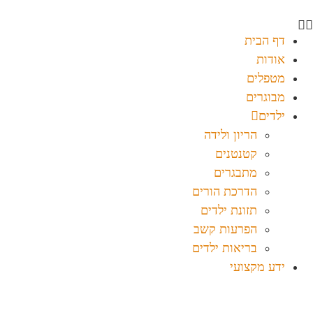
דף הבית
אודות
מטפלים
מבוגרים
ילדים
הריון ולידה
קטנטנים
מתבגרים
הדרכת הורים
תזונת ילדים
הפרעות קשב
בריאות ילדים
ידע מקצועי