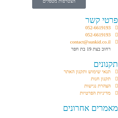
הצטרפות מטפלים
פרטי קשר
052-6619193
052-6619193
contact@sunkid.co.il
רחוב בצת 19 בת חפר
תקנונים
תנאי שימוש ותקנון האתר
תקנון חנות
הצהרת נגישות
מדיניות הפרטיות
מאמרים אחרונים