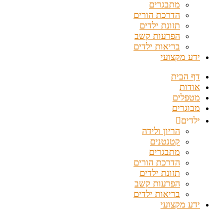
מתבגרים
הדרכת הורים
תזונת ילדים
הפרעות קשב
בריאות ילדים
ידע מקצועי
דף הבית
אודות
מטפלים
מבוגרים
ילדים
הריון ולידה
קטנטנים
מתבגרים
הדרכת הורים
תזונת ילדים
הפרעות קשב
בריאות ילדים
ידע מקצועי