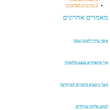
מדיניות הפרטיות
מאמרים אחרונים
עיסוי בדרך לשינה טובה
איך מתפקדים במצב מלחמה?
כיצד נרכשים כישורים חברתיים?
לבקש סליחה מהילדים