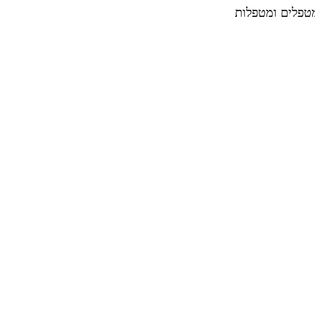
מטפלים ומטפלות