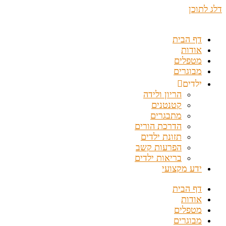
דלג לתוכן
דף הבית
אודות
מטפלים
מבוגרים
ילדים
הריון ולידה
קטנטנים
מתבגרים
הדרכת הורים
תזונת ילדים
הפרעות קשב
בריאות ילדים
ידע מקצועי
דף הבית
אודות
מטפלים
מבוגרים