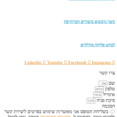
כיצד נרכשים כישורים חברתיים?
לבקש סליחה מהילדים
Linkedin
Youtube
Facebook
Instagram
צרו קשר
שם
טלפון
אימייל
סיבת פניה
הסכמה
בשליחת הטופס אני מאשר/ת שימוש בפרטים ליצירת קשר