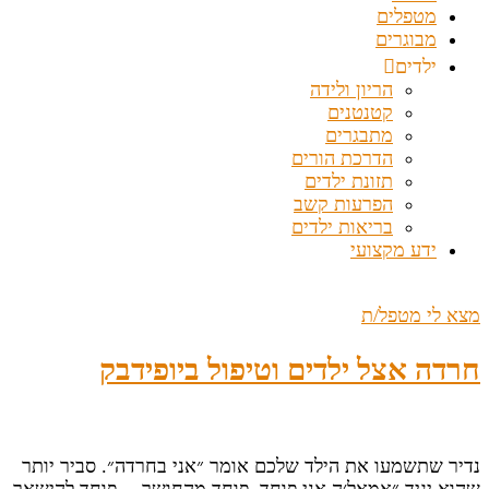
מטפלים
מבוגרים
ילדים
הריון ולידה
קטנטנים
מתבגרים
הדרכת הורים
תזונת ילדים
הפרעות קשב
בריאות ילדים
ידע מקצועי
מצא לי מטפל/ת
חרדה אצל ילדים וטיפול ביופידבק
נדיר שתשמעו את הילד שלכם אומר ״אני בחרדה״. סביר יותר