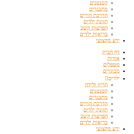
קטנטנים
מתבגרים
הדרכת הורים
תזונת ילדים
הפרעות קשב
בריאות ילדים
ידע מקצועי
דף הבית
אודות
מטפלים
מבוגרים
ילדים
הריון ולידה
קטנטנים
מתבגרים
הדרכת הורים
תזונת ילדים
הפרעות קשב
בריאות ילדים
ידע מקצועי