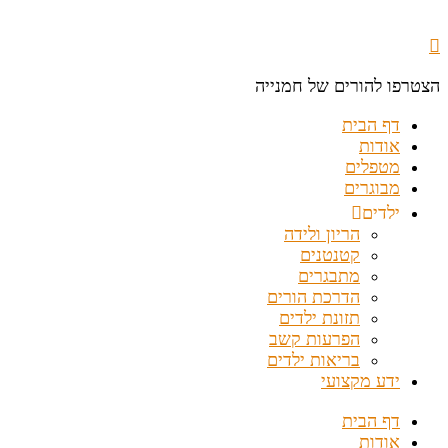
הצטרפו להורים של חמנייה
דף הבית
אודות
מטפלים
מבוגרים
ילדים
הריון ולידה
קטנטנים
מתבגרים
הדרכת הורים
תזונת ילדים
הפרעות קשב
בריאות ילדים
ידע מקצועי
דף הבית
אודות