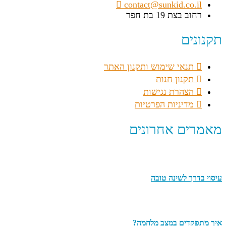
contact@sunkid.co.il
רחוב בצת 19 בת חפר
תקנונים
תנאי שימוש ותקנון האתר
תקנון חנות
הצהרת נגישות
מדיניות הפרטיות
מאמרים אחרונים
עיסוי בדרך לשינה טובה
איך מתפקדים במצב מלחמה?