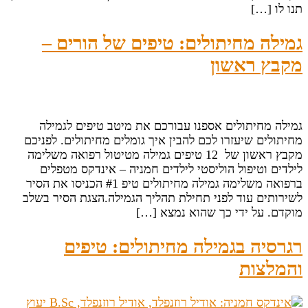
תנו לו […]
גמילה מחיתולים: טיפים של הורים –
מקבץ ראשון
גמילה מחיתולים אספנו עבורכם את מיטב טיפים לגמילה
מחיתולים שיעזרו לכם להבין איך גומלים מחיתולים. לפניכם
מקבץ ראשון של 12 טיפים גמילה מטיטול רפואה משלימה
לילדים וטיפול הוליסטי לילדים חמניה – אינדקס מטפלים
ברפואה משלימה גמילה מחיתולים טיפ #1 הכניסו את הסיר
לשירותים עוד לפני תחילת תהליך הגמילה.הצגת הסיר בשלב
מוקדם. על ידי כך שהוא נמצא […]
רגרסיה בגמילה מחיתולים: טיפים
והמלצות