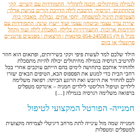
הילד שלכם למד לעשות פיפי וקקי בשירותים, ופתאום הוא חוזר
להרטיב.רגרסיה בגמילה מחיתולים יכולה להיות מתסכלת
ולהחזיר אותכם בתחושה לימים בהם הייתם עוקבים אחרי בכל
רחבי הבית כדי למנוע את הפספוס הבא, הטיפים הבאים יעזרו
לכם להחזיר את היובש ואת הרוגע הביתה: רפואה משלימה
לילדים וטיפול הוליסטי לילדים חמניה – אינדקס מטפלים
ברפואה משלימה רגרסיה בגמילה […]
חמנייה- הפורטל המקצועי לטיפול
חמנייה שמה מול עינייה לתת מרחב דיגיטלי לצמיחה מקצועית
למטפלים ומטפלות