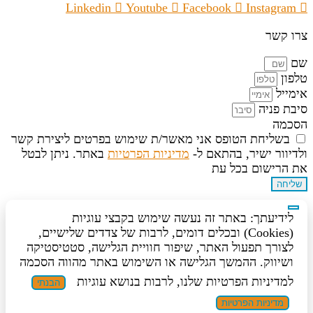
Linkedin
Youtube
Facebook
Instagram
צרו קשר
שם
טלפון
אימייל
סיבת פניה
הסכמה
בשליחת הטופס אני מאשר/ת שימוש בפרטים ליצירת קשר
ולדיוור ישיר, בהתאם ל-
מדיניות הפרטיות
באתר. ניתן לבטל
את הרישום בכל עת
שליחה
לידיעתך: באתר זה נעשה שימוש בקבצי עוגיות
(Cookies) ובכלים דומים, לרבות של צדדים שלישיים,
לצורך תפעול האתר, שיפור חוויית הגלישה, סטטיסטיקה
ושיווק. ההמשך הגלישה או השימוש באתר מהווה הסכמה
למדיניות הפרטיות שלנו, לרבות בנושא עוגיות
הבנתי
מדיניות הפרטיות