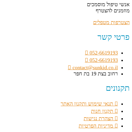
אנשי טיפול מוסמכים
מוזמנים להצטרף
הצטרפות מטפלים
פרטי קשר
052-6619193
052-6619193
contact@sunkid.co.il
רחוב בצת 19 בת חפר
תקנונים
תנאי שימוש ותקנון האתר
תקנון חנות
הצהרת נגישות
מדיניות הפרטיות