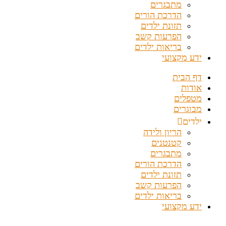
מתבגרים
הדרכת הורים
תזונת ילדים
הפרעות קשב
בריאות ילדים
ידע מקצועי
דף הבית
אודות
מטפלים
מבוגרים
ילדים
הריון ולידה
קטנטנים
מתבגרים
הדרכת הורים
תזונת ילדים
הפרעות קשב
בריאות ילדים
ידע מקצועי