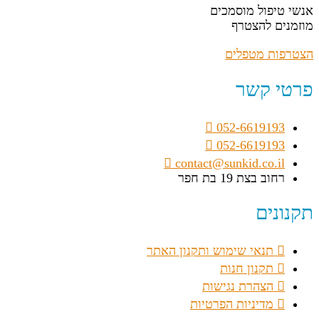
אנשי טיפול מוסמכים
מוזמנים להצטרף
הצטרפות מטפלים
פרטי קשר
052-6619193
052-6619193
contact@sunkid.co.il
רחוב בצת 19 בת חפר
תקנונים
תנאי שימוש ותקנון האתר
תקנון חנות
הצהרת נגישות
מדיניות הפרטיות