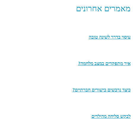
מאמרים אחרונים
עיסוי בדרך לשינה טובה
איך מתפקדים במצב מלחמה?
כיצד נרכשים כישורים חברתיים?
לבקש סליחה מהילדים