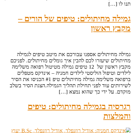
תנו לו […]
גמילה מחיתולים: טיפים של הורים –
מקבץ ראשון
גמילה מחיתולים אספנו עבורכם את מיטב טיפים לגמילה
מחיתולים שיעזרו לכם להבין איך גומלים מחיתולים. לפניכם
מקבץ ראשון של 12 טיפים גמילה מטיטול רפואה משלימה
לילדים וטיפול הוליסטי לילדים חמניה – אינדקס מטפלים
ברפואה משלימה גמילה מחיתולים טיפ #1 הכניסו את הסיר
לשירותים עוד לפני תחילת תהליך הגמילה.הצגת הסיר בשלב
מוקדם. על ידי כך שהוא נמצא […]
רגרסיה בגמילה מחיתולים: טיפים
והמלצות