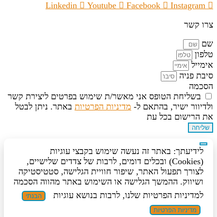
Linkedin
Youtube
Facebook
Instagram
צרו קשר
שם
טלפון
אימייל
סיבת פניה
הסכמה
בשליחת הטופס אני מאשר/ת שימוש בפרטים ליצירת קשר
ולדיוור ישיר, בהתאם ל-
מדיניות הפרטיות
באתר. ניתן לבטל
את הרישום בכל עת
שליחה
לידיעתך: באתר זה נעשה שימוש בקבצי עוגיות
(Cookies) ובכלים דומים, לרבות של צדדים שלישיים,
לצורך תפעול האתר, שיפור חוויית הגלישה, סטטיסטיקה
ושיווק. ההמשך הגלישה או השימוש באתר מהווה הסכמה
למדיניות הפרטיות שלנו, לרבות בנושא עוגיות
הבנתי
מדיניות הפרטיות