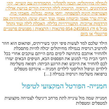
הילד שלכם למד לעשות פיפי וקקי בשירותים, ופתאום הוא חוזר
להרטיב.רגרסיה בגמילה מחיתולים יכולה להיות מתסכלת
ולהחזיר אותכם בתחושה לימים בהם הייתם עוקבים אחרי בכל
רחבי הבית כדי למנוע את הפספוס הבא, הטיפים הבאים יעזרו
לכם להחזיר את היובש ואת הרוגע הביתה: רפואה משלימה
לילדים וטיפול הוליסטי לילדים חמניה – אינדקס מטפלים
ברפואה משלימה רגרסיה בגמילה […]
חמנייה- הפורטל המקצועי לטיפול
חמנייה שמה מול עינייה לתת מרחב דיגיטלי לצמיחה מקצועית
למטפלים ומטפלות