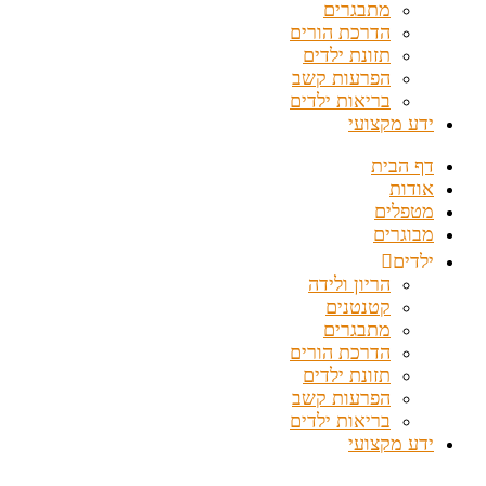
מתבגרים
הדרכת הורים
תזונת ילדים
הפרעות קשב
בריאות ילדים
ידע מקצועי
דף הבית
אודות
מטפלים
מבוגרים
ילדים
הריון ולידה
קטנטנים
מתבגרים
הדרכת הורים
תזונת ילדים
הפרעות קשב
בריאות ילדים
ידע מקצועי