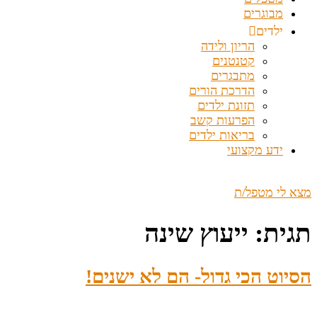
מבוגרים
ילדים
הריון ולידה
קטנטנים
מתבגרים
הדרכת הורים
תזונת ילדים
הפרעות קשב
בריאות ילדים
ידע מקצועי
מצא לי מטפל/ת
תגית:
ייעוץ שינה
הסיוט הכי גדול- הם לא ישנים!