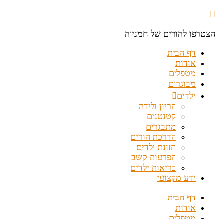
הצטרפו להורים של חמנייה
דף הבית
אודות
מטפלים
מבוגרים
ילדים
הריון ולידה
קטנטנים
מתבגרים
הדרכת הורים
תזונת ילדים
הפרעות קשב
בריאות ילדים
ידע מקצועי
דף הבית
אודות
מטפלים