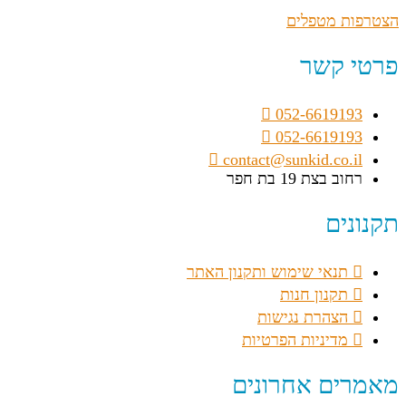
הצטרפות מטפלים
פרטי קשר
052-6619193
052-6619193
contact@sunkid.co.il
רחוב בצת 19 בת חפר
תקנונים
תנאי שימוש ותקנון האתר
תקנון חנות
הצהרת נגישות
מדיניות הפרטיות
מאמרים אחרונים