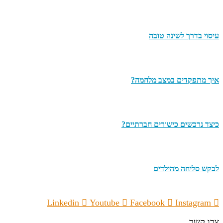
עיסוי בדרך לשינה טובה
איך מתפקדים במצב מלחמה?
כיצד נרכשים כישורים חברתיים?
לבקש סליחה מהילדים
Linkedin
Youtube
Facebook
Instagram
צרו קשר