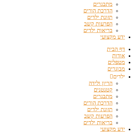
מתבגרים
הדרכת הורים
תזונת ילדים
הפרעות קשב
בריאות ילדים
ידע מקצועי
דף הבית
אודות
מטפלים
מבוגרים
ילדים
הריון ולידה
קטנטנים
מתבגרים
הדרכת הורים
תזונת ילדים
הפרעות קשב
בריאות ילדים
ידע מקצועי