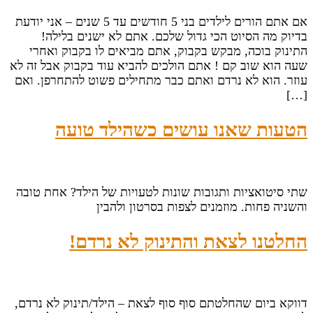
אם אתם הורים לילדים בני 5 חודשים עד 5 שנים – אני יודעת
בדיוק מה הסיוט הכי גדול שלכם. אתם לא ישנים בלילה!
התינוק בוכה, מבקש בקבוק, אתם מביאים לו בקבוק ואחרי
שעה הוא שוב קם ! אתם הולכים להביא עוד בקבוק אבל זה לא
עוזר. הוא לא נרדם ואתם כבר מתחילים פשוט להתחרפן. ואם
[…]
הטעות שאנו עושים כשהילד טועה
שתי סיטואציות ותגובות שונות לטעויות של הילד? אחת טובה
והשניה פחות. מוזמנים לצפות בסרטון ולהבין
החלטנו לצאת והתינוק לא נרדם!
דווקא ביום שהחלטתם סוף סוף לצאת – הילד/תינוק לא נרדם,