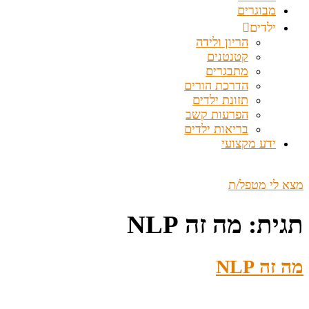
מבוגרים
ילדים
הריון ולידה
קטנטנים
מתבגרים
הדרכת הורים
תזונת ילדים
הפרעות קשב
בריאות ילדים
ידע מקצועי
מצא לי מטפל/ת
תגית:
מה זה NLP
מה זה NLP