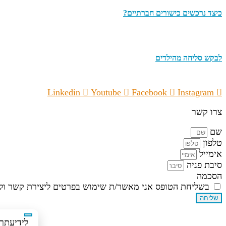
כיצד נרכשים כישורים חברתיים?
לבקש סליחה מהילדים
Linkedin
Youtube
Facebook
Instagram
צרו קשר
שם
טלפון
אימייל
סיבת פניה
הסכמה
בשליחת הטופס אני מאשר/ת שימוש בפרטים ליצירת קשר ולד
שליחה