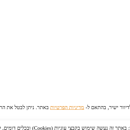
יוור ישיר, בהתאם ל-
מדיניות הפרטיות
באתר. ניתן לבטל את הר
לידיעתך: באתר זה נעשה שימוש בקבצי עוגיות (Cookies) וב