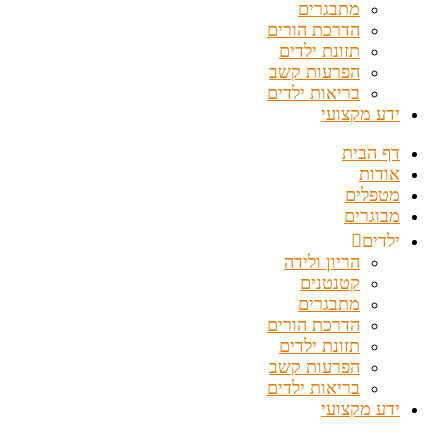
מתבגרים
הדרכת הורים
תזונת ילדים
הפרעות קשב
בריאות ילדים
ידע מקצועי
דף הבית
אודות
מטפלים
מבוגרים
ילדים
הריון ולידה
קטנטנים
מתבגרים
הדרכת הורים
תזונת ילדים
הפרעות קשב
בריאות ילדים
ידע מקצועי