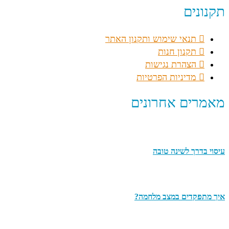
תקנונים
תנאי שימוש ותקנון האתר
תקנון חנות
הצהרת נגישות
מדיניות הפרטיות
מאמרים אחרונים
עיסוי בדרך לשינה טובה
איך מתפקדים במצב מלחמה?