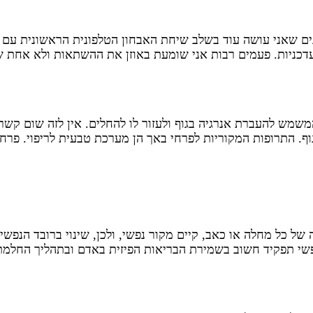
שאני עושה עוד בשלב שיחת האבחון הטלפונית הראשונית עם מטו
 עדכניות. פעמים רבות אני שומעת באוזן את ההשתאות ולא אחת 
משמש להעברת אנרגיה בגוף ולעזור לו להחלים. אין לזה שום קש
ת בגוף. התרופות המקוריות לפרחי באך הן מערכת טבעית לריפוי. פרח
ל כל מחלה או כאב, קיים מקור נפשי, ולכן, שינוי ברובד הנפשי 