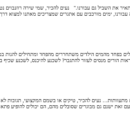
איר את השביל גם עבורנו." נעים להכיר, שמי שירה רוזנבוים נ
עבורנו, ימים מורכבים עם אתגרים שמצריכים מאתנו למצוא דרך
לים בפחד מהמים הילדים משתחררים מהפחד ומתחילים להנות במי
לראות הורים מנסים לעזור להתגבר? לשכנע להיכנס, לשכנע שכיף
 מתעוותות… נעים להכיר, טיקים או בשמם המקצועי, תגובות לא ר
 עם זאת ישנם גם מבוגרים שסובלים מהם, הם יכולים להופיע פתא