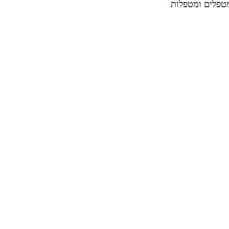
מטפלים ומטפלות