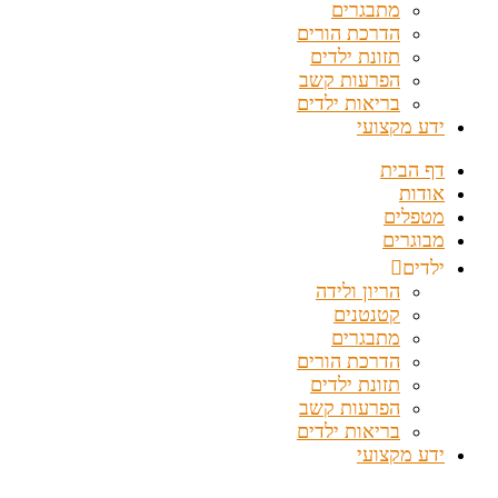
מתבגרים
הדרכת הורים
תזונת ילדים
הפרעות קשב
בריאות ילדים
ידע מקצועי
דף הבית
אודות
מטפלים
מבוגרים
ילדים
הריון ולידה
קטנטנים
מתבגרים
הדרכת הורים
תזונת ילדים
הפרעות קשב
בריאות ילדים
ידע מקצועי