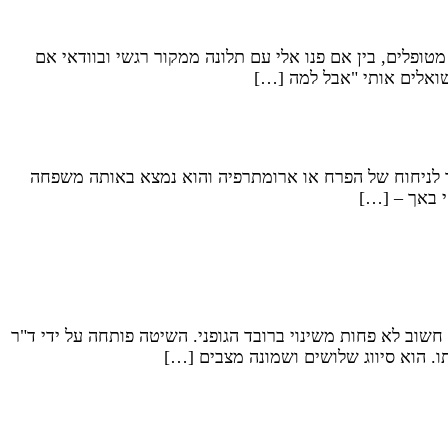
פלים, בין אם פנו אלי עם תלונה ממקור רגשי ובוודאי אם
שואלים אותי "אבל למה […]
ר לניחוח של הפרח או ארומתרפיה והוא נמצא באותה משפחה
י באך – […]
חשוב לא פחות משינוי ברובד הגופני. השיטה פותחה על ידי ד"ר