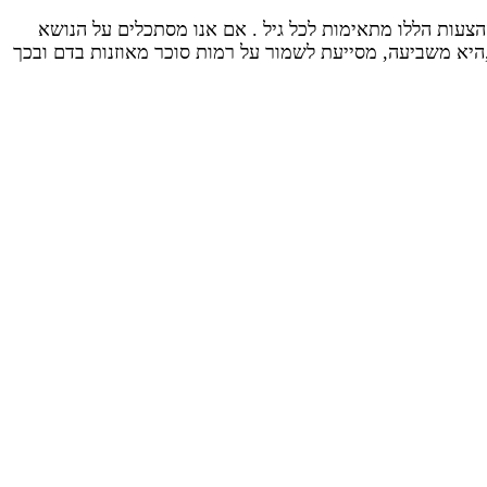
צעות הללו מתאימות לכל גיל . אם אנו מסתכלים על הנושא
היא משביעה, מסייעת לשמור על רמות סוכר מאוזנות בדם ובכך