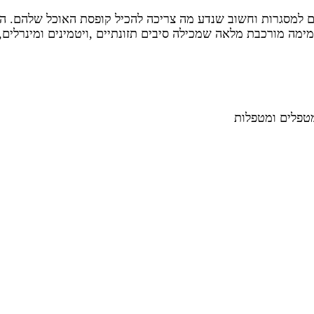
 למסגרות וחשוב שנדע מה צריכה להכיל קופסת האוכל שלהם. הה
ימה מורכבת מלאה שמכילה סיבים תזונתיים ,ויטמינים ומינרלים,
מטפלים ומטפלות