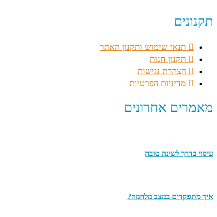
תקנונים
תנאי שימוש ותקנון האתר
תקנון חנות
הצהרת נגישות
מדיניות הפרטיות
מאמרים אחרונים
עיסוי בדרך לשינה טובה
איך מתפקדים במצב מלחמה?