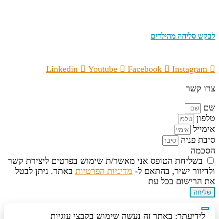
לבקש סליחה מהילדים
Linkedin
Youtube
Facebook
Instagram
צרו קשר
שם
טלפון
אימייל
סיבת פניה
הסכמה
בשליחת הטופס אני מאשר/ת שימוש בפרטים ליצירת קשר
ולדיוור ישיר, בהתאם ל-
מדיניות הפרטיות
באתר. ניתן לבטל
את הרישום בכל עת
שליחה
לידיעתך: באתר זה נעשה שימוש בקבצי עוגיות