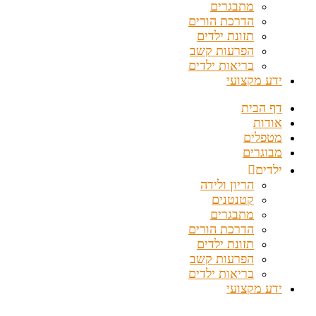
מתבגרים
הדרכת הורים
תזונת ילדים
הפרעות קשב
בריאות ילדים
ידע מקצועי
דף הבית
אודות
מטפלים
מבוגרים
ילדים
הריון ולידה
קטנטנים
מתבגרים
הדרכת הורים
תזונת ילדים
הפרעות קשב
בריאות ילדים
ידע מקצועי