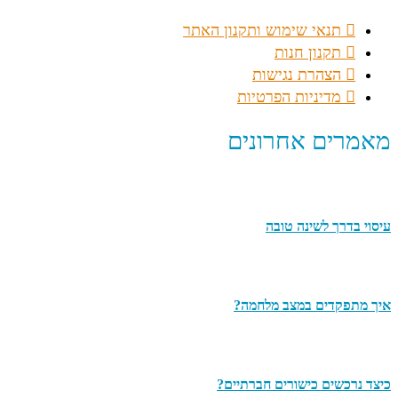
תנאי שימוש ותקנון האתר
תקנון חנות
הצהרת נגישות
מדיניות הפרטיות
מאמרים אחרונים
עיסוי בדרך לשינה טובה
איך מתפקדים במצב מלחמה?
כיצד נרכשים כישורים חברתיים?