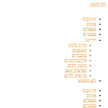
דלג לתוכן
דף הבית
אודות
מטפלים
מבוגרים
ילדים
הריון ולידה
קטנטנים
מתבגרים
הדרכת הורים
תזונת ילדים
הפרעות קשב
בריאות ילדים
ידע מקצועי
דף הבית
אודות
מטפלים
מבוגרים