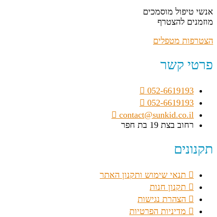
אנשי טיפול מוסמכים
מוזמנים להצטרף
הצטרפות מטפלים
פרטי קשר
052-6619193
052-6619193
contact@sunkid.co.il
רחוב בצת 19 בת חפר
תקנונים
תנאי שימוש ותקנון האתר
תקנון חנות
הצהרת נגישות
מדיניות הפרטיות