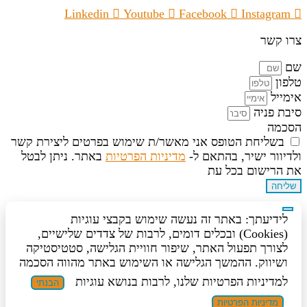
Linkedin
Youtube
Facebook
Instagram
צרו קשר
שם
טלפון
אימייל
סיבת פניה
הסכמה
בשליחת הטופס אני מאשר/ת שימוש בפרטים ליצירת קשר
ולדיוור ישיר, בהתאם ל-
מדיניות הפרטיות
באתר. ניתן לבטל
את הרישום בכל עת
שליחה
לידיעתך: באתר זה נעשה שימוש בקבצי עוגיות
(Cookies) ובכלים דומים, לרבות של צדדים שלישיים,
לצורך תפעול האתר, שיפור חוויית הגלישה, סטטיסטיקה
ושיווק. ההמשך הגלישה או השימוש באתר מהווה הסכמה
למדיניות הפרטיות שלנו, לרבות בנושא עוגיות
הבנתי
מדיניות הפרטיות