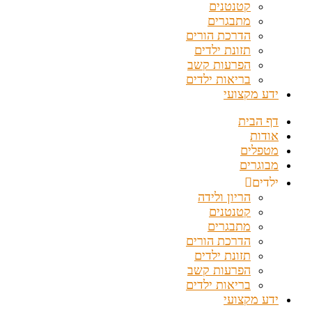
קטנטנים
מתבגרים
הדרכת הורים
תזונת ילדים
הפרעות קשב
בריאות ילדים
ידע מקצועי
דף הבית
אודות
מטפלים
מבוגרים
ילדים
הריון ולידה
קטנטנים
מתבגרים
הדרכת הורים
תזונת ילדים
הפרעות קשב
בריאות ילדים
ידע מקצועי