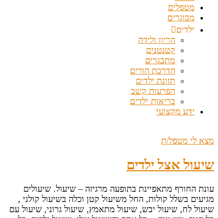
מטפלים
מבוגרים
ילדים
הריון ולידה
קטנטנים
מתבגרים
הדרכת הורים
תזונת ילדים
הפרעות קשב
בריאות ילדים
ידע מקצועי
מצא לי מטפל/ת
שיעול אצל ילדים
עונת החורף מתאפיינת בתופעה מרגיזה – שיעול. שיעולים
מגיעים בשלל קולות, החל משיעול קטן וכלה בשיעול קולני ,
שיעול לח, שיעול יבש, שיעול מתאמץ, שיעול גרוני, שיעול עם