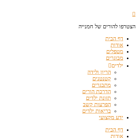
הצטרפו להורים של חמנייה
דף הבית
אודות
מטפלים
מבוגרים
ילדים
הריון ולידה
קטנטנים
מתבגרים
הדרכת הורים
תזונת ילדים
הפרעות קשב
בריאות ילדים
ידע מקצועי
דף הבית
אודות