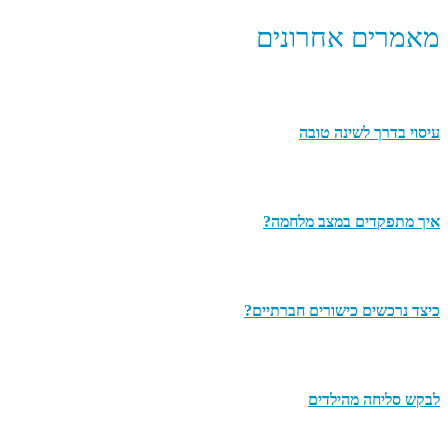
מאמרים אחרונים
עיסוי בדרך לשינה טובה
איך מתפקדים במצב מלחמה?
כיצד נרכשים כישורים חברתיים?
לבקש סליחה מהילדים