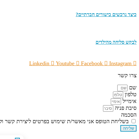
כיצד נרכשים כישורים חברתיים?
לבקש סליחה מהילדים
Linkedin
Youtube
Facebook
Instagram
צרו קשר
שם
טלפון
אימייל
סיבת פניה
הסכמה
בשליחת הטופס אני מאשר/ת שימוש בפרטים ליצירת קשר ולד
שליחה