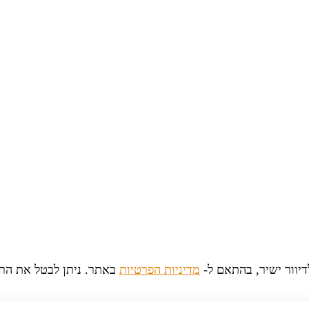
יוור ישיר, בהתאם ל-
מדיניות הפרטיות
באתר. ניתן לבטל את הר