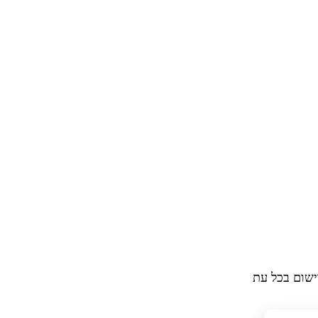
ישום בכל עת