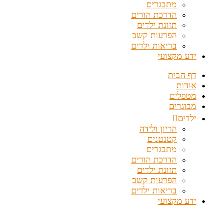
מתבגרים
הדרכת הורים
תזונת ילדים
הפרעות קשב
בריאות ילדים
ידע מקצועי
דף הבית
אודות
מטפלים
מבוגרים
ילדים
הריון ולידה
קטנטנים
מתבגרים
הדרכת הורים
תזונת ילדים
הפרעות קשב
בריאות ילדים
ידע מקצועי