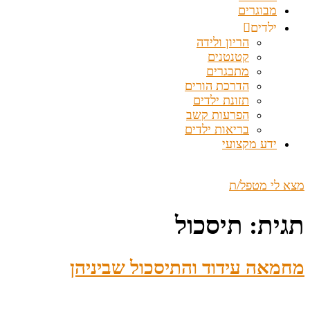
מבוגרים
ילדים
הריון ולידה
קטנטנים
מתבגרים
הדרכת הורים
תזונת ילדים
הפרעות קשב
בריאות ילדים
ידע מקצועי
מצא לי מטפל/ת
תגית:
תיסכול
מחמאה עידוד והתיסכול שביניהן