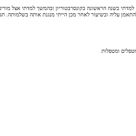
להתאמן עליה ובשיעור לאחר מכן הייתי מנגנת אותה בשלמותה. תג
מטפלים ומטפלות