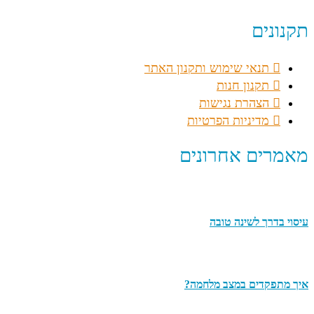
תקנונים
תנאי שימוש ותקנון האתר
תקנון חנות
הצהרת נגישות
מדיניות הפרטיות
מאמרים אחרונים
עיסוי בדרך לשינה טובה
איך מתפקדים במצב מלחמה?