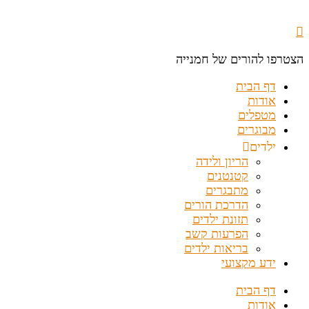
הצטרפו להורים של חמנייה
דף הבית
אודות
מטפלים
מבוגרים
ילדים
הריון ולידה
קטנטנים
מתבגרים
הדרכת הורים
תזונת ילדים
הפרעות קשב
בריאות ילדים
ידע מקצועי
דף הבית
אודות