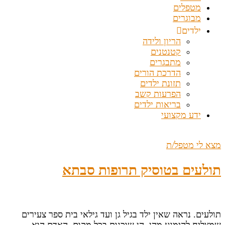
מטפלים
מבוגרים
ילדים
הריון ולידה
קטנטנים
מתבגרים
הדרכת הורים
תזונת ילדים
הפרעות קשב
בריאות ילדים
ידע מקצועי
מצא לי מטפל/ת
תולעים בטוסיק תרופות סבתא
תולעים. נראה שאין ילד בגיל גן ועד גילאי בית ספר צעירים