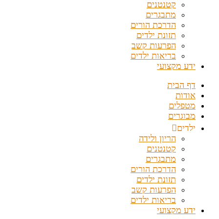
קטנטנים
מתבגרים
הדרכת הורים
תזונת ילדים
הפרעות קשב
בריאות ילדים
ידע מקצועי
דף הבית
אודות
מטפלים
מבוגרים
ילדים
הריון ולידה
קטנטנים
מתבגרים
הדרכת הורים
תזונת ילדים
הפרעות קשב
בריאות ילדים
ידע מקצועי