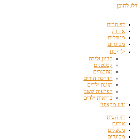
דלג לתוכן
דף הבית
אודות
מטפלים
מבוגרים
ילדים
הריון ולידה
קטנטנים
מתבגרים
הדרכת הורים
תזונת ילדים
הפרעות קשב
בריאות ילדים
ידע מקצועי
דף הבית
אודות
מטפלים
מבוגרים