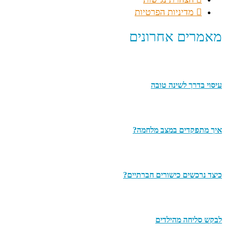
מדיניות הפרטיות
מאמרים אחרונים
עיסוי בדרך לשינה טובה
איך מתפקדים במצב מלחמה?
כיצד נרכשים כישורים חברתיים?
לבקש סליחה מהילדים