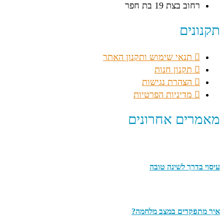
רחוב בצת 19 בת חפר
תקנונים
תנאי שימוש ותקנון האתר
תקנון חנות
הצהרת נגישות
מדיניות הפרטיות
מאמרים אחרונים
עיסוי בדרך לשינה טובה
איך מתפקדים במצב מלחמה?