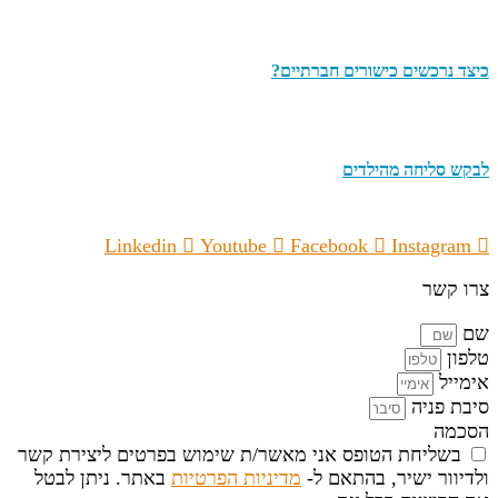
כיצד נרכשים כישורים חברתיים?
לבקש סליחה מהילדים
Linkedin
Youtube
Facebook
Instagram
צרו קשר
שם
טלפון
אימייל
סיבת פניה
הסכמה
בשליחת הטופס אני מאשר/ת שימוש בפרטים ליצירת קשר
ולדיוור ישיר, בהתאם ל-
מדיניות הפרטיות
באתר. ניתן לבטל