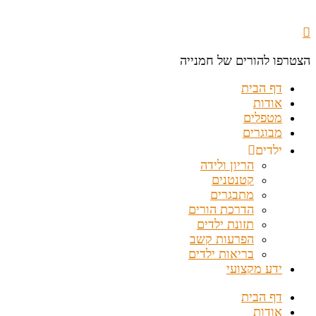
הצטרפו להורים של חמנייה
דף הבית
אודות
מטפלים
מבוגרים
ילדים
הריון ולידה
קטנטנים
מתבגרים
הדרכת הורים
תזונת ילדים
הפרעות קשב
בריאות ילדים
ידע מקצועי
דף הבית
אודות