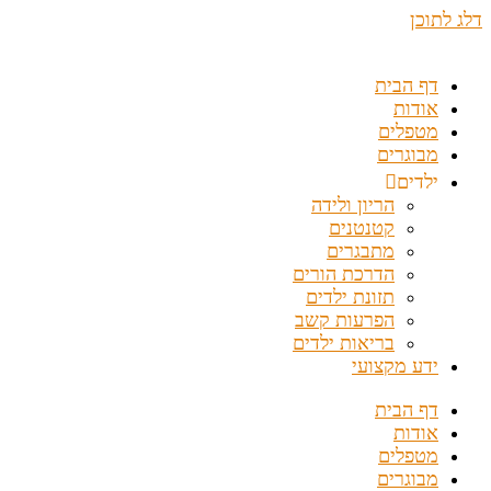
דלג לתוכן
דף הבית
אודות
מטפלים
מבוגרים
ילדים
הריון ולידה
קטנטנים
מתבגרים
הדרכת הורים
תזונת ילדים
הפרעות קשב
בריאות ילדים
ידע מקצועי
דף הבית
אודות
מטפלים
מבוגרים