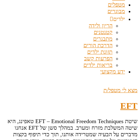
מטפלים
מבוגרים
ילדים
הריון ולידה
קטנטנים
מתבגרים
הדרכת הורים
תזונת ילדים
הפרעות קשב
בריאות ילדים
ידע מקצועי
מצא לי מטפל/ת
EFT
שיטת EFT – Emotional Freedom Techniques טאפינג, היא
שיטה המשלבת מזרח ומערב. במהלך סשן של EFT אנחנו
מדברים על הבעיה שמטרידה אותנו, תוך כדי תיפוף בקצות