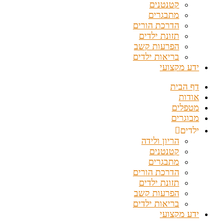
קטנטנים
מתבגרים
הדרכת הורים
תזונת ילדים
הפרעות קשב
בריאות ילדים
ידע מקצועי
דף הבית
אודות
מטפלים
מבוגרים
ילדים
הריון ולידה
קטנטנים
מתבגרים
הדרכת הורים
תזונת ילדים
הפרעות קשב
בריאות ילדים
ידע מקצועי