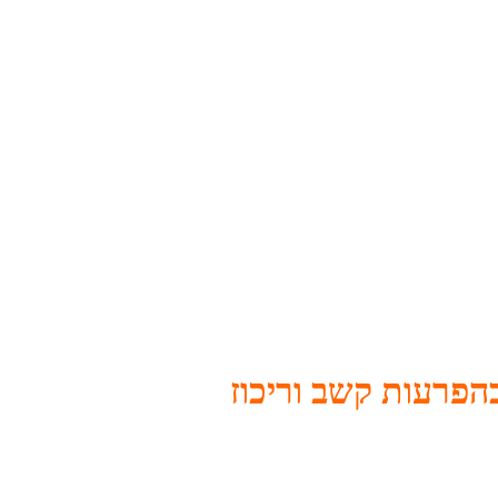
פרעות קשב וריכוז