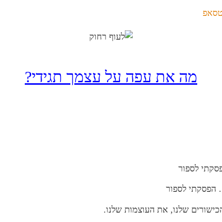
טסאפ
מה את עפה על עצמך תגידי?
סקתי לספור
 הפסקתי לספור
הכישורים שלנו, את העוצמות שלנו.