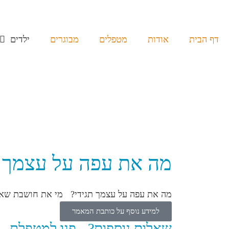
דף הבית
אודות
מטפלים
מבוגרים
ילדים
מה את עפה על עצמך ת
מה את עפה על עצמך תגידי? מי את חושבת ש
למידע נוסף על כותבת המאמר
שאלות נוספות? - פנו למטפלת