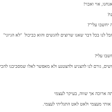
חנו, אוי ואבוי!
ו?
 יחשבו עלי"?
 לנו בכל דבר שאנו שרוצים להגשים והוא כביכול "לא הגיוני"
שבו עלי?
ם, גורם לנו להצניע ולהצטנע ולא מאפשר לאלו שמסביבנו להכיר א
ה ארוכה אך שווה, בעיקר לעצמי
אותי מעצמי ולאט לאט התגליתי לעצמי.