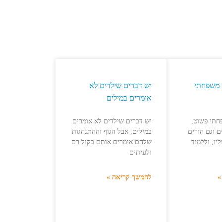
ן משפחתי
יש דברים שילדים לא
אומרים במילים
י פשוט,
יש דברים שילדים לא אומרים
 וגם הורים
במילים, אבל הגוף וההתנהגות
יו, וללמוד
שלהם אומרים אותם בקול רם
ולעיתים
»
להמשך קריאה »