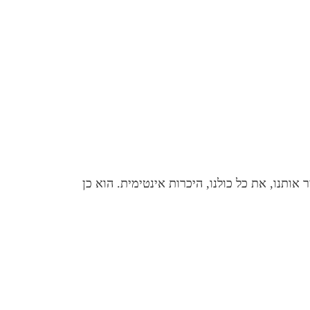
ותנו, את כל כולנו, היכרות אינטימית. הוא כן