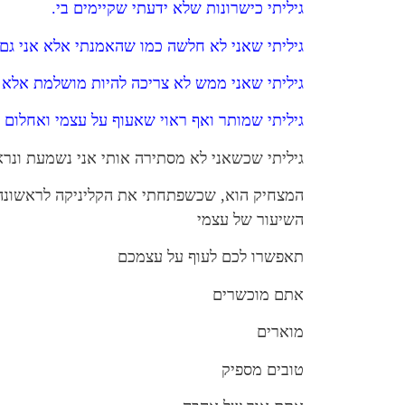
גיליתי כישרונות שלא ידעתי שקיימים בי.
גיליתי שאני לא חלשה כמו שהאמנתי אלא אני גם 
גיליתי שאני ממש לא צריכה להיות מושלמת אלא
גיליתי שמותר ואף ראוי שאעוף על עצמי ואחלום ב
גיליתי שכשאני לא מסתירה אותי אני נשמעת ונראית
השיעור של עצמי
תאפשרו לכם לעוף על עצמכם
אתם מוכשרים
מוארים
טובים מספיק