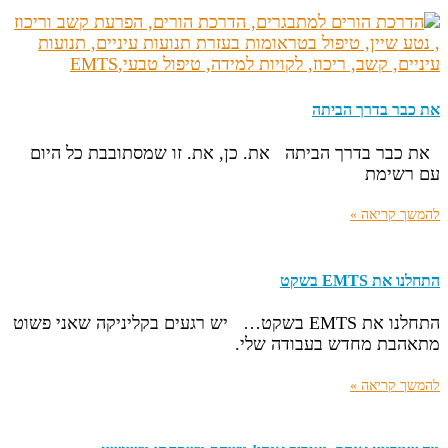
את כבר בדרך הביתה
את כבר בדרך הביתה את. כן, את. זו שמסתובבת כל היום
עם רשימת
להמשך קריאה »
התחלנו את EMTS בשקט
התחלנו את EMTS בשקט… יש רגעים בקליניקה שאני פשוט
מתאהבת מחדש בעבודה שלי.
להמשך קריאה »