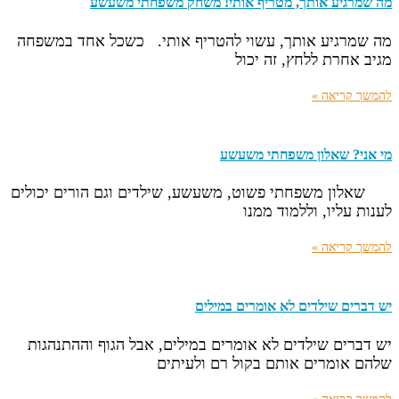
מה שמרגיע אותך, מטריף אותי! משחק משפחתי משעשע
מה שמרגיע אותך, עשוי להטריף אותי. כשכל אחד במשפחה
מגיב אחרת ללחץ, זה יכול
להמשך קריאה »
מי אני? שאלון משפחתי משעשע
שאלון משפחתי פשוט, משעשע, שילדים וגם הורים יכולים
לענות עליו, וללמוד ממנו
להמשך קריאה »
יש דברים שילדים לא אומרים במילים
יש דברים שילדים לא אומרים במילים, אבל הגוף וההתנהגות
שלהם אומרים אותם בקול רם ולעיתים