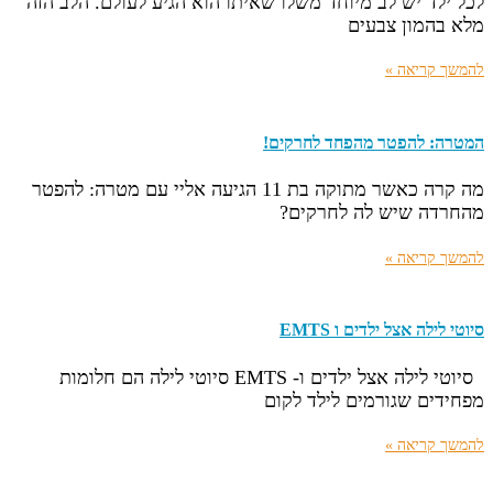
לכל ילד יש לב מיוחד משלו שאיתו הוא הגיע לעולם. הלב הזה
מלא בהמון צבעים
להמשך קריאה »
המטרה: להפטר מהפחד לחרקים!
מה קרה כאשר מתוקה בת 11 הגיעה אליי עם מטרה: להפטר
מהחרדה שיש לה לחרקים?
להמשך קריאה »
סיוטי לילה אצל ילדים ו EMTS
סיוטי לילה אצל ילדים ו- EMTS סיוטי לילה הם חלומות
מפחידים שגורמים לילד לקום
להמשך קריאה »