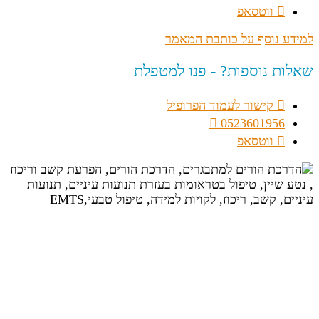
ווטסאפ
למידע נוסף על כותבת המאמר
שאלות נוספות? - פנו למטפלת
קישור לעמוד הפרופיל
0523601956
ווטסאפ