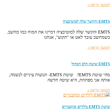
להמשך קריאה »
EMTS והקשר שלה למוטיבציה
EMTS והקשר שלה למוטיבציה דמיינו את המוח כמו מחשב.
כשמחשב עובד לאט או "תקוע", אנחנו
להמשך קריאה »
EMTS שיטת הלב הכחול
מהי שיטת EMTS? שיטת EMTS- תנועות עיניים לנשמה,
אותה אני מפתחת, היא שיטה חדשה
להמשך קריאה »
שיטת EMTS בילדים ומתבגרים