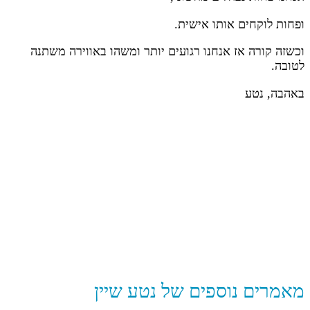
ופחות לוקחים אותו אישית.
וכשזה קורה אז אנחנו רגועים יותר ומשהו באווירה משתנה
לטובה.
באהבה, נטע
מאמרים נוספים של נטע שיין