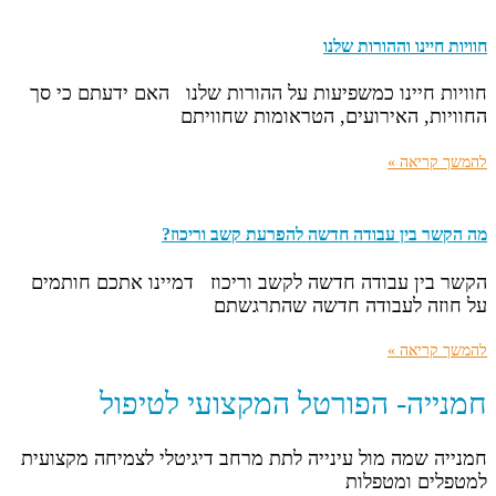
חוויות חיינו וההורות שלנו
חוויות חיינו כמשפיעות על ההורות שלנו האם ידעתם כי סך
החוויות, האירועים, הטראומות שחוויתם
להמשך קריאה »
מה הקשר בין עבודה חדשה להפרעת קשב וריכוז?
הקשר בין עבודה חדשה לקשב וריכוז דמיינו אתכם חותמים
על חוזה לעבודה חדשה שהתרגשתם
להמשך קריאה »
חמנייה- הפורטל המקצועי לטיפול
חמנייה שמה מול עינייה לתת מרחב דיגיטלי לצמיחה מקצועית
למטפלים ומטפלות