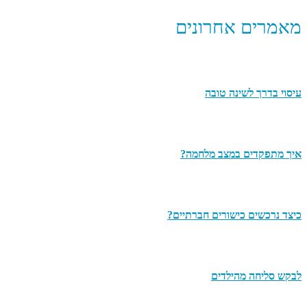
מאמרים אחרונים
עיסוי בדרך לשינה טובה
איך מתפקדים במצב מלחמה?
כיצד נרכשים כישורים חברתיים?
לבקש סליחה מהילדים