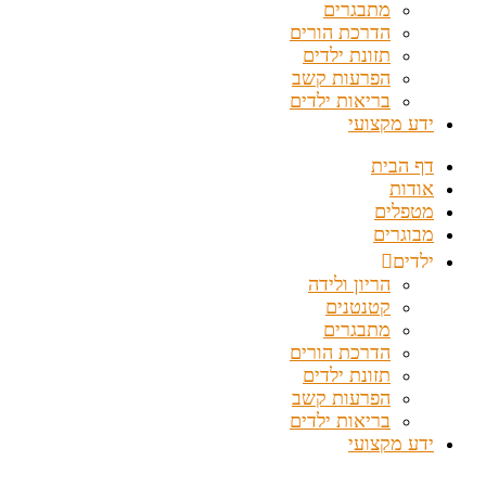
מתבגרים
הדרכת הורים
תזונת ילדים
הפרעות קשב
בריאות ילדים
ידע מקצועי
דף הבית
אודות
מטפלים
מבוגרים
ילדים
הריון ולידה
קטנטנים
מתבגרים
הדרכת הורים
תזונת ילדים
הפרעות קשב
בריאות ילדים
ידע מקצועי