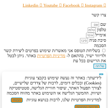
Linkedin
Youtube
Facebook
Instagram
צרו קשר
שם
טלפון
אימייל
סיבת פניה
הסכמה
בשליחת הטופס אני מאשר/ת שימוש בפרטים ליצירת קשר
ולדיוור ישיר, בהתאם ל-
מדיניות הפרטיות
באתר. ניתן לבטל
את הרישום בכל עת
שליחה
לידיעתך: באתר זה נעשה שימוש בקבצי עוגיות
(Cookies) ובכלים דומים, לרבות של צדדים שלישיים,
לצורך תפעול האתר, שיפור חוויית הגלישה, סטטיסטיקה
ושיווק. ההמשך הגלישה או השימוש באתר מהווה הסכמה
למדיניות הפרטיות שלנו, לרבות בנושא עוגיות
הבנתי
מדיניות הפרטיות