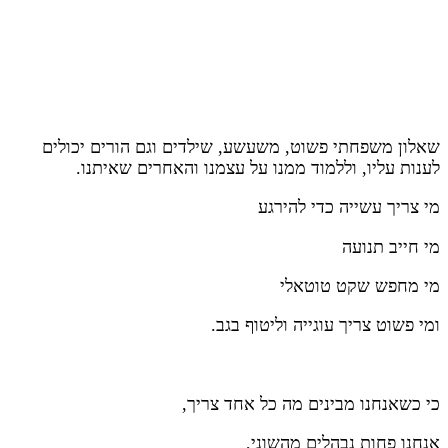
שאלון משפחתי פשוט, משעשע, שילדים וגם הורים יכולים
לענות עליו, וללמוד ממנו על עצמנו והאחרים שאיתנו.
מי צריך עשייה כדי להירגע
מי חייב תנועה
מי מחפש שקט טוטאלי
ומי פשוט צריך עוגייה וליטוף בגב.
כי כשאנחנו מבינים מה כל אחד צריך,
אנחנו פחות נבהלים מהשוני,