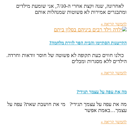
לאחרונה, שנה וקצת אחרי ה-7/10, אני שומעת מילדים
ומתבגרים אמירות לא פשוטות שמנהלות אותם
להמשך קריאה »
הקייטנות הסתיימו והבית הפך לזירת מלחמה?
כולנו חווים כעת תקופה לא פשוטה של חוסר וודאות וחרדה.
הילדים ללא מסגרות ומבלים
להמשך קריאה »
מה את עפה על עצמך תגידי?
מה את עפה על עצמך תגידי? מי את חושבת שאת? עפה על
עצמך…באמת אפשר
להמשך קריאה »