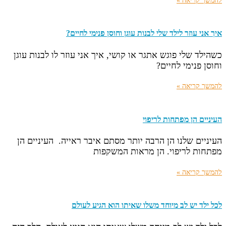
להמשך קריאה »
איך אני עוזר לילד שלי לבנות עוגן וחוסן פנימי לחיים?
כשהילד שלי פוגש אתגר או קושי, איך אני עוזר לו לבנות עוגן
וחוסן פנימי לחיים?
להמשך קריאה »
העיניים הן מפתחות לריפוי
העיניים שלנו הן הרבה יותר מסתם איבר ראייה. העיניים הן
מפתחות לריפוי. הן מראות המשקפות
להמשך קריאה »
לכל ילד יש לב מיוחד משלו שאיתו הוא הגיע לעולם