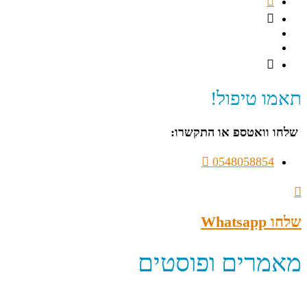
תאמו טיפול!
שלחו וואטספ או התקשרו:
0548058854
שלחו Whatsapp
מאמרים ופוסטים