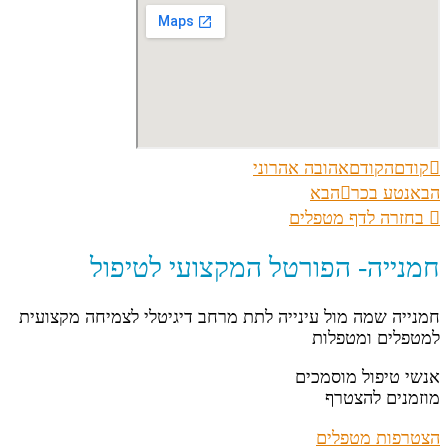
קודם
הקודם
אהובה אהרוני
הבא
נטע בכר
הבא
בחזרה לדף מטפלים
חמנייה- הפורטל המקצועי לטיפול
חמנייה שמה מול עינייה לתת מרחב דיגיטלי לצמיחה מקצועית
למטפלים ומטפלות
אנשי טיפול מוסמכים
מוזמנים להצטרף
הצטרפות מטפלים