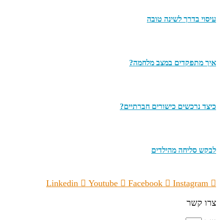
עיסוי בדרך לשינה טובה
איך מתפקדים במצב מלחמה?
כיצד נרכשים כישורים חברתיים?
לבקש סליחה מהילדים
Linkedin
Youtube
Facebook
Instagram
צרו קשר