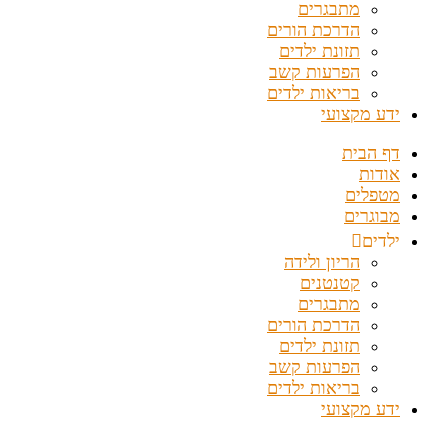
מתבגרים
הדרכת הורים
תזונת ילדים
הפרעות קשב
בריאות ילדים
ידע מקצועי
דף הבית
אודות
מטפלים
מבוגרים
ילדים
הריון ולידה
קטנטנים
מתבגרים
הדרכת הורים
תזונת ילדים
הפרעות קשב
בריאות ילדים
ידע מקצועי