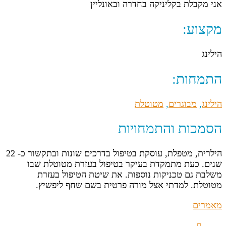
אני מקבלת בקליניקה בחדרה ובאונליין
מקצוע:
הילינג
התמחות:
הילינג
,
מבוגרים
,
מטוטלת
הסמכות והתמחויות
הילרית, מטפלת, עוסקת בטיפול בדרכים שונות ובתקשור כ- 22
שנים. כעת מתמקדת בעיקר בטיפול בעזרת מטוטלת שבו
משלבת גם טכניקות נוספות. את שיטת הטיפול בעזרת
מטוטלת. למדתי אצל מורה פרטית בשם שחף ליפשיץ.
מאמרים