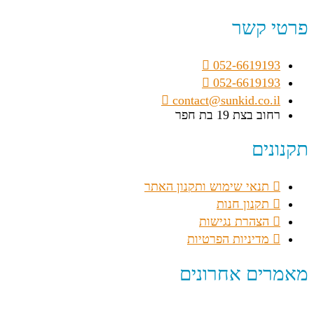
פרטי קשר
052-6619193
052-6619193
contact@sunkid.co.il
רחוב בצת 19 בת חפר
תקנונים
תנאי שימוש ותקנון האתר
תקנון חנות
הצהרת נגישות
מדיניות הפרטיות
מאמרים אחרונים