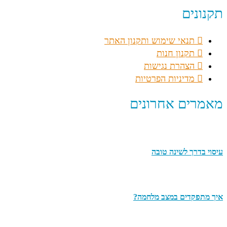
תקנונים
תנאי שימוש ותקנון האתר
תקנון חנות
הצהרת נגישות
מדיניות הפרטיות
מאמרים אחרונים
עיסוי בדרך לשינה טובה
איך מתפקדים במצב מלחמה?