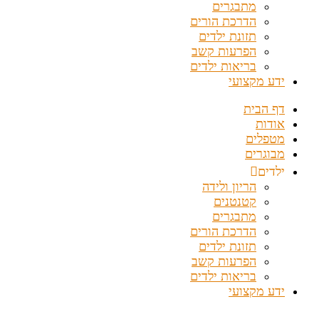
מתבגרים
הדרכת הורים
תזונת ילדים
הפרעות קשב
בריאות ילדים
ידע מקצועי
דף הבית
אודות
מטפלים
מבוגרים
ילדים
הריון ולידה
קטנטנים
מתבגרים
הדרכת הורים
תזונת ילדים
הפרעות קשב
בריאות ילדים
ידע מקצועי