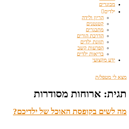
מבוגרים
ילדים
הריון ולידה
קטנטנים
מתבגרים
הדרכת הורים
תזונת ילדים
הפרעות קשב
בריאות ילדים
ידע מקצועי
מצא לי מטפל/ת
תגית:
ארוחות מסודרות
מה לשים בקופסת האוכל של ילדיכם?