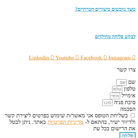
כיצד נרכשים כישורים חברתיים?
לבקש סליחה מהילדים
Linkedin
Youtube
Facebook
Instagram
צרו קשר
שם
טלפון
אימייל
סיבת פניה
הסכמה
בשליחת הטופס אני מאשר/ת שימוש בפרטים ליצירת קשר
ולדיוור ישיר, בהתאם ל-
מדיניות הפרטיות
באתר. ניתן לבטל
את הרישום בכל עת
שליחה