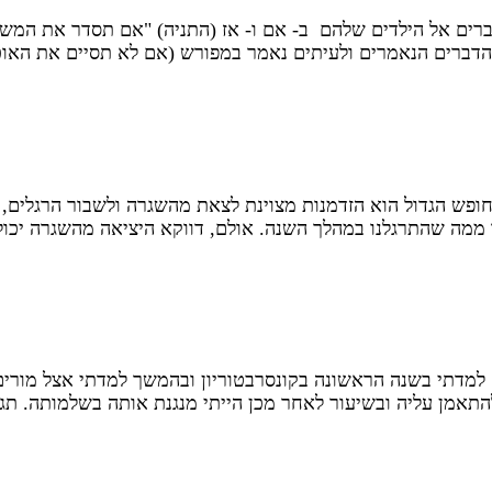
ברים אל הילדים שלהם ב- אם ו- אז (התניה) "אם תסדר את המ
דברים הנאמרים ולעיתים נאמר במפורש (אם לא תסיים את האוכ
ופש הגדול הוא הזדמנות מצוינת לצאת מהשגרה ולשבור הרגלים,
ר ממה שהתרגלנו במהלך השנה. אולם, דווקא היציאה מהשגרה יכו
להתאמן עליה ובשיעור לאחר מכן הייתי מנגנת אותה בשלמותה. תג