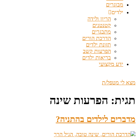
מבוגרים
ילדים
הריון ולידה
קטנטנים
מתבגרים
הדרכת הורים
תזונת ילדים
הפרעות קשב
בריאות ילדים
ידע מקצועי
מצא לי מטפל/ת
תגית:
הפרעות שינה
מדברים לילדים בהתניה?