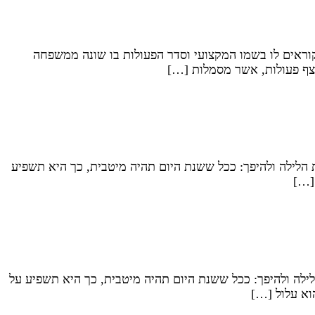
וראים לו בשמו המקצועי וסדר הפעולות בו שונה ממשפחה
רצף פעולות, אשר מסמלות […]
הלילה ולהיפך: ככל ששנת היום תהיה מיטבית, כך היא תשפיע
[…]
ילה ולהיפך: ככל ששנת היום תהיה מיטבית, כך היא תשפיע על
וא עלול […]