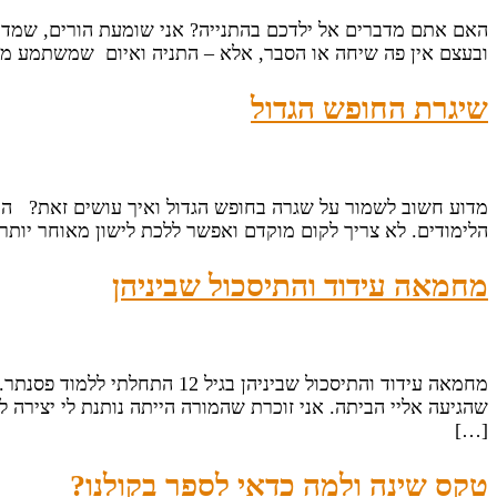
האם אתם מדברים אל ילדכם בהתנייה? אני שומעת הורים, שמד
ובעצם אין פה שיחה או הסבר, אלא – התניה ואיום שמשתמע מה
שיגרת החופש הגדול
מדוע חשוב לשמור על שגרה בחופש הגדול ואיך עושים זאת? הח
הלימודים. לא צריך לקום מוקדם ואפשר ללכת לישון מאוחר יות
מחמאה עידוד והתיסכול שביניהן
שהגיעה אליי הביתה. אני זוכרת שהמורה הייתה נותנת לי יצירה 
[…]
טקס שינה ולמה כדאי לספר בקולנו?