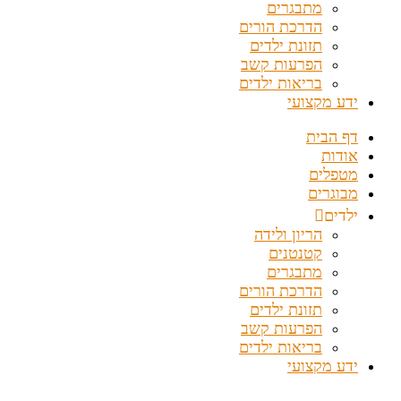
מתבגרים
הדרכת הורים
תזונת ילדים
הפרעות קשב
בריאות ילדים
ידע מקצועי
דף הבית
אודות
מטפלים
מבוגרים
ילדים
הריון ולידה
קטנטנים
מתבגרים
הדרכת הורים
תזונת ילדים
הפרעות קשב
בריאות ילדים
ידע מקצועי