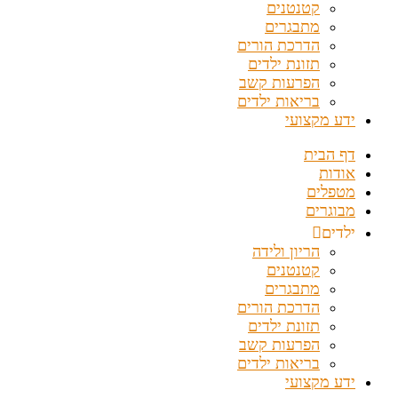
קטנטנים
מתבגרים
הדרכת הורים
תזונת ילדים
הפרעות קשב
בריאות ילדים
ידע מקצועי
דף הבית
אודות
מטפלים
מבוגרים
ילדים
הריון ולידה
קטנטנים
מתבגרים
הדרכת הורים
תזונת ילדים
הפרעות קשב
בריאות ילדים
ידע מקצועי