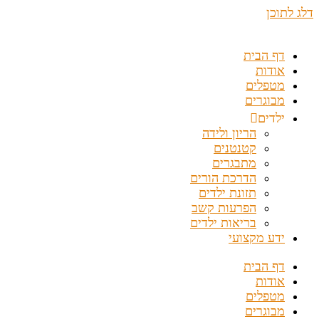
דלג לתוכן
דף הבית
אודות
מטפלים
מבוגרים
ילדים
הריון ולידה
קטנטנים
מתבגרים
הדרכת הורים
תזונת ילדים
הפרעות קשב
בריאות ילדים
ידע מקצועי
דף הבית
אודות
מטפלים
מבוגרים