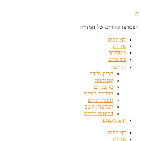
הצטרפו להורים של חמנייה
דף הבית
אודות
מטפלים
מבוגרים
ילדים
הריון ולידה
קטנטנים
מתבגרים
הדרכת הורים
תזונת ילדים
הפרעות קשב
בריאות ילדים
ידע מקצועי
דף הבית
אודות