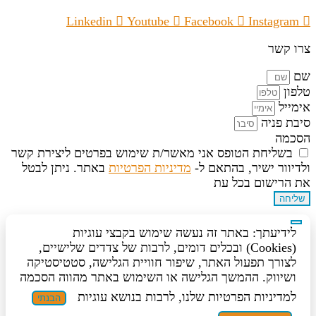
Linkedin
Youtube
Facebook
Instagram
צרו קשר
שם
טלפון
אימייל
סיבת פניה
הסכמה
בשליחת הטופס אני מאשר/ת שימוש בפרטים ליצירת קשר
ולדיוור ישיר, בהתאם ל-
מדיניות הפרטיות
באתר. ניתן לבטל
את הרישום בכל עת
שליחה
לידיעתך: באתר זה נעשה שימוש בקבצי עוגיות
(Cookies) ובכלים דומים, לרבות של צדדים שלישיים,
לצורך תפעול האתר, שיפור חוויית הגלישה, סטטיסטיקה
ושיווק. ההמשך הגלישה או השימוש באתר מהווה הסכמה
למדיניות הפרטיות שלנו, לרבות בנושא עוגיות
הבנתי