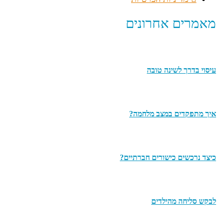
מאמרים אחרונים
עיסוי בדרך לשינה טובה
איך מתפקדים במצב מלחמה?
כיצד נרכשים כישורים חברתיים?
לבקש סליחה מהילדים