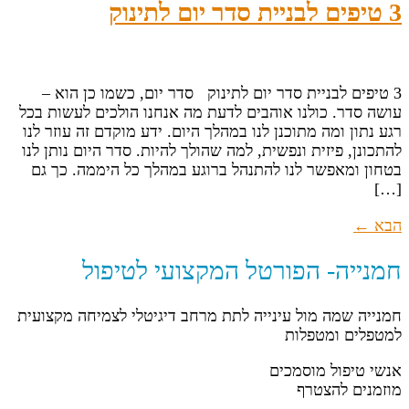
3 טיפים לבניית סדר יום לתינוק
3 טיפים לבניית סדר יום לתינוק סדר יום, כשמו כן הוא –
עושה סדר. כולנו אוהבים לדעת מה אנחנו הולכים לעשות בכל
רגע נתון ומה מתוכנן לנו במהלך היום. ידע מוקדם זה עוזר לנו
להתכונן, פיזית ונפשית, למה שהולך להיות. סדר היום נותן לנו
בטחון ומאפשר לנו להתנהל ברוגע במהלך כל היממה. כך גם
[…]
הבא
←
חמנייה- הפורטל המקצועי לטיפול
חמנייה שמה מול עינייה לתת מרחב דיגיטלי לצמיחה מקצועית
למטפלים ומטפלות
אנשי טיפול מוסמכים
מוזמנים להצטרף