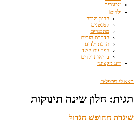
מבוגרים
ילדים
הריון ולידה
קטנטנים
מתבגרים
הדרכת הורים
תזונת ילדים
הפרעות קשב
בריאות ילדים
ידע מקצועי
מצא לי מטפל/ת
תגית:
חלון שינה תינוקות
שיגרת החופש הגדול