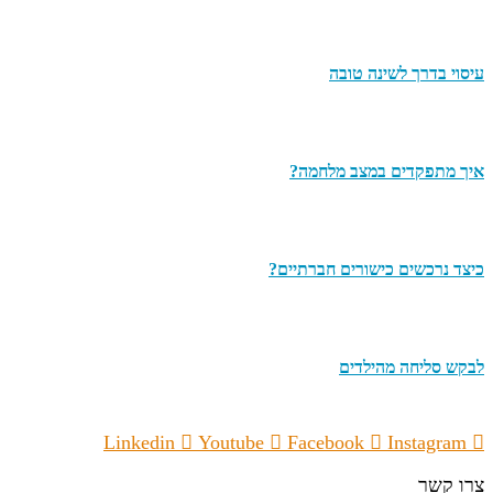
עיסוי בדרך לשינה טובה
איך מתפקדים במצב מלחמה?
כיצד נרכשים כישורים חברתיים?
לבקש סליחה מהילדים
Linkedin
Youtube
Facebook
Instagram
צרו קשר