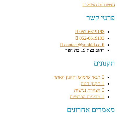
הצטרפות מטפלים
פרטי קשר
052-6619193
052-6619193
contact@sunkid.co.il
רחוב בצת 19 בת חפר
תקנונים
תנאי שימוש ותקנון האתר
תקנון חנות
הצהרת נגישות
מדיניות הפרטיות
מאמרים אחרונים