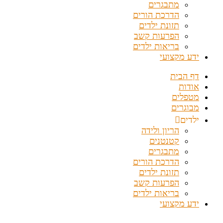
מתבגרים
הדרכת הורים
תזונת ילדים
הפרעות קשב
בריאות ילדים
ידע מקצועי
דף הבית
אודות
מטפלים
מבוגרים
ילדים
הריון ולידה
קטנטנים
מתבגרים
הדרכת הורים
תזונת ילדים
הפרעות קשב
בריאות ילדים
ידע מקצועי