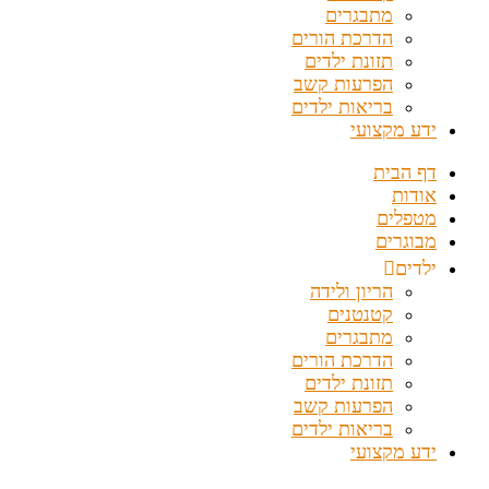
מתבגרים
הדרכת הורים
תזונת ילדים
הפרעות קשב
בריאות ילדים
ידע מקצועי
דף הבית
אודות
מטפלים
מבוגרים
ילדים
הריון ולידה
קטנטנים
מתבגרים
הדרכת הורים
תזונת ילדים
הפרעות קשב
בריאות ילדים
ידע מקצועי