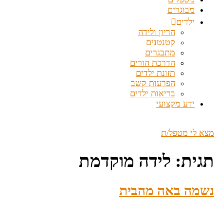
מבוגרים
ילדים
הריון ולידה
קטנטנים
מתבגרים
הדרכת הורים
תזונת ילדים
הפרעות קשב
בריאות ילדים
ידע מקצועי
מצא לי מטפל/ת
תגית:
לידה מוקדמת
נשמה באה מהבית