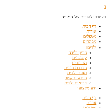
הצטרפו להורים של חמנייה
דף הבית
אודות
מטפלים
מבוגרים
ילדים
הריון ולידה
קטנטנים
מתבגרים
הדרכת הורים
תזונת ילדים
הפרעות קשב
בריאות ילדים
ידע מקצועי
דף הבית
אודות
מטפלים