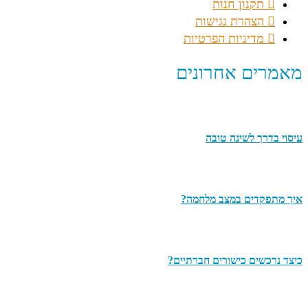
תקנון חנות
הצהרת נגישות
מדיניות הפרטיות
מאמרים אחרונים
עיסוי בדרך לשינה טובה
איך מתפקדים במצב מלחמה?
כיצד נרכשים כישורים חברתיים?