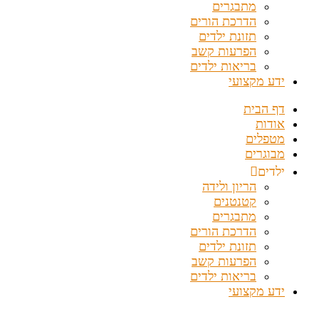
מתבגרים
הדרכת הורים
תזונת ילדים
הפרעות קשב
בריאות ילדים
ידע מקצועי
דף הבית
אודות
מטפלים
מבוגרים
ילדים
הריון ולידה
קטנטנים
מתבגרים
הדרכת הורים
תזונת ילדים
הפרעות קשב
בריאות ילדים
ידע מקצועי