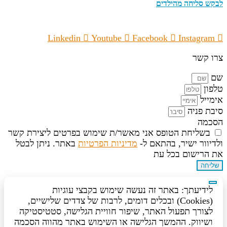
לבקש סליחה מהילדים
Linkedin
Youtube
Facebook
Instagram
צרו קשר
שם
טלפון
אימייל
סיבת פניה
הסכמה
בשליחת הטופס אני מאשר/ת שימוש בפרטים ליצירת קשר
ולדיוור ישיר, בהתאם ל-
מדיניות הפרטיות
באתר. ניתן לבטל
את הרישום בכל עת
שליחה
לידיעתך: באתר זה נעשה שימוש בקבצי עוגיות
(Cookies) ובכלים דומים, לרבות של צדדים שלישיים,
לצורך תפעול האתר, שיפור חוויית הגלישה, סטטיסטיקה
ושיווק. ההמשך הגלישה או השימוש באתר מהווה הסכמה