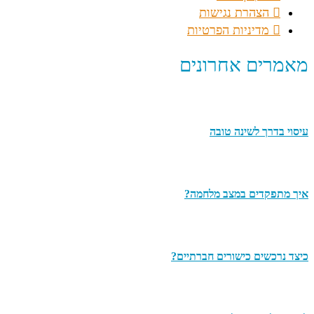
הצהרת נגישות
מדיניות הפרטיות
מאמרים אחרונים
עיסוי בדרך לשינה טובה
איך מתפקדים במצב מלחמה?
כיצד נרכשים כישורים חברתיים?