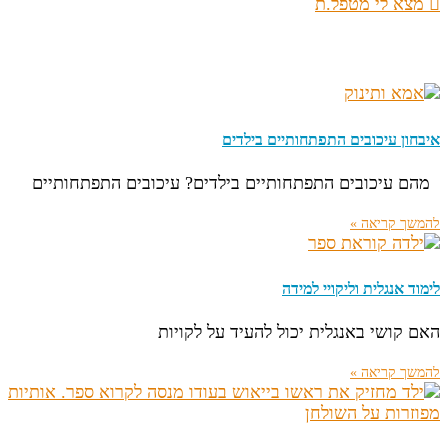
מצא לי מטפל.ת
איבחון עיכובים התפתחותיים בילדים
מהם עיכובים התפתחותיים בילדים? עיכובים התפתחותיים
להמשך קריאה »
לימוד אנגלית וליקויי למידה
האם קושי באנגלית יכול להעיד על לקויות
להמשך קריאה »