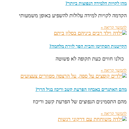
מהן לקויות הלמידה הנפוצות ביותר?
הקדמה לקויות למידה עלולות להשפיע באופן משמעותי
להמשך קריאה »
הקייטנות הסתיימו והבית הפך לזירת מלחמה?
כולנו חווים כעת תקופה לא פשוטה
להמשך קריאה »
מהם האתגרים באבחון הפרעת קשב וריכוז בגיל הרך?
מהם התסמינים הנפוצים של הפרעת קשב וריכוז
להמשך קריאה »