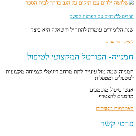
חוזרים ללימודים עם הפרעת הקשב
שנת הלימודים עומדת להתחיל והשאלה היא כיצד
להמשך קריאה »
חמנייה- הפורטל המקצועי לטיפול
חמנייה שמה מול עינייה לתת מרחב דיגיטלי לצמיחה מקצועית
למטפלים ומטפלות
אנשי טיפול מוסמכים
מוזמנים להצטרף
הצטרפות מטפלים
פרטי קשר