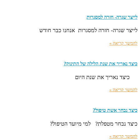
לייצר שגרה- חזרה למסגרות
לייצר שגרה- חזרה למסגרות אנחנו כבר חודש
להמשך קריאה »
כיצד נאריך את שנת הלילה של התינוק?
כיצד נאריך את שנת היום
להמשך קריאה »
כיצד נבחר אשת טיפול?
כיצד נבחר מטפלת? למי מיועד הטיפול?
להמשך קריאה »