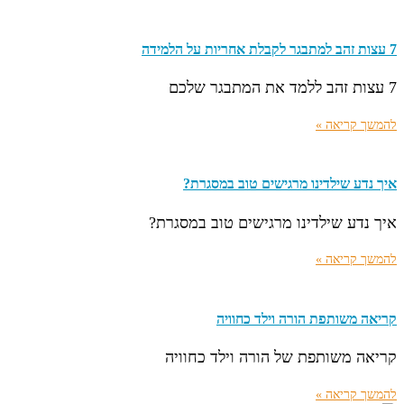
7 עצות זהב למתבגר לקבלת אחריות על הלמידה
7 עצות זהב ללמד את המתבגר שלכם
להמשך קריאה »
איך נדע שילדינו מרגישים טוב במסגרת?
איך נדע שילדינו מרגישים טוב במסגרת?
להמשך קריאה »
קריאה משותפת הורה וילד כחוויה
קריאה משותפת של הורה וילד כחוויה
להמשך קריאה »