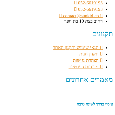
052-6619193
052-6619193
contact@sunkid.co.il
רחוב בצת 19 בת חפר
תקנונים
תנאי שימוש ותקנון האתר
תקנון חנות
הצהרת נגישות
מדיניות הפרטיות
מאמרים אחרונים
עיסוי בדרך לשינה טובה