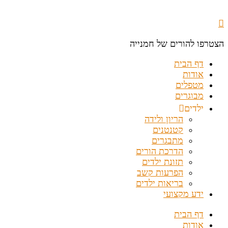
הצטרפו להורים של חמנייה
דף הבית
אודות
מטפלים
מבוגרים
ילדים
הריון ולידה
קטנטנים
מתבגרים
הדרכת הורים
תזונת ילדים
הפרעות קשב
בריאות ילדים
ידע מקצועי
דף הבית
אודות