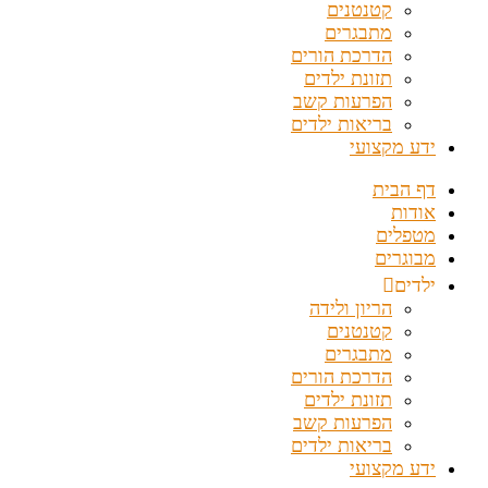
קטנטנים
מתבגרים
הדרכת הורים
תזונת ילדים
הפרעות קשב
בריאות ילדים
ידע מקצועי
דף הבית
אודות
מטפלים
מבוגרים
ילדים
הריון ולידה
קטנטנים
מתבגרים
הדרכת הורים
תזונת ילדים
הפרעות קשב
בריאות ילדים
ידע מקצועי