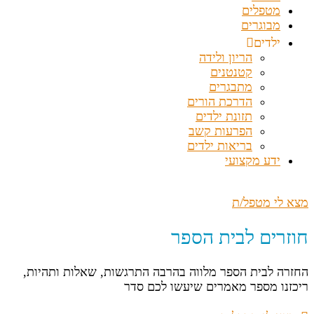
מטפלים
מבוגרים
ילדים
הריון ולידה
קטנטנים
מתבגרים
הדרכת הורים
תזונת ילדים
הפרעות קשב
בריאות ילדים
ידע מקצועי
מצא לי מטפל/ת
חוזרים לבית הספר
החזרה לבית הספר מלווה בהרבה התרגשות, שאלות ותהיות,
ריכזנו מספר מאמרים שיעשו לכם סדר