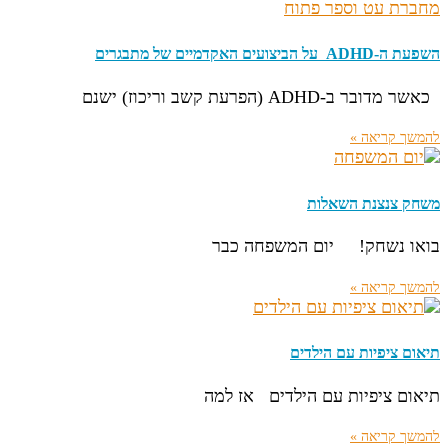
השפעת ה-ADHD על הביצועים האקדמיים של מתבגרים
כאשר מדובר ב-ADHD (הפרעת קשב וריכוז) ישנם
להמשך קריאה »
משחק צנצנת השאלות
בואו נשחק! יום המשפחה כבר
להמשך קריאה »
תיאום ציפיות עם הילדים
תיאום ציפיות עם הילדים אז למה
להמשך קריאה »