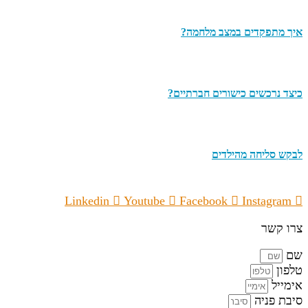
איך מתפקדים במצב מלחמה?
כיצד נרכשים כישורים חברתיים?
לבקש סליחה מהילדים
Linkedin
Youtube
Facebook
Instagram
צרו קשר
שם
טלפון
אימייל
סיבת פניה