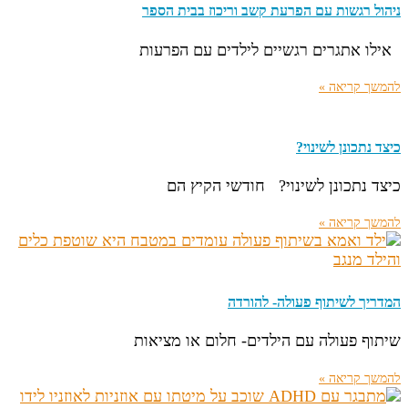
ניהול רגשות עם הפרעת קשב וריכוז בבית הספר
אילו אתגרים רגשיים לילדים עם הפרעות
להמשך קריאה »
כיצד נתכונן לשינוי?
כיצד נתכונן לשינוי? חודשי הקיץ הם
להמשך קריאה »
המדריך לשיתוף פעולה- להורדה
שיתוף פעולה עם הילדים- חלום או מציאות
להמשך קריאה »