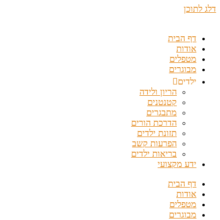
דלג לתוכן
דף הבית
אודות
מטפלים
מבוגרים
ילדים
הריון ולידה
קטנטנים
מתבגרים
הדרכת הורים
תזונת ילדים
הפרעות קשב
בריאות ילדים
ידע מקצועי
דף הבית
אודות
מטפלים
מבוגרים