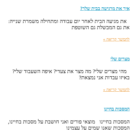
איך את מרגישה בבית שלך?
את מגיעה הבית לאחר יום עבודה ומתחילה משמרת שנייה:
את גם המבשלת גם השוטפת
להמשך קריאה »
מצרים שלי
מהי מצרים שלי? מה מצר את צעדי? איפה השעבוד שלי?
באיזו עבדות אני נמצאת?
להמשך קריאה »
המסכות בחיינו
המסכות בחיינו מוצאי פורים ואני חושבת על מסכות בחיינו,
המסכות שאנו שמים על עצמינו