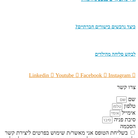
כיצד נרכשים כישורים חברתיים?
לבקש סליחה מהילדים
Linkedin
Youtube
Facebook
Instagram
צרו קשר
שם
טלפון
אימייל
סיבת פניה
הסכמה
בשליחת הטופס אני מאשר/ת שימוש בפרטים ליצירת קשר