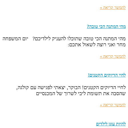
להמשך קריאה »
מהי המתנה הכי טובה?
מהי המתנה הכי טובה שתוכלו להעניק לילדיכם? יום המשפחה
מחר ואני רוצה לשאול אתכם:
להמשך קריאה »
לחיי הדיוקים הקטנים!
לחיי הדיוקים הקטנים! הבוקר, יצאתי לפגישה עם קולגה,
שהסבה את תשומת ליבי לשרוך של המכנסיים
להמשך קריאה »
להיות עוגן לילדים