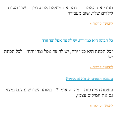
תגידי את האמת…. כמה את מוצאת את עצמך – שוב מעירה
לילדים שלך, שוב מעבירה
להמשך קריאה »
כל תכונה היא כמו ירח, יש לה צד אפל וצד זורח
״כל תכונה היא כמו ירח, יש לה צד אפל וצד זורח״ לכל תכונה
יש
להמשך קריאה »
עוצמת המודעות- מה זה אומר?
עוצמת המודעות – מה זה אומר? באותו השורש ע.צ.ם נמצא
גם את המילים עצמי,
להמשך קריאה »