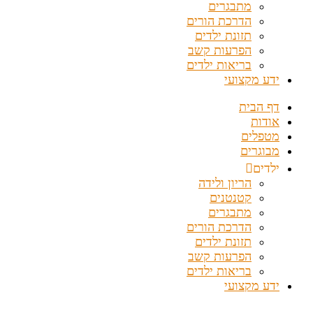
מתבגרים
הדרכת הורים
תזונת ילדים
הפרעות קשב
בריאות ילדים
ידע מקצועי
דף הבית
אודות
מטפלים
מבוגרים
ילדים
הריון ולידה
קטנטנים
מתבגרים
הדרכת הורים
תזונת ילדים
הפרעות קשב
בריאות ילדים
ידע מקצועי