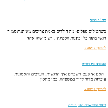
ממ"ד רגשי
כשהטילים נופלים- מה הילדים באמת צריכים מאיתנו❓ממ"ד
רגשי בתוך כל "כוננות הספיגה", יש מישהו אחד
להמשך קריאה »
העברה בין דורית
האם אי פעם חשבתם איך הרגשות, הערכים והאמונות
עוברות מדור לדור במשפחה, כמו מתכון
להמשך קריאה »
ריפוי השרשרת הבין דורית