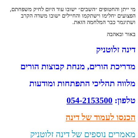
מי ייתן והחטופים ״השבים״ ישובו עוד היום לחיק משפחתם,
הפצועים יחלימו וישתקמו והחיילים ישובו משדה הקרב
ושתיגמר כבר המלחמה הזאת.
באור ובאהבה
דינה זלוטניק
מדריכת הורים, מנחת קבוצות הורים
מלווה תהליכי התפתחות ומודעות
טלפון:
054-2153500
הכנסו לעמוד של דינה
מאמרים נוספים של דינה זלוטניק