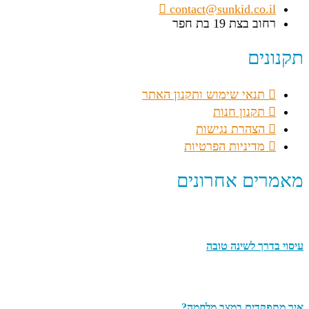
contact@sunkid.co.il
רחוב בצת 19 בת חפר
תקנונים
תנאי שימוש ותקנון האתר
תקנון חנות
הצהרת נגישות
מדיניות הפרטיות
מאמרים אחרונים
עיסוי בדרך לשינה טובה
איך מתפקדים במצב מלחמה?