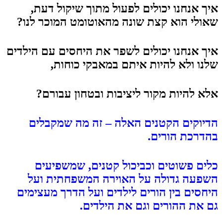
איך אנחנו יכולים לפעול מתוך שיקול דעת,
שאולי הוא קצת שונה מהאוטומט המוכר לנו?
איך אנחנו יכולים לשפר את היחסים עם הילדים
שלנו ולא להיות איתם במאבקי כוחות,
אלא להיות מקור ליציבות ובטחון עבורם?
הדיוקים הקטנים האלה – זה מה שמקבלים
בהדרכת הורים.
כלים פשוטים וכביכול קטנים, שמשפיעים
השפעה גדולה על האוירה המשפחתית ועל
היחסים בין הורים לילדים ועל הדרך מעצימים
גם את ההורים וגם את הילדים.