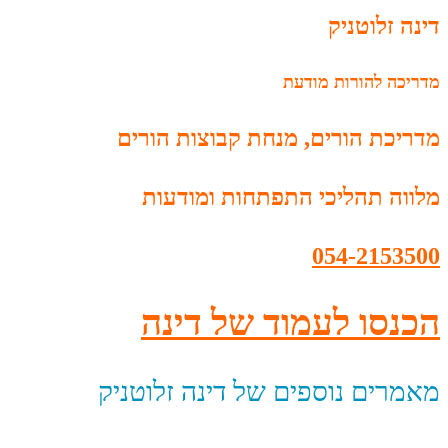
דינה זלוטניק
מדריכה להורות מודעת
מדריכת הורים, מנחת קבוצות הורים
מלווה תהליכי התפתחות ומודעות
054-2153500
הכנסו לעמוד של דינה
מאמרים נוספים של דינה זלוטניק