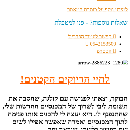
למידע נוסף על כותבת המאמר
שאלות נוספות? - פנו למטפלת
קישור לעמוד הפרופיל
0542153500
ווטסאפ
לחיי הדיוקים הקטנים
!
הבוקר, יצאתי לפגישה עם קולגה, שהסבה את
תשומת ליבי לשרוך של המכנסיים החדשות שלי,
שהתנפנף לו. היא יעצה לי להכניס אותו פנימה
לתוך המכנסיים ואמרה שאפשר אפילו לשים
שם קישוט כלשהו, שיראה יפה.