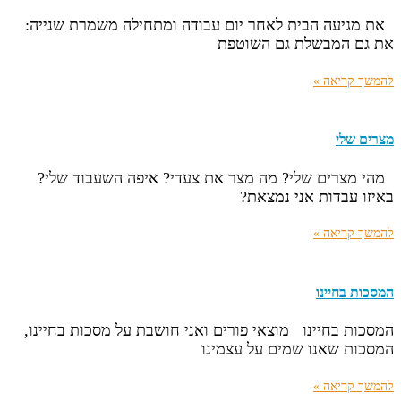
את מגיעה הבית לאחר יום עבודה ומתחילה משמרת שנייה:
את גם המבשלת גם השוטפת
להמשך קריאה »
מצרים שלי
מהי מצרים שלי? מה מצר את צעדי? איפה השעבוד שלי?
באיזו עבדות אני נמצאת?
להמשך קריאה »
המסכות בחיינו
המסכות בחיינו מוצאי פורים ואני חושבת על מסכות בחיינו,
המסכות שאנו שמים על עצמינו
להמשך קריאה »