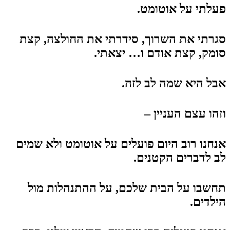
פעלתי על אוטומט.
סגרתי את השרוך, סידרתי את החולצה, קצת
סומק, קצת אודם ו… יצאתי.
אבל היא שמה לב לזה.
וזהו עצם העניין –
אנחנו רוב היום פועלים על אוטומט ולא שמים
לב לדברים הקטנים.
תחשבו על הבית שלכם, על ההתנהלות מול
הילדים.