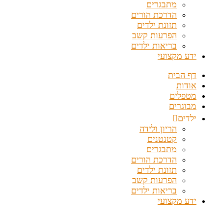
מתבגרים
הדרכת הורים
תזונת ילדים
הפרעות קשב
בריאות ילדים
ידע מקצועי
דף הבית
אודות
מטפלים
מבוגרים
ילדים
הריון ולידה
קטנטנים
מתבגרים
הדרכת הורים
תזונת ילדים
הפרעות קשב
בריאות ילדים
ידע מקצועי