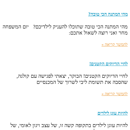
מהי המתנה הכי טובה?
מהי המתנה הכי טובה שתוכלו להעניק לילדיכם? יום המשפחה
מחר ואני רוצה לשאול אתכם:
להמשך קריאה »
לחיי הדיוקים הקטנים!
לחיי הדיוקים הקטנים! הבוקר, יצאתי לפגישה עם קולגה,
שהסבה את תשומת ליבי לשרוך של המכנסיים
להמשך קריאה »
להיות עוגן לילדים
להיות עוגן לילדים בתקופה קשה זו, של עצב ויגון לאומי, של