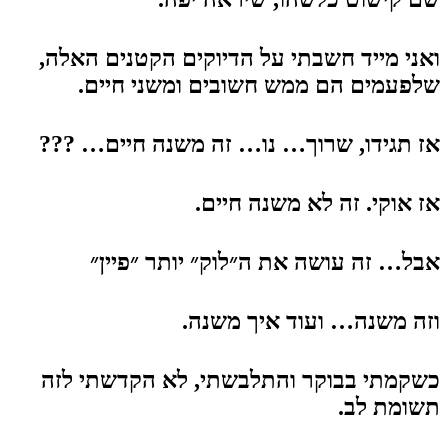
ואני מייד חשבתי על הדיוקים הקטנים האלה,
שלפעמים הם ממש חשובים ומשני חיים.
אז תגידו, שרוך… נו… זה משנה חיים… ???
אז אוקי. זה לא משנה חיים.
אבל… זה עושה את ה״לוק״ יותר ״פיין״
וזה משנה… ועוד איך משנה.
כשקמתי בבוקר והתלבשתי, לא הקדשתי לזה
תשומת לב.