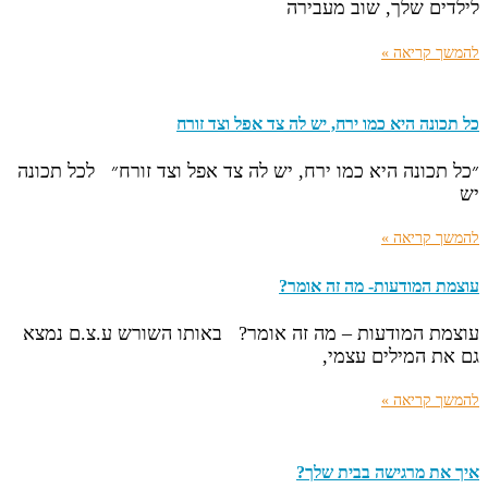
לילדים שלך, שוב מעבירה
להמשך קריאה »
כל תכונה היא כמו ירח, יש לה צד אפל וצד זורח
״כל תכונה היא כמו ירח, יש לה צד אפל וצד זורח״ לכל תכונה
יש
להמשך קריאה »
עוצמת המודעות- מה זה אומר?
עוצמת המודעות – מה זה אומר? באותו השורש ע.צ.ם נמצא
גם את המילים עצמי,
להמשך קריאה »
איך את מרגישה בבית שלך?