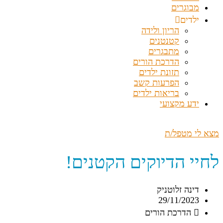
מבוגרים
ילדים
הריון ולידה
קטנטנים
מתבגרים
הדרכת הורים
תזונת ילדים
הפרעות קשב
בריאות ילדים
ידע מקצועי
מצא לי מטפל/ת
לחיי הדיוקים הקטנים!
דינה זלוטניק
29/11/2023
הדרכת הורים