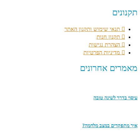
תקנונים
תנאי שימוש ותקנון האתר
תקנון חנות
הצהרת נגישות
מדיניות הפרטיות
מאמרים אחרונים
עיסוי בדרך לשינה טובה
איך מתפקדים במצב מלחמה?