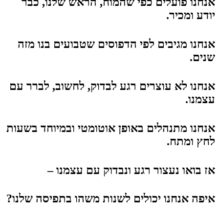
אנחנו פועלים כפי שהמוח, הראש שלנו, כבר
יודע ומכיר.
אנחנו מגיבים לפי הדפוסים שטבועים בנו מזה
שנים.
אנחנו לא עוצרים רגע לבדוק, לחשוב, לברר עם
עצמנו.
אנחנו מתנהלים באופן אוטומטי ובמיוחד בשעות
לחץ ומתח.
אז בואו נעצור רגע ונבדוק עם עצמנו –
איפה אנחנו יכולים לשנות משהו בתפיסה שלנו?