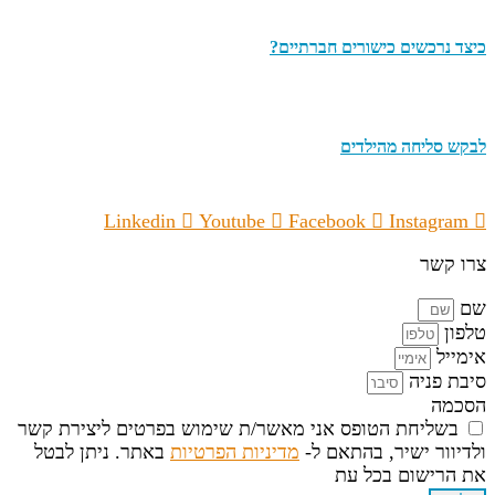
כיצד נרכשים כישורים חברתיים?
לבקש סליחה מהילדים
Linkedin
Youtube
Facebook
Instagram
צרו קשר
שם
טלפון
אימייל
סיבת פניה
הסכמה
בשליחת הטופס אני מאשר/ת שימוש בפרטים ליצירת קשר
ולדיוור ישיר, בהתאם ל-
מדיניות הפרטיות
באתר. ניתן לבטל
את הרישום בכל עת