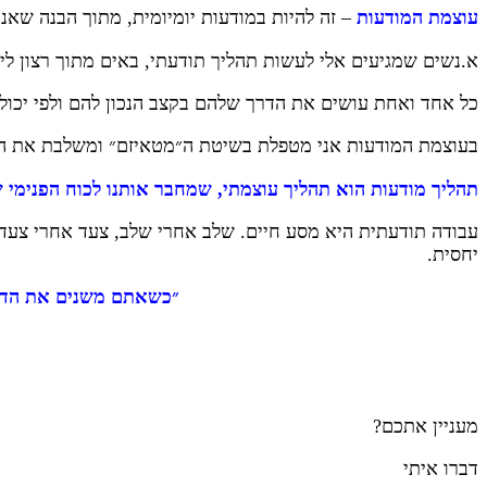
עוצמת המודעות
– זה להיות במודעות יומיומית, מתוך הבנה שאנ
א.נשים שמגיעים אלי לעשות תהליך תודעתי, באים מתוך רצון ליצ
כל אחד ואחת עושים את הדרך שלהם בקצב הנכון להם ולפי יכולת
בעוצמת המודעות אני מטפלת בשיטת ה״מטאיזם״ ומשלבת את היד
תהליך מודעות הוא תהליך עוצמתי
,
שמחבר אותנו לכוח הפנימי ש
עבודה תודעתית היא מסע חיים. שלב אחרי שלב, צעד אחרי צעד, כ
יחסית.
״כשאתם משנים את הדר
מעניין אתכם?
דברו איתי