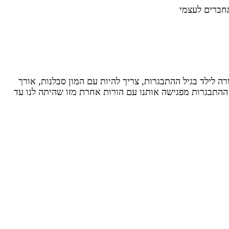
חברים לעצמי
ה לילד בגיל ההתבגרות, צריך להיות עם המון סבלנות, אורך
 ההתבגרות מפגישה אותנו עם הורות אחרת מזו שהיתה לנו עד