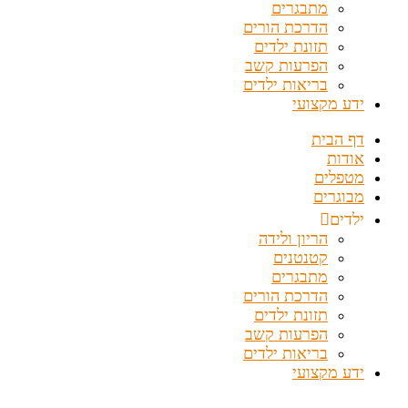
מתבגרים
הדרכת הורים
תזונת ילדים
הפרעות קשב
בריאות ילדים
ידע מקצועי
דף הבית
אודות
מטפלים
מבוגרים
ילדים
הריון ולידה
קטנטנים
מתבגרים
הדרכת הורים
תזונת ילדים
הפרעות קשב
בריאות ילדים
ידע מקצועי