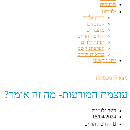
מבוגרים
ילדים
הריון ולידה
קטנטנים
מתבגרים
הדרכת הורים
תזונת ילדים
הפרעות קשב
בריאות ילדים
ידע מקצועי
מצא לי מטפל/ת
עוצמת המודעות- מה זה אומר?
דינה זלוטניק
15/04/2024
הדרכת הורים