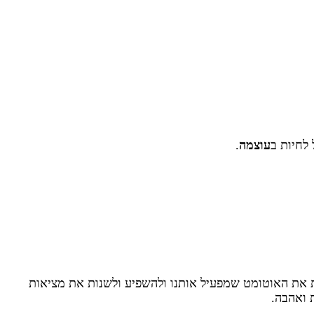
 לחיות ב
עוצמה
.
ות את האוטומט שמפעיל אותנו ולהשפיע ולשנות את מציאות
ת ואהבה.