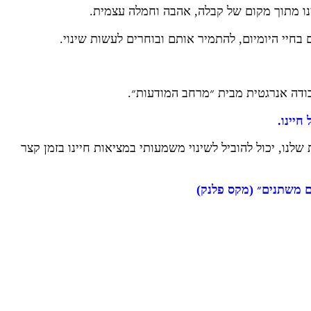
נו מתוך מקום של קבלה, אהבה וחמלה עצמית.
בחיי היומיום, להתמיר אותם ובוחרים לעשות שינוי.
ודה אנרגטית מבית ״מרחב המודעות״.
חיינו
.
נו, יכול להוביל לשינוי משמעותי במציאות חיינו בזמן קצר
ם משתנים״
(
מקס פלנק
)