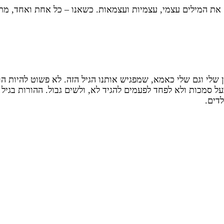
את המילים עצמי, עצמיות ועצמאות. כשאנו – כל אחת ואחד, מת
שלי וגם שלי כאמא, שמפגיש אותנו הגיל הזה. לא פשוט להיות הור
ל סמכות ולא לפחד לפעמים להגיד לא, ולשים גבול. ההורות בגיל
דים.