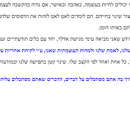
ו יכולים לחיות בעוצמה, באהבה ובאושר, אם נהיה בהקשבה לעצמ
ור שינוי בחייהם. הם לומדים לאט לאט לזהות את הדפוסים שלהם 
ם באותו הזמן.
ע שאני מביאה עימי מגישת אדלר, יחד עם כלים תודעתייים ועב
לנו
,
לאמת שלנו ולמהות העוצמתית שאנו
,
ע״י לקיחת אחריות על 
ל אחת ואחד לפי הקצב שלו. שינוי קטן בתפישה שלנו ובמודעות של
ך בה אתם מסתכלים על דברים
,
הדברים שאתם מסתכלים עליה