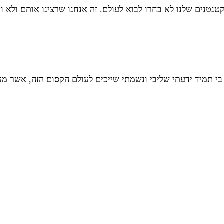
טנים שלנו לא בחרו לבוא לעולם. זה אנחנו שרצינו אותם ולא וו
י תמיד ידעתי שליבי ונשמתי שייכים לעולם הקסום הזה, אשר מעלה