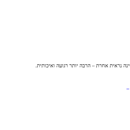
נה נראית אחרת – הרבה יותר רגועה ואיכותית.
–