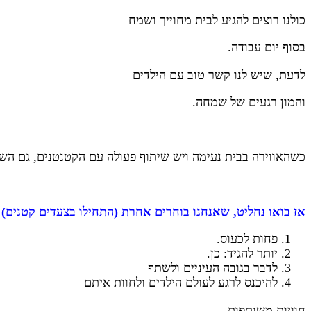
כולנו רוצים להגיע לבית מחוייך ושמח
בסוף יום עבודה.
לדעת, שיש לנו קשר טוב עם הילדים
והמון רגעים של שמחה.
כשהאווירה בבית נעימה ויש שיתוף פעולה עם הקטנטנים, גם השי
אז בואו נחליט, שאנחנו בוחרים אחרת (התחילו בצעדים קטנים) 
פחות לכעוס.
יותר להגיד: כן.
לדבר בגובה העיניים ולשתף
להיכנס לרגע לעולם הילדים ולחוות איתם
חוויות משותפות.