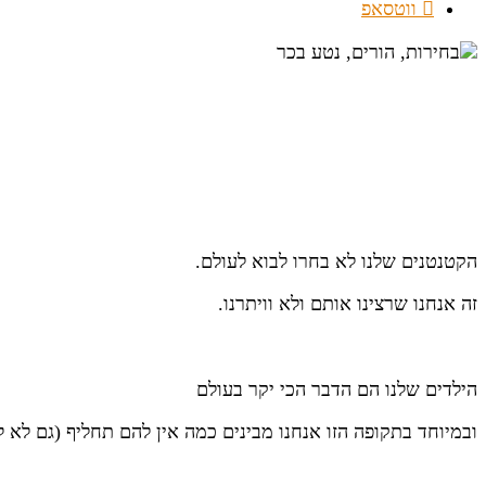
ווטסאפ
הקטנטנים שלנו לא בחרו לבוא לעולם.
זה אנחנו שרצינו אותם ולא וויתרנו.
הילדים שלנו הם הדבר הכי יקר בעולם
ובמיוחד בתקופה הזו אנחנו מבינים כמה אין להם תחליף (גם לא 