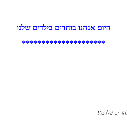
היום אנחנו בוחרים בילדים שלנו
*********************
להורים שלהם)!