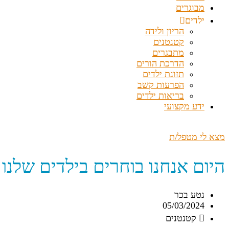
מבוגרים
ילדים
הריון ולידה
קטנטנים
מתבגרים
הדרכת הורים
תזונת ילדים
הפרעות קשב
בריאות ילדים
ידע מקצועי
מצא לי מטפל/ת
היום אנחנו בוחרים בילדים שלנו
נטע בכר
05/03/2024
קטנטנים