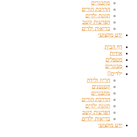
מתבגרים
הדרכת הורים
תזונת ילדים
הפרעות קשב
בריאות ילדים
ידע מקצועי
דף הבית
אודות
מטפלים
מבוגרים
ילדים
הריון ולידה
קטנטנים
מתבגרים
הדרכת הורים
תזונת ילדים
הפרעות קשב
בריאות ילדים
ידע מקצועי