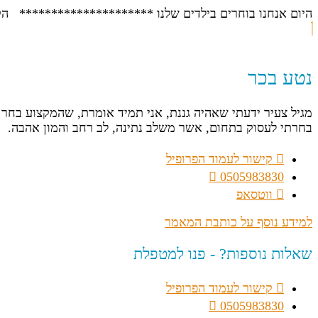
היום אנחנו בוחרים בילדים שלנו ********************* הקטנ
נטע בכר
מגיל צעיר ידעתי שאהיה גננת, אני תמיד אומרת, שהמקצוע בחר ב
בחרתי לעסוק בתחום, אשר משלב נתינה, לב רחב והמון אהבה.
קישור לעמוד הפרופיל
0505983830
ווטסאפ
למידע נוסף על כותבת המאמר
שאלות נוספות? - פנו למטפלת
קישור לעמוד הפרופיל
0505983830