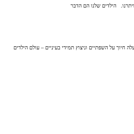
יתרנו. הילדים שלנו הם הדבר
 חיוך על השפתיים וניצוץ תמידי בעיניים – עולם הילדים