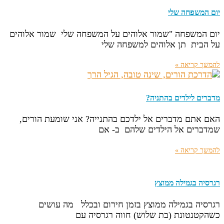
יום המשפחה שלי
יום המשפחה "שמור אלוהים על המשפחה שלי שמור אלוהים
על הבית תן אלוהים למשפחה שלי
להמשך קריאה »
מדברים לילדים בהתניה?
האם אתם מדברים אל ילדכם בהתנייה? אני שומעת הורים,
שמדברים אל הילדים שלהם ב- אם
להמשך קריאה »
רגרסיה בגמילה ממוצץ
רגרסיה בגמילה ממוצץ בזמן חירום ובכלל מה עושים
כשהקטנטונת (בת שלוש) חווה רגרסיה עם