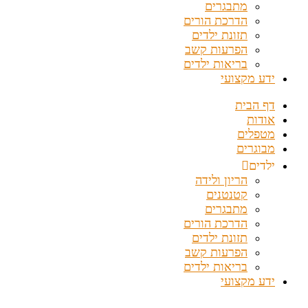
מתבגרים
הדרכת הורים
תזונת ילדים
הפרעות קשב
בריאות ילדים
ידע מקצועי
דף הבית
אודות
מטפלים
מבוגרים
ילדים
הריון ולידה
קטנטנים
מתבגרים
הדרכת הורים
תזונת ילדים
הפרעות קשב
בריאות ילדים
ידע מקצועי