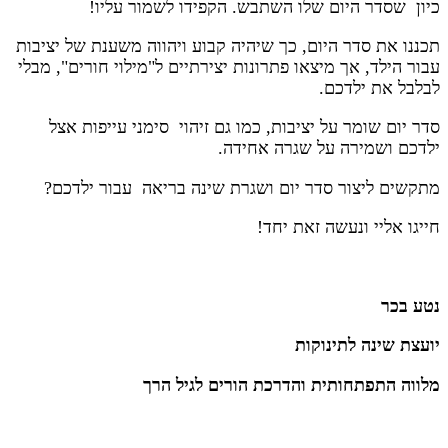
כיון שסדר היום שלו השתבש. הקפידו לשמור עליו!
תכננו את סדר היום, כך שיהיה קבוע ויהווה משענת של יציבות
עבור הילד, אך מיצאו פתרונות יצירתיים ל"מילוי חורים", מבלי
לבלבל את ילדכם.
סדר יום שומר על יציבות, כמו גם זיהוי סימני עייפות אצל
ילדכם ושמירה על שגרה אחידה.
מתקשים ליצור סדר יום ושגרת שינה בריאה עבור ילדכם?
חייגו אליי ונעשה זאת יחד!
נטע בכר
יועצת שינה לתינוקות
מלווה התפתחותית והדרכת הורים לגיל הרך