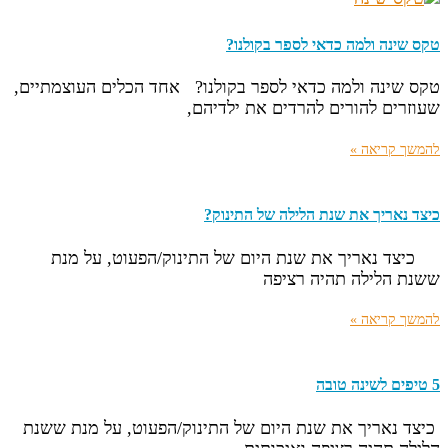
טקס שינה ולמה כדאי לספר בקולנו?
טקס שינה ולמה כדאי לספר בקולנו? אחד הכלים העוצמתיים,
שעוזרים להורים להרדים את ילדיהם,
להמשך קריאה »
כיצד נאריך את שנת הלילה של התינוק?
כיצד נאריך את שנת היום של התינוק/הפעוט, על מנת
ששנת הלילה תהיה רציפה
להמשך קריאה »
5 טיפים לשינה טובה
כיצד נאריך את שנת היום של התינוק/הפעוט, על מנת ששנת