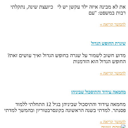
את לא מבינה איזה ילד עקשן יש לי כיועצת שינה, נתקלתי
רבות במשפט: "עם
להמשך קריאה »
שיגרת החופש הגדול
מדוע חשוב לשמור על שגרה בחופש הגדול ואיך עושים זאת?
החופש הגדול הוא הזדמנות
להמשך קריאה »
מחמאה עידוד והתיסכול שביניהן
מחמאה עידוד והתיסכול שביניהן בגיל 12 התחלתי ללמוד
פסנתר. למדתי בשנה הראשונה בקונסרבטוריון ובהמשך למדתי
להמשך קריאה »