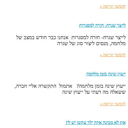
להמשך קריאה »
לייצר שגרה- חזרה למסגרות
לייצר שגרה- חזרה למסגרות אנחנו כבר חודש במצב של
מלחמה, מנסים ליצור סוג של שגרה
להמשך קריאה »
ייעוץ שינה בזמן מלחמה
ייעוץ שינה בזמן מלחמה? אתמול התקשרה אליי חברה,
ששאלה מה דעתי על ייעוץ שינה
להמשך קריאה »
את לא מבינה איזה ילד עקשן יש לי!