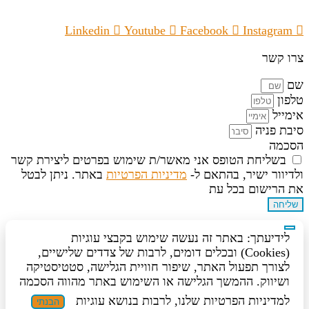
Linkedin
Youtube
Facebook
Instagram
צרו קשר
שם
טלפון
אימייל
סיבת פניה
הסכמה
בשליחת הטופס אני מאשר/ת שימוש בפרטים ליצירת קשר
ולדיוור ישיר, בהתאם ל-
מדיניות הפרטיות
באתר. ניתן לבטל
את הרישום בכל עת
שליחה
לידיעתך: באתר זה נעשה שימוש בקבצי עוגיות
(Cookies) ובכלים דומים, לרבות של צדדים שלישיים,
לצורך תפעול האתר, שיפור חוויית הגלישה, סטטיסטיקה
ושיווק. ההמשך הגלישה או השימוש באתר מהווה הסכמה
למדיניות הפרטיות שלנו, לרבות בנושא עוגיות
הבנתי