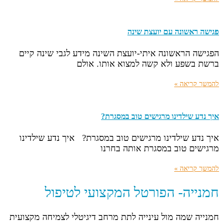
פגישה ראשונה עם יועצת שינה
הפגישה הראשונה איתי-יועצת השינה מידע לגבי שינה קיים
ברשת בשפע ולא קשה למצוא אותו. אולם
להמשך קריאה »
איך נדע שילדינו מרגישים טוב במסגרת?
איך נדע שילדינו מרגישים טוב במסגרת? איך נדע שילדינו
מרגישים טוב במסגרת אותה בחרנו
להמשך קריאה »
חמנייה- הפורטל המקצועי לטיפול
חמנייה שמה מול עינייה לתת מרחב דיגיטלי לצמיחה מקצועית