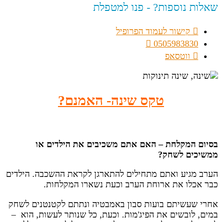
שאלות נוספות? - פנו למטפלת
קישור לעמוד הפרופיל
0505983830
ווטסאפ
טקס שינה- האמנם?
בסיום המקלחת – האם אתם משכיבים את הילדים או
ממשיכים לשחק?
הערב מגיע ואתם מתחילים להתארגן לקראת ההשכבה. הילדים
כבר אכלו את ארוחת הערב וכעת נשארו המקלחות.
אחרי שעשיתם בועות סבון באמבטיה ונתתם לקטנטנים לשחק
במים, לובשים את הפיג'מות. וכעת, כל שנותר לעשות, הוא –