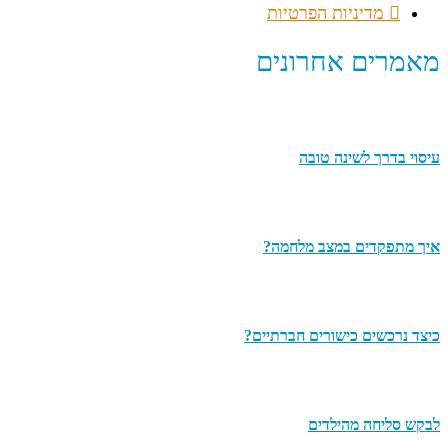
מדיניות הפרטיות
מאמרים אחרונים
עיסוי בדרך לשינה טובה
איך מתפקדים במצב מלחמה?
כיצד נרכשים כישורים חברתיים?
לבקש סליחה מהילדים