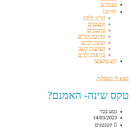
מבוגרים
ילדים
הריון ולידה
קטנטנים
מתבגרים
הדרכת הורים
תזונת ילדים
הפרעות קשב
בריאות ילדים
ידע מקצועי
מצא לי מטפל/ת
טקס שינה- האמנם?
נטע בכר
14/03/2023
קטנטנים