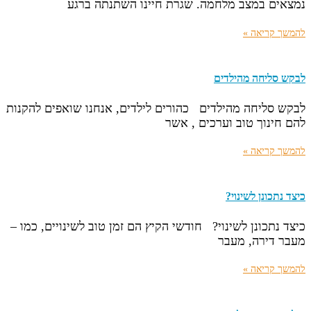
נמצאים במצב מלחמה. שגרת חיינו השתנתה ברגע
להמשך קריאה »
לבקש סליחה מהילדים
לבקש סליחה מהילדים כהורים לילדים, אנחנו שואפים להקנות
להם חינוך טוב וערכים , אשר
להמשך קריאה »
כיצד נתכונן לשינוי?
כיצד נתכונן לשינוי? חודשי הקיץ הם זמן טוב לשינויים, כמו –
מעבר דירה, מעבר
להמשך קריאה »