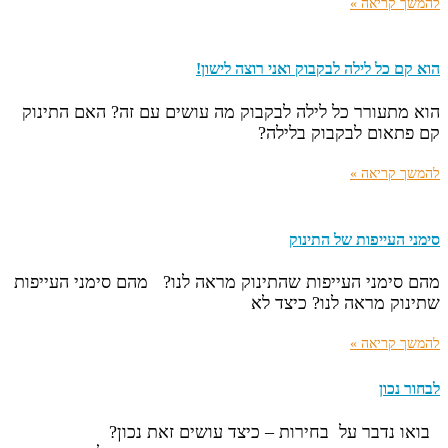
להמשך קריאה »
הוא קם כל לילה לבקבוק ואני רוצה לישון!
הוא מתעורר כל לילה לבקבוק מה עושים עם זה? האם התינוק
קם פתאום לבקבוק בלילה?
להמשך קריאה »
סימני העייפות של התינוק
מהם סימני העייפות שהתינוק מראה לנו? מהם סימני העייפות
שתינוק מראה לנו? כיצד לא
להמשך קריאה »
לבחור נכון
בואו נדבר על בחירות – כיצד עושים זאת נכון?