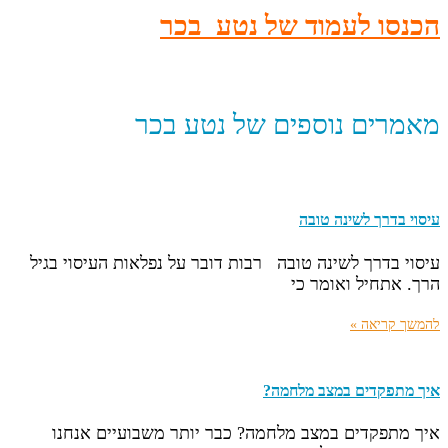
הכנסו לעמוד של נטע בכר
מאמרים נוספים של נטע בכר
עיסוי בדרך לשינה טובה
עיסוי בדרך לשינה טובה רבות דובר על נפלאות העיסוי בגיל
הרך. אתחיל ואומר כי
להמשך קריאה »
איך מתפקדים במצב מלחמה?
איך מתפקדים במצב מלחמה? כבר יותר משבועיים אנחנו