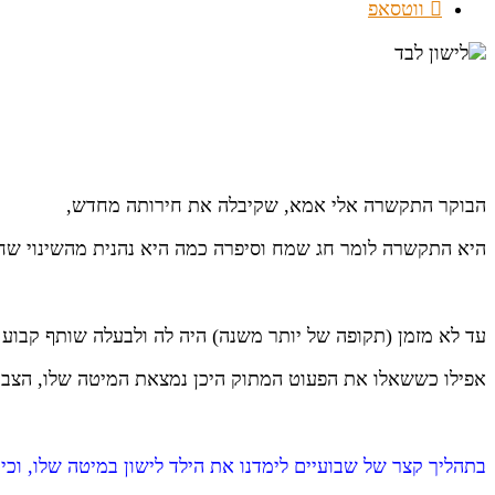
ווטסאפ
הבוקר התקשרה אלי אמא, שקיבלה את חירותה מחדש,
היא התקשרה לומר חג שמח וסיפרה כמה היא נהנית מהשינוי שחל
עד לא מזמן (תקופה של יותר משנה) היה לה ולבעלה שותף קבוע 
אפילו כששאלו את הפעוט המתוק היכן נמצאת המיטה שלו, הצבי
בתהליך קצר של שבועיים לימדנו את הילד לישון במיטה שלו, וכי