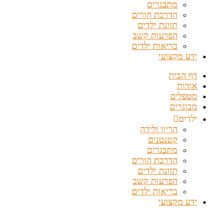
מתבגרים
הדרכת הורים
תזונת ילדים
הפרעות קשב
בריאות ילדים
ידע מקצועי
דף הבית
אודות
מטפלים
מבוגרים
ילדים
הריון ולידה
קטנטנים
מתבגרים
הדרכת הורים
תזונת ילדים
הפרעות קשב
בריאות ילדים
ידע מקצועי