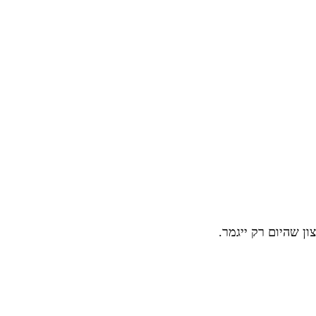
ן שהיום רק ייגמר.