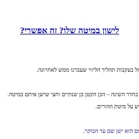
לישון במיטה שלו? זה אפשרי?
 בעקבות תהליך הליווי שעברנו ממש לאחרונה.
בחדר השינה – הבן הקטן בן שנתיים וחצי שישן איתם במיטה.
ע על מיטת ההורים.
ום הוא ישן שם עד הבוקר.