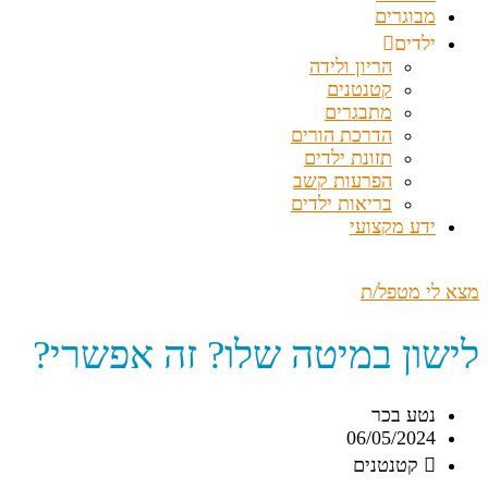
מבוגרים
ילדים
הריון ולידה
קטנטנים
מתבגרים
הדרכת הורים
תזונת ילדים
הפרעות קשב
בריאות ילדים
ידע מקצועי
מצא לי מטפל/ת
לישון במיטה שלו? זה אפשרי?
נטע בכר
06/05/2024
קטנטנים