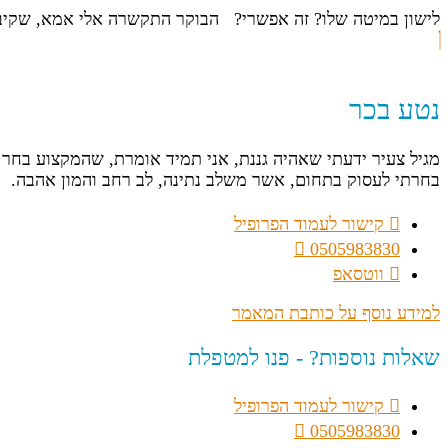
לישון במיטה שלו? זה אפשרי? הבוקר התקשרה אלי אמא, שקיב
נטע בכר
מגיל צעיר ידעתי שאהיה גננת, אני תמיד אומרת, שהמקצוע בחר ב
בחרתי לעסוק בתחום, אשר משלב נתינה, לב רחב והמון אהבה.
קישור לעמוד הפרופיל
0505983830
ווטסאפ
למידע נוסף על כותבת המאמר
שאלות נוספות? - פנו למטפלת
קישור לעמוד הפרופיל
0505983830