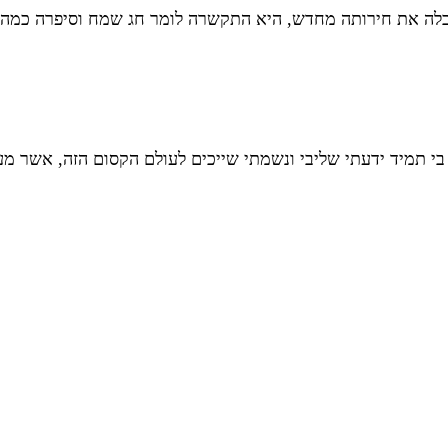
לה את חירותה מחדש, היא התקשרה לומר חג שמח וסיפרה כמה ה
י תמיד ידעתי שליבי ונשמתי שייכים לעולם הקסום הזה, אשר מעלה