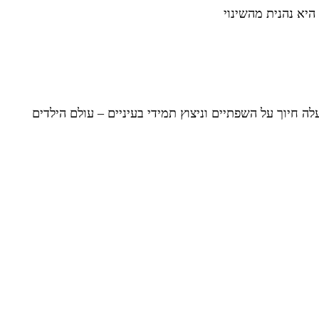
יא נהנית מהשינוי
 חיוך על השפתיים וניצוץ תמידי בעיניים – עולם הילדים