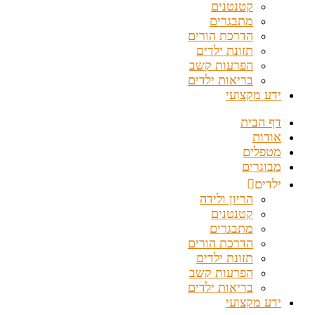
קטנטנים
מתבגרים
הדרכת הורים
תזונת ילדים
הפרעות קשב
בריאות ילדים
ידע מקצועי
דף הבית
אודות
מטפלים
מבוגרים
ילדים
הריון ולידה
קטנטנים
מתבגרים
הדרכת הורים
תזונת ילדים
הפרעות קשב
בריאות ילדים
ידע מקצועי