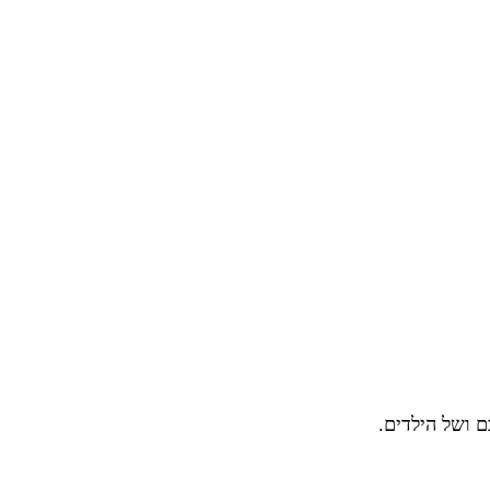
 ושל הילדים.