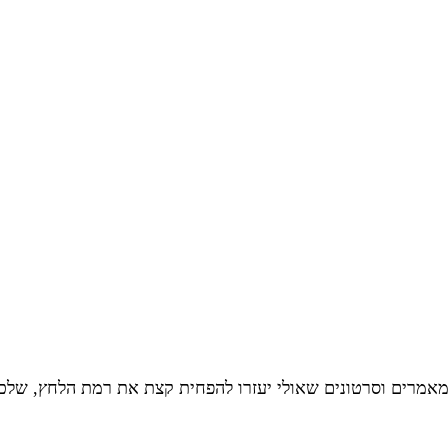
מאמרים וסרטונים שאולי יעזרו להפחית קצת את רמת הלחץ, שלכם