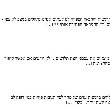
שות וההנאה הצפויה לנו לעתים אנחנו נתקלים במצב לא צפוי-
ים: ** ההמראה הפחידה אותי ** […]
אנו מוצאים את עצמנו קצת תלושים… לא יודעים אם אפשר לחזור
טחה? ומה […]
ם ברגשות עזים של פחד לצד תגובות פיזיות כגון דופק לב
 אף קשה יותר. כיצד […]