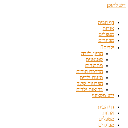
דלג לתוכן
דף הבית
אודות
מטפלים
מבוגרים
ילדים
הריון ולידה
קטנטנים
מתבגרים
הדרכת הורים
תזונת ילדים
הפרעות קשב
בריאות ילדים
ידע מקצועי
דף הבית
אודות
מטפלים
מבוגרים