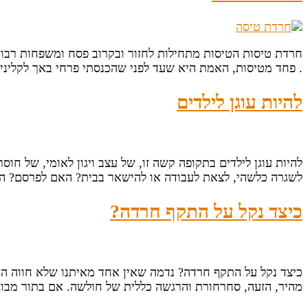
חרדת טיסות הטיסות מתחילות לחזור ובקרוב פסח ומשפחות רבות
. פחד מטיסות, האמת היא שעד לפני שהכנסתי פרחי באך לקליני
להיות עוגן לילדים
להיות עוגן לילדים בתקופה קשה זו, של עצב ויגון לאומי, של ח
לשגרה כלשהי, לצאת לעבודה או להישאר בבית? האם לפרסם? האם
כיצד נקל על התקף חרדה?
כיצד נקל על התקף חרדה? נדמה שאין אחד מאיתנו שלא חווה התק
מהיר, הזעה, סחרחורת והרגשה כללית של חולשה. אם בתור מבוג