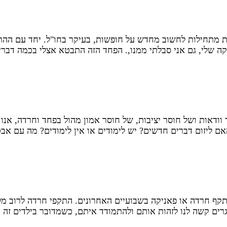
 מתחילות לחשוב מחדש על חופשות, בעיקר בחו"ל. יחד עם ההתרג
קה שלי, גם אני סבלתי ממנו,. הפחד הזה התבטא אצלי בכמה דבר
וסר וודאות ושל חוסר יציבות, של חוסר אמון מהול בפחד וחרדה, 
 ליזום דברים חדשים? יש לימודים או אין לימודים? מה עם אב
ף חרדה או פאניקה בשבועיים האחרונים. התקפי חרדה לרוב מלווי
רים קשה לנו לזהות אותם ולהתמודד איתם, כשמדובר בילדים זה