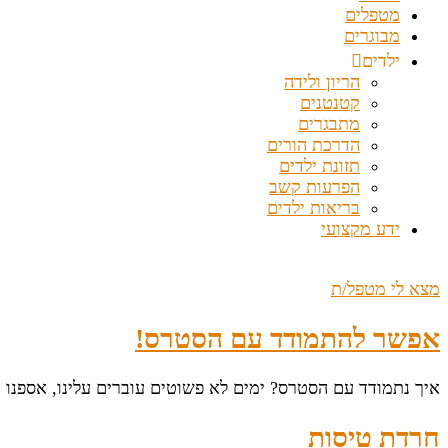
מטפלים
מבוגרים
ילדים
הריון ולידה
קטנטנים
מתבגרים
הדרכת הורים
תזונת ילדים
הפרעות קשב
בריאות ילדים
ידע מקצועי
מצא לי מטפל/ת
אפשר להתמודד עם הסטרס!
איך נתמודד עם הסטרס? ימים לא פשוטים עוברים עלינו, אספנו 
חרדת טיסות