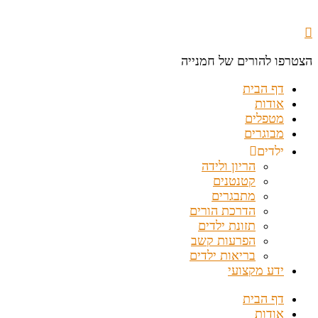
הצטרפו להורים של חמנייה
דף הבית
אודות
מטפלים
מבוגרים
ילדים
הריון ולידה
קטנטנים
מתבגרים
הדרכת הורים
תזונת ילדים
הפרעות קשב
בריאות ילדים
ידע מקצועי
דף הבית
אודות