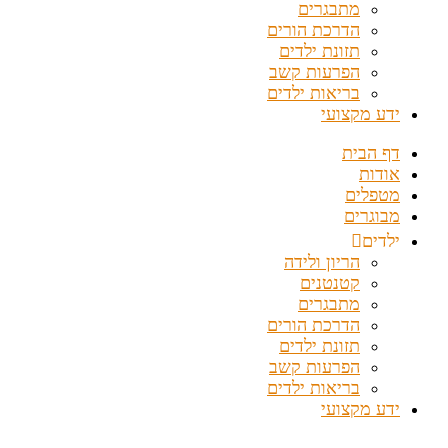
מתבגרים
הדרכת הורים
תזונת ילדים
הפרעות קשב
בריאות ילדים
ידע מקצועי
דף הבית
אודות
מטפלים
מבוגרים
ילדים
הריון ולידה
קטנטנים
מתבגרים
הדרכת הורים
תזונת ילדים
הפרעות קשב
בריאות ילדים
ידע מקצועי