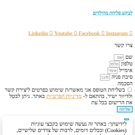
לבקש סליחה מהילדים
Linkedin
Youtube
Facebook
Instagram
צרו קשר
שם
טלפון
אימייל
סיבת פניה
הסכמה
בשליחת הטופס אני מאשר/ת שימוש בפרטים ליצירת קשר
ולדיוור ישיר, בהתאם ל-
מדיניות הפרטיות
באתר. ניתן לבטל
את הרישום בכל עת
שליחה
לידיעתך: באתר זה נעשה שימוש בקבצי עוגיות
(Cookies) ובכלים דומים, לרבות של צדדים שלישיים,