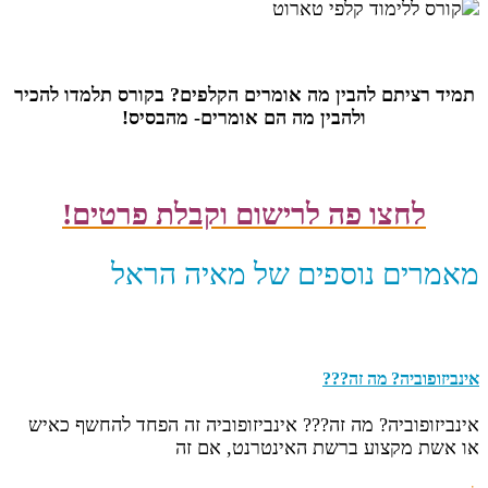
תמיד רציתם להבין מה אומרים הקלפים? בקורס תלמדו להכיר
ולהבין מה הם אומרים- מהבסיס!
לחצו פה לרישום וקבלת פרטים!
מאמרים נוספים של מאיה הראל
אינביזופוביה? מה זה???
אינביזופוביה? מה זה??? אינביזופוביה זה הפחד להחשף כאיש
או אשת מקצוע ברשת האינטרנט, אם זה