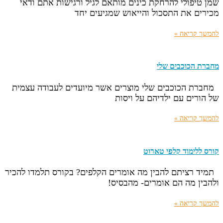
שמן טיפולי להרחקת כינים מותאם לגיל ורגישות אתם ודאי
מכירים את התסכול והייאוש שמגיעים יחד
להמשך קריאה »
מחברת הכוכבים שלי
מחברת הכוכבים שלי מוצרים אשר מיועדים לעבודה עצמית
של הורים עם ילדיהם על ויסות
להמשך קריאה »
קורס ללימוד קלפי טארוט
תמיד רציתם להבין מה אומרים הקלפים? בקורס תלמדו להכיר
ולהבין מה הם אומרים- מהבסיס!
להמשך קריאה »