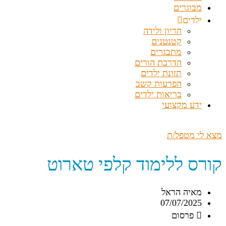
מבוגרים
ילדים
הריון ולידה
קטנטנים
מתבגרים
הדרכת הורים
תזונת ילדים
הפרעות קשב
בריאות ילדים
ידע מקצועי
מצא לי מטפל/ת
קורס ללימוד קלפי טארוט
מאיה הראל
07/07/2025
פרסום