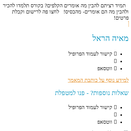
תמיד רציתם להבין מה אומרים הקלפים? בקורס תלמדו להכיר
ולהבין מה הם אומרים- מהבסיס! לחצו פה לרישום וקבלת
פרטים!
מאיה הראל
קישור לעמוד הפרופיל
ווטסאפ
למידע נוסף על כותבת המאמר
שאלות נוספות? - פנו למטפלת
קישור לעמוד הפרופיל
ווטסאפ