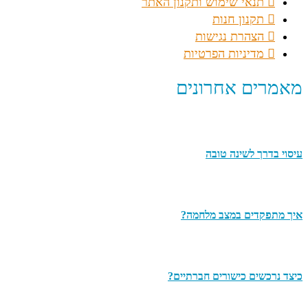
תנאי שימוש ותקנון האתר
תקנון חנות
הצהרת נגישות
מדיניות הפרטיות
מאמרים אחרונים
עיסוי בדרך לשינה טובה
איך מתפקדים במצב מלחמה?
כיצד נרכשים כישורים חברתיים?