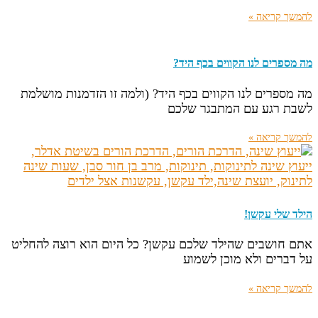
להמשך קריאה »
מה מספרים לנו הקווים בכף היד?
מה מספרים לנו הקווים בכף היד? (ולמה זו הזדמנות מושלמת
לשבת רגע עם המתבגר שלכם
להמשך קריאה »
הילד שלי עקשן!
אתם חושבים שהילד שלכם עקשן? כל היום הוא רוצה להחליט
על דברים ולא מוכן לשמוע
להמשך קריאה »