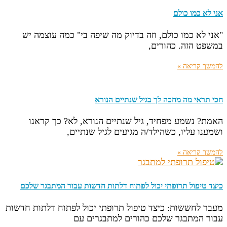
אני לא כמו כולם
"אני לא כמו כולם, וזה בדיוק מה שיפה בי" כמה עוצמה יש
במשפט הזה. כהורים,
להמשך קריאה »
חכי תראי מה מחכה לך בגיל שנתיים הנורא
האמת? נשמע מפחיד, גיל שנתיים הנורא, לא? כך קראנו
ושמענו עליו, כשהילד/ה מגיעים לגיל שנתיים,
להמשך קריאה »
כיצד טיפול תרופתי יכול לפתוח דלתות חדשות עבור המתבגר שלכם
מעבר לחששות: כיצד טיפול תרופתי יכול לפתוח דלתות חדשות
עבור המתבגר שלכם כהורים למתבגרים עם