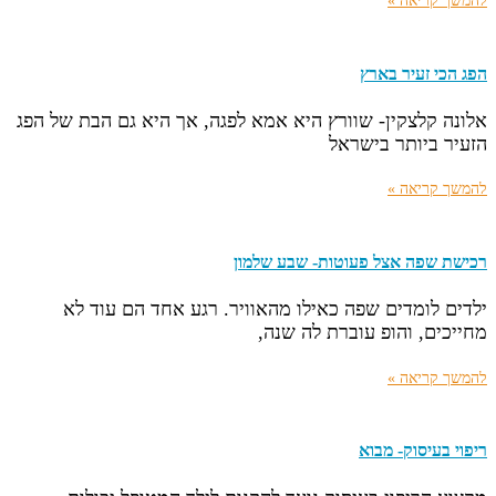
להמשך קריאה »
הפג הכי זעיר בארץ
אלונה קלצקין- שוורץ היא אמא לפגה, אך היא גם הבת של הפג
הזעיר ביותר בישראל
להמשך קריאה »
רכישת שפה אצל פעוטות- שבע שלמון
ילדים לומדים שפה כאילו מהאוויר. רגע אחד הם עוד לא
מחייכים, והופ עוברת לה שנה,
להמשך קריאה »
ריפוי בעיסוק- מבוא