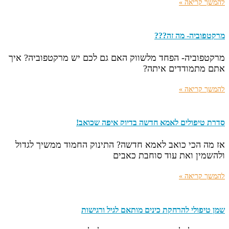
להמשך קריאה »
מרקטפוביה- מה זה???
מרקטפוביה- הפחד מלשווק האם גם לכם יש מרקטפוביה? איך
אתם מתמודדים איתה?
להמשך קריאה »
סדרת טיפולים לאמא חדשה בדיוק איפה שכואב!
אז מה הכי כואב לאמא חדשה? התינוק החמוד ממשיך לגדול
ולהשמין ואת עוד סוחבת כאבים
להמשך קריאה »
שמן טיפולי להרחקת כינים מותאם לגיל ורגישות