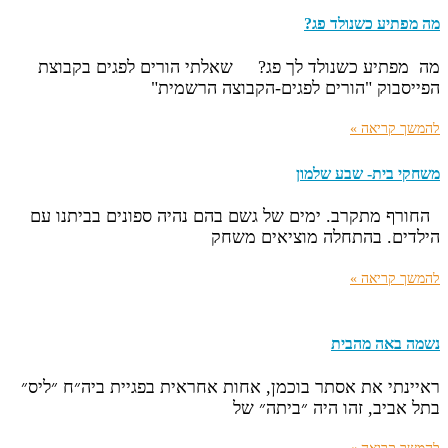
מה מפתיע כשנולד פג?
מה מפתיע כשנולד לך פג? שאלתי הורים לפגים בקבוצת
הפייסבוק "הורים לפגים-הקבוצה הרשמית"
להמשך קריאה »
משחקי בית- שבע שלמון
החורף מתקרב. ימים של גשם בהם נהיה ספונים בביתנו עם
הילדים. בהתחלה מוציאים משחק
להמשך קריאה »
נשמה באה מהבית
ראיינתי את אסתר בוכמן, אחות אחראית בפגיית ביה״ח ״ליס״
בתל אביב, זהו היה ״ביתה״ של