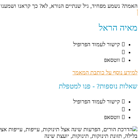
האמת? נשמע מפחיד, גיל שנתיים הנורא, לא? כך קראנו ושמענו 
מאיה הראל
קישור לעמוד הפרופיל
ווטסאפ
למידע נוסף על כותבת המאמר
שאלות נוספות? - פנו למטפלת
קישור לעמוד הפרופיל
ווטסאפ