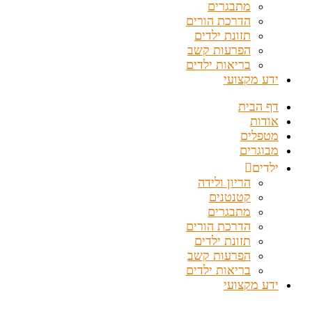
מתבגרים
הדרכת הורים
תזונת ילדים
הפרעות קשב
בריאות ילדים
ידע מקצועי
דף הבית
אודות
מטפלים
מבוגרים
ילדים
הריון ולידה
קטנטנים
מתבגרים
הדרכת הורים
תזונת ילדים
הפרעות קשב
בריאות ילדים
ידע מקצועי