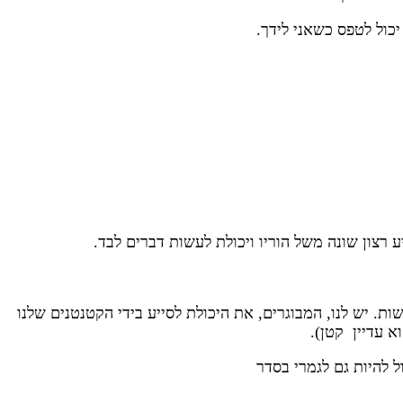
כול לטפס כשאני לידך.
 רצון שונה משל הוריו ויכולת לעשות דברים לבד.
ת. יש לנו, המבוגרים, את היכולת לסייע בידי הקטנטנים שלנו
א עדיין קטן).
 להיות גם לגמרי בסדר