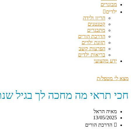
מבוגרים
ילדים
הריון ולידה
קטנטנים
מתבגרים
הדרכת הורים
תזונת ילדים
הפרעות קשב
בריאות ילדים
ידע מקצועי
מצא לי מטפל/ת
חכי תראי מה מחכה לך בגיל שנת
מאיה הראל
13/05/2025
הדרכת הורים