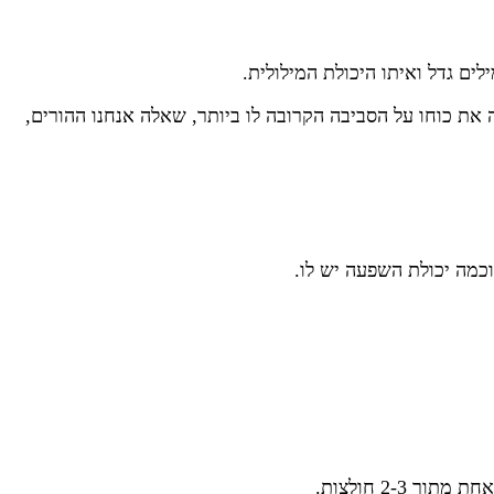
ם גדל ואיתו היכולת המילולית.
 את כוחו על הסביבה הקרובה לו ביותר, שאלה אנחנו ההורים,
וכמה יכולת השפעה יש לו.
2- חולצות.