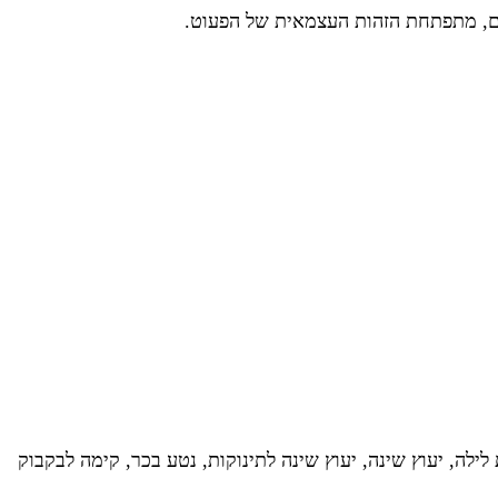
נים, מתפתחת הזהות העצמאית של הפעוט.