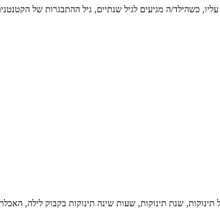
עליו, כשהילד/ה מגיעים לגיל שנתיים, גיל ההתבגרות של הקטנט