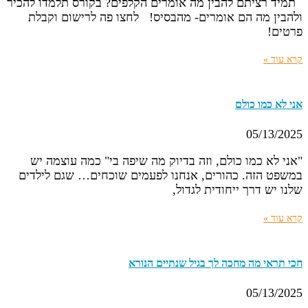
תמיד רציתם להבין מה אומרים הקלפים? בקורס תלמדו להכיר
ולהבין מה הם אומרים- מהבסיס! לחצו פה לרישום וקבלת
פרטים!
קרא עוד »
אני לא כמו כולם
05/13/2025
"אני לא כמו כולם, וזה בדיוק מה שיפה בי" כמה עוצמה יש
במשפט הזה. כהורים, אנחנו לפעמים שוכחים… שגם לילדים
שלנו יש דרך ייחודית לגדול,
קרא עוד »
חכי תראי מה מחכה לך בגיל שנתיים הנורא
05/13/2025