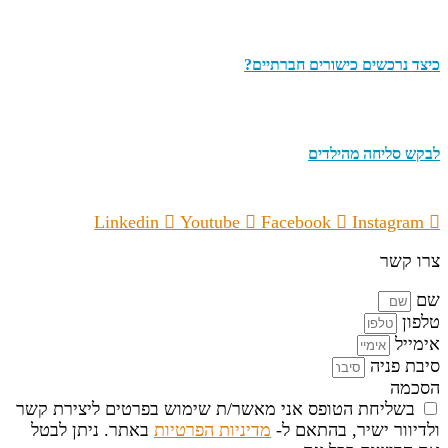
כיצד נרכשים כישורים חברתיים?
לבקש סליחה מהילדים
Linkedin
Youtube
Facebook
Instagram
צרו קשר
שם
טלפון
אימייל
סיבת פניה
הסכמה
בשליחת הטופס אני מאשר/ת שימוש בפרטים ליצירת קשר
ולדיוור ישיר, בהתאם ל-
מדיניות הפרטיות
באתר. ניתן לבטל