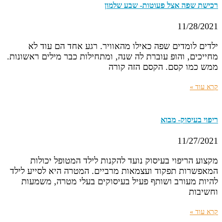
רכישת שפה אצל פעוטות- שבע שלמון
11/28/2021
ילדים לומדים שפה כאילו מהאוויר. רגע אחד הם עוד לא
מחייכים, והופ עוברת לה שנה, ומתחילות כבר מילים ראשונות.
ממש כמו קסם. הקסם הזה קורה
קרא עוד »
ריפוי בעיסוק- מבוא
11/27/2021
מקצוע הריפוי בעיסוק נועד להקנות לילד המטופל יכולות
המאפשרות תפקוד ועצמאות מרביים. המטרה היא לסייע לילד
להיות מעורב ושותף פעיל בעיסוקים בעלי מטרה, משמעות
וחשיבות
קרא עוד »