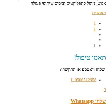
אנוש, ניהול קונפליקטים וביסוס שיתופי פעולה
מאמרים
תאמו טיפול!
שלחו וואטספ או התקשרו:
0506512958
שלחו Whatsapp