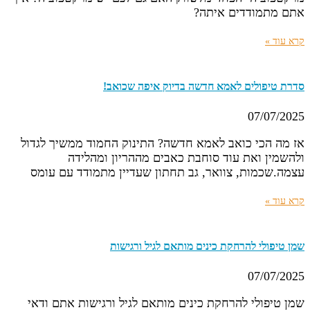
אתם מתמודדים איתה?
קרא עוד »
סדרת טיפולים לאמא חדשה בדיוק איפה שכואב!
07/07/2025
אז מה הכי כואב לאמא חדשה? התינוק החמוד ממשיך לגדול
ולהשמין ואת עוד סוחבת כאבים מההריון ומהלידה
עצמה.שכמות, צוואר, גב תחתון שעדיין מתמודד עם עומס
קרא עוד »
שמן טיפולי להרחקת כינים מותאם לגיל ורגישות
07/07/2025
שמן טיפולי להרחקת כינים מותאם לגיל ורגישות אתם ודאי