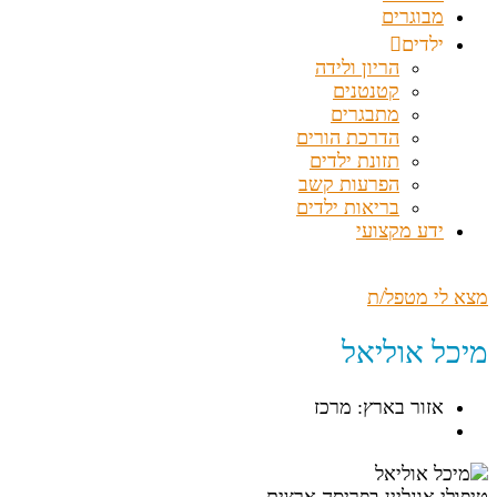
מבוגרים
ילדים
הריון ולידה
קטנטנים
מתבגרים
הדרכת הורים
תזונת ילדים
הפרעות קשב
בריאות ילדים
ידע מקצועי
מצא לי מטפל/ת
מיכל אוליאל
אזור בארץ: מרכז