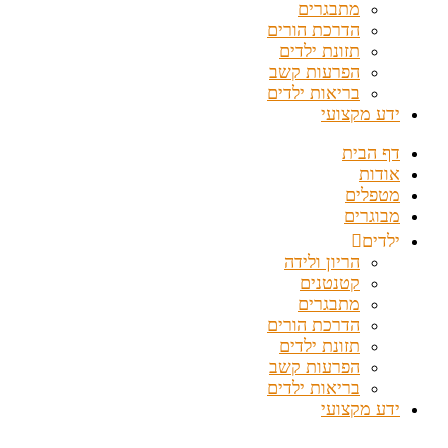
מתבגרים
הדרכת הורים
תזונת ילדים
הפרעות קשב
בריאות ילדים
ידע מקצועי
דף הבית
אודות
מטפלים
מבוגרים
ילדים
הריון ולידה
קטנטנים
מתבגרים
הדרכת הורים
תזונת ילדים
הפרעות קשב
בריאות ילדים
ידע מקצועי