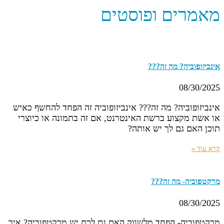
מאמרים ופוסטים
אינביזופוביה? מה זה???
08/30/2025
אינביזופוביה? מה זה??? אינביזופוביה זה הפחד להחשף כאיש
או אשת מקצוע ברשת האינטרנט, אם זה בתמונה או כיוצרי
תוכן האם גם לך יש אותה?
קרא עוד »
מרקטפוביה- מה זה???
08/30/2025
מרקטפוביה- הפחד מלשווק האם גם לכם יש מרקטפוביה? איך