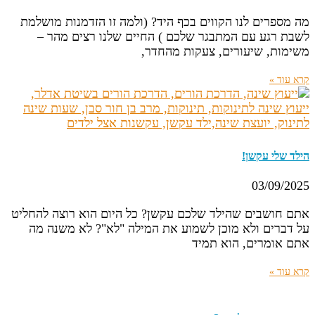
מה מספרים לנו הקווים בכף היד? (ולמה זו הזדמנות מושלמת
לשבת רגע עם המתבגר שלכם ) החיים שלנו רצים מהר –
משימות, שיעורים, צעקות מהחדר,
קרא עוד »
הילד שלי עקשן!
03/09/2025
אתם חושבים שהילד שלכם עקשן? כל היום הוא רוצה להחליט
על דברים ולא מוכן לשמוע את המילה "לא"? לא משנה מה
אתם אומרים, הוא תמיד
קרא עוד »