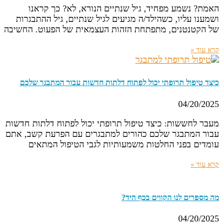
האמת? נשמע מפחיד, גיל שנתיים הנורא, לא? כך קראנו
ושמענו עליו, כשהילד/ה מגיעים לגיל שנתיים, גיל ההתבגרות
של הקטנטנים, מתפתחת הזהות העצמאית של הפעוט. החשיבה
קרא עוד »
כיצד טיפול תרופתי יכול לפתוח דלתות חדשות עבור המתבגר שלכם
04/20/2025
מעבר לחששות: כיצד טיפול תרופתי יכול לפתוח דלתות חדשות
עבור המתבגר שלכם כהורים למתבגרים עם הפרעת קשב, אתם
עומדים בפני החלטות משמעותיות לגבי הטיפול המתאים
קרא עוד »
מה מספרים לנו הקווים בכף היד?
04/20/2025