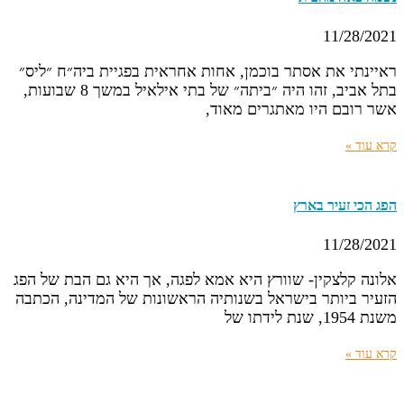
11/28/2021
ראיינתי את אסתר בוכמן, אחות אחראית בפגיית ביה״ח ״ליס״
בתל אביב, זהו היה ״ביתה״ של בתי אילאיל במשך 8 שבועות,
אשר רובם היו מאתגרים מאוד,
קרא עוד »
הפג הכי זעיר בארץ
11/28/2021
אלונה קלצקין- שוורץ היא אמא לפגה, אך היא גם הבת של הפג
הזעיר ביותר בישראל בשנותיה הראשונות של המדינה, הכתבה
משנת 1954, שנת לידתו של
קרא עוד »