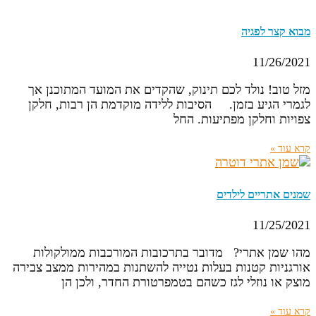
מבוא קצר לפגיה
11/26/2021
מזל טוב! נולד לכם תינוק, שהקדים את המועד המתוכנן אך
לגמרי הגיע בזמן. הסיבות ללידה מוקדמת הן רבות, חלקן
צפויות וחלקן מפתיעות. החל
קרא עוד »
שמנים אתריים לילדים
11/25/2021
מהו שמן אתרי? מדובר בתרכובות המורכבות ממולקולות
אורגניות קטנות בעלות נטייה להשתנות במהירות ממצב צבירה
מוצק או נוזלי לגז כשהם בטמפרטורת החדר, ולכן הן
קרא עוד »