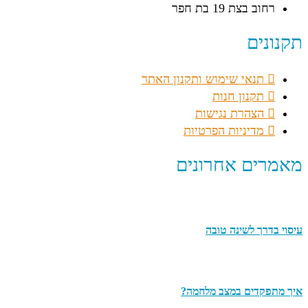
רחוב בצת 19 בת חפר
תקנונים
תנאי שימוש ותקנון האתר
תקנון חנות
הצהרת נגישות
מדיניות הפרטיות
מאמרים אחרונים
עיסוי בדרך לשינה טובה
איך מתפקדים במצב מלחמה?