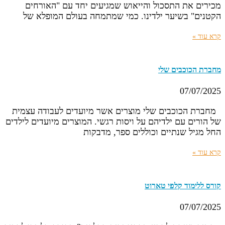
מכירים את התסכול והייאוש שמגיעים יחד עם "האורחים
הקטנים" בשיער ילדינו. כמי שמתמחה בעולם המופלא של
קרא עוד »
מחברת הכוכבים שלי
07/07/2025
מחברת הכוכבים שלי מוצרים אשר מיועדים לעבודה עצמית
של הורים עם ילדיהם על ויסות רגשי. המוצרים מיועדים לילדים
החל מגיל שנתיים וכוללים ספר, מדבקות
קרא עוד »
קורס ללימוד קלפי טארוט
07/07/2025