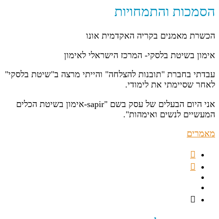
הסמכות והתמחויות
הכשרת מאמנים בקריה האקדמית אונו
אימון בשיטת בלסקי- המרכז הישראלי לאימון
עבדתי בחברת "תובנות להצלחה" והייתי מרצה ב"שיטת בלסקי"
לאחר שסיימתי את לימודי.
אני היום הבעלים של עסק בשם "sapir-אימון בשיטת הכלים
המעשיים לנשים ואימהות".
מאמרים