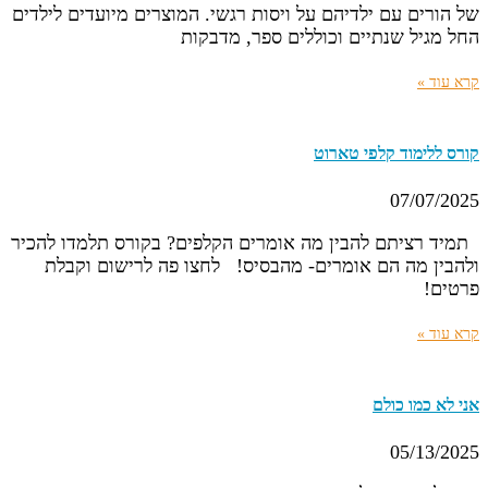
של הורים עם ילדיהם על ויסות רגשי. המוצרים מיועדים לילדים
החל מגיל שנתיים וכוללים ספר, מדבקות
קרא עוד »
קורס ללימוד קלפי טארוט
07/07/2025
תמיד רציתם להבין מה אומרים הקלפים? בקורס תלמדו להכיר
ולהבין מה הם אומרים- מהבסיס! לחצו פה לרישום וקבלת
פרטים!
קרא עוד »
אני לא כמו כולם
05/13/2025