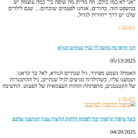
"אני לא כמו כולם, וזה בדיוק מה שיפה בי" כמה עוצמה יש
במשפט הזה. כהורים, אנחנו לפעמים שוכחים… שגם לילדים
שלנו יש דרך ייחודית לגדול,
קרא עוד »
חכי תראי מה מחכה לך בגיל שנתיים הנורא
05/13/2025
האמת? נשמע מפחיד, גיל שנתיים הנורא, לא? כך קראנו
ושמענו עליו, כשהילד/ה מגיעים לגיל שנתיים, גיל ההתבגרות
של הקטנטנים, מתפתחת הזהות העצמאית של הפעוט. החשיבה
קרא עוד »
כיצד טיפול תרופתי יכול לפתוח דלתות חדשות עבור המתבגר שלכם
04/20/2025