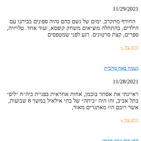
11/29/2021
החורף מתקרב. ימים של גשם בהם נהיה ספונים בביתנו עם
הילדים. בהתחלה מוציאים משחק קופסא, ועוד אחד. טלויזיה,
ספרים, קצת סרטונים. רגע לפני שמטפסים
קרא עוד »
נשמה באה מהבית
11/28/2021
ראיינתי את אסתר בוכמן, אחות אחראית בפגיית ביה״ח ״ליס״
בתל אביב, זהו היה ״ביתה״ של בתי אילאיל במשך 8 שבועות,
אשר רובם היו מאתגרים מאוד,
קרא עוד »
הפג הכי זעיר בארץ