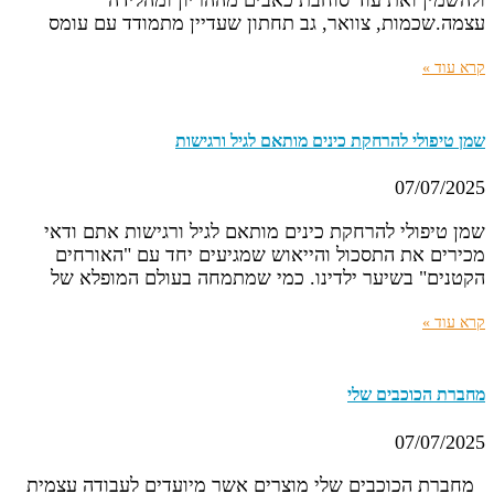
עצמה.שכמות, צוואר, גב תחתון שעדיין מתמודד עם עומס
קרא עוד »
שמן טיפולי להרחקת כינים מותאם לגיל ורגישות
07/07/2025
שמן טיפולי להרחקת כינים מותאם לגיל ורגישות אתם ודאי
מכירים את התסכול והייאוש שמגיעים יחד עם "האורחים
הקטנים" בשיער ילדינו. כמי שמתמחה בעולם המופלא של
קרא עוד »
מחברת הכוכבים שלי
07/07/2025
מחברת הכוכבים שלי מוצרים אשר מיועדים לעבודה עצמית