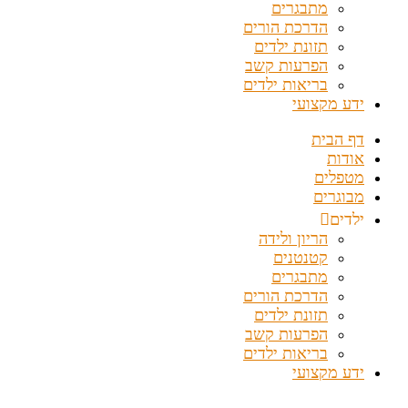
מתבגרים
הדרכת הורים
תזונת ילדים
הפרעות קשב
בריאות ילדים
ידע מקצועי
דף הבית
אודות
מטפלים
מבוגרים
ילדים
הריון ולידה
קטנטנים
מתבגרים
הדרכת הורים
תזונת ילדים
הפרעות קשב
בריאות ילדים
ידע מקצועי