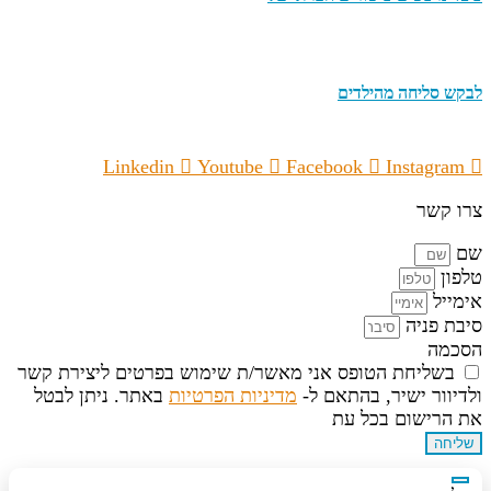
לבקש סליחה מהילדים
Linkedin
Youtube
Facebook
Instagram
צרו קשר
שם
טלפון
אימייל
סיבת פניה
הסכמה
בשליחת הטופס אני מאשר/ת שימוש בפרטים ליצירת קשר
ולדיוור ישיר, בהתאם ל-
מדיניות הפרטיות
באתר. ניתן לבטל
את הרישום בכל עת
שליחה