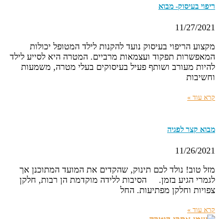
ריפוי בעיסוק- מבוא
11/27/2021
מקצוע הריפוי בעיסוק נועד להקנות לילד המטופל יכולות
המאפשרות תפקוד ועצמאות מרביים. המטרה היא לסייע לילד
להיות מעורב ושותף פעיל בעיסוקים בעלי מטרה, משמעות
וחשיבות
קרא עוד »
מבוא קצר לפגיה
11/26/2021
מזל טוב! נולד לכם תינוק, שהקדים את המועד המתוכנן אך
לגמרי הגיע בזמן. הסיבות ללידה מוקדמת הן רבות, חלקן
צפויות וחלקן מפתיעות. החל
קרא עוד »