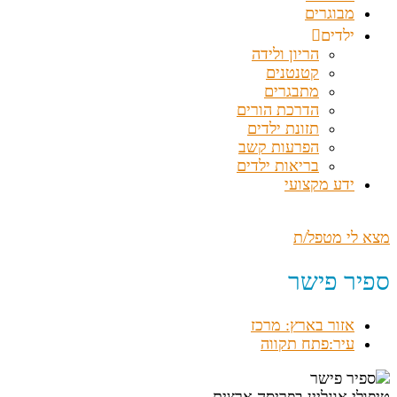
מבוגרים
ילדים
הריון ולידה
קטנטנים
מתבגרים
הדרכת הורים
תזונת ילדים
הפרעות קשב
בריאות ילדים
ידע מקצועי
מצא לי מטפל/ת
ספיר פישר
אזור בארץ: מרכז
עיר:פתח תקווה