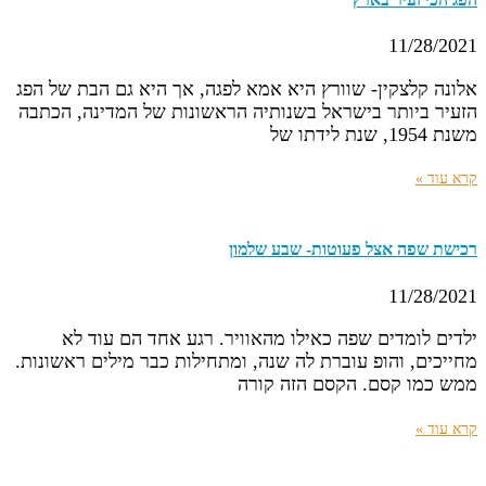
11/28/2021
אלונה קלצקין- שוורץ היא אמא לפגה, אך היא גם הבת של הפג
הזעיר ביותר בישראל בשנותיה הראשונות של המדינה, הכתבה
משנת 1954, שנת לידתו של
קרא עוד »
רכישת שפה אצל פעוטות- שבע שלמון
11/28/2021
ילדים לומדים שפה כאילו מהאוויר. רגע אחד הם עוד לא
מחייכים, והופ עוברת לה שנה, ומתחילות כבר מילים ראשונות.
ממש כמו קסם. הקסם הזה קורה
קרא עוד »