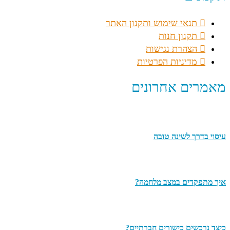
תנאי שימוש ותקנון האתר
תקנון חנות
הצהרת נגישות
מדיניות הפרטיות
מאמרים אחרונים
עיסוי בדרך לשינה טובה
איך מתפקדים במצב מלחמה?
כיצד נרכשים כישורים חברתיים?