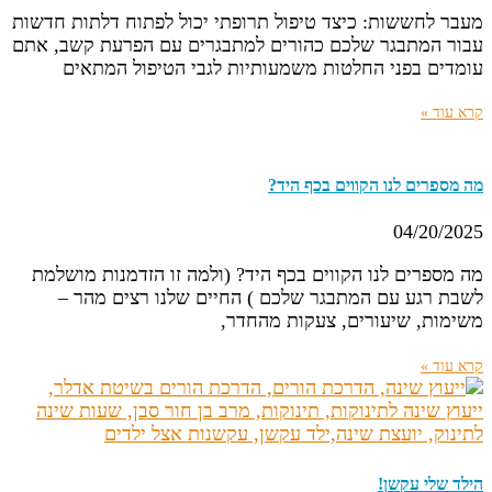
מעבר לחששות: כיצד טיפול תרופתי יכול לפתוח דלתות חדשות
עבור המתבגר שלכם כהורים למתבגרים עם הפרעת קשב, אתם
עומדים בפני החלטות משמעותיות לגבי הטיפול המתאים
קרא עוד »
מה מספרים לנו הקווים בכף היד?
04/20/2025
מה מספרים לנו הקווים בכף היד? (ולמה זו הזדמנות מושלמת
לשבת רגע עם המתבגר שלכם ) החיים שלנו רצים מהר –
משימות, שיעורים, צעקות מהחדר,
קרא עוד »
הילד שלי עקשן!