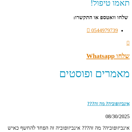
תאמו טיפול!
שלחו וואטספ או התקשרו:
0544979739
שלחו Whatsapp
מאמרים ופוסטים
אינביזופוביה? מה זה???
08/30/2025
אינביזופוביה? מה זה??? אינביזופוביה זה הפחד להחשף כאיש