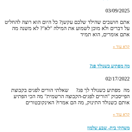
03/09/2025
אתם חושבים שהילד שלכם עקשן? כל היום הוא רוצה להחליט
על דברים ולא מוכן לשמוע את המילה "לא"? לא משנה מה
אתם אומרים, הוא תמיד
קרא עוד »
מה מפתיע כשנולד פג?
02/17/2022
מה מפתיע כשנולד לך פג? שאלתי הורים לפגים בקבוצת
הפייסבוק "הורים לפגים-הקבוצה הרשמית" מה הכי הפתיע
אותם כשנולד התינוק, מה הם אמרו? האינקובטורים
קרא עוד »
משחקי בית- שבע שלמון