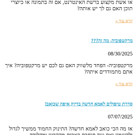
או אשת מקצוע ברשת האינטרנט, אם זה בתמונה או כיוצרי
תוכן האם גם לך יש אותה?
קרא עוד »
מרקטפוביה- מה זה???
08/30/2025
מרקטפוביה- הפחד מלשווק האם גם לכם יש מרקטפוביה? איך
אתם מתמודדים איתה?
קרא עוד »
סדרת טיפולים לאמא חדשה בדיוק איפה שכואב!
07/07/2025
אז מה הכי כואב לאמא חדשה? התינוק החמוד ממשיך לגדול
ולהשמין ואת עוד סוחבת כאבים מההריון ומהלידה