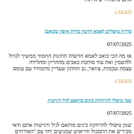
קרא עוד »
סדרת טיפולים לאמא חדשה בדיוק איפה שכואב!
07/07/2025
אז מה הכי כואב לאמא חדשה? התינוק החמוד ממשיך לגדול
ולהשמין ואת עוד סוחבת כאבים מההריון ומהלידה
עצמה.שכמות, צוואר, גב תחתון שעדיין מתמודד עם עומס
קרא עוד »
שמן טיפולי להרחקת כינים מותאם לגיל ורגישות
07/07/2025
שמן טיפולי להרחקת כינים מותאם לגיל ורגישות אתם ודאי
מכירים את התסכול והייאוש שמגיעים יחד עם "האורחים