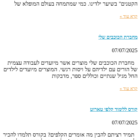
הקטנים" בשיער ילדינו. כמי שמתמחה בעולם המופלא של
קרא עוד »
מחברת הכוכבים שלי
07/07/2025
מחברת הכוכבים שלי מוצרים אשר מיועדים לעבודה עצמית
של הורים עם ילדיהם על ויסות רגשי. המוצרים מיועדים לילדים
החל מגיל שנתיים וכוללים ספר, מדבקות
קרא עוד »
קורס ללימוד קלפי טארוט
07/07/2025
תמיד רציתם להבין מה אומרים הקלפים? בקורס תלמדו להכיר