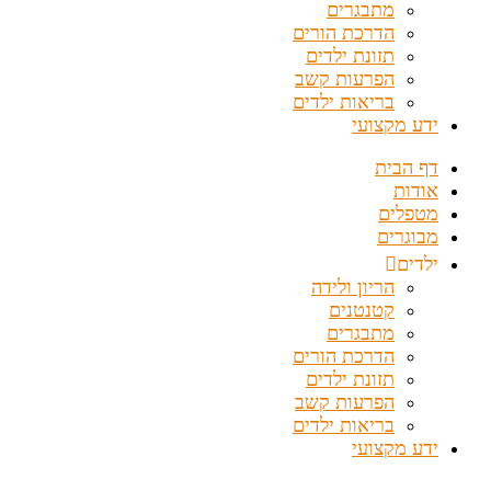
מתבגרים
הדרכת הורים
תזונת ילדים
הפרעות קשב
בריאות ילדים
ידע מקצועי
דף הבית
אודות
מטפלים
מבוגרים
ילדים
הריון ולידה
קטנטנים
מתבגרים
הדרכת הורים
תזונת ילדים
הפרעות קשב
בריאות ילדים
ידע מקצועי