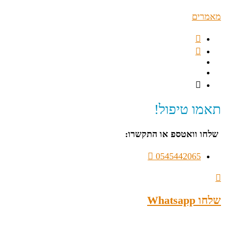
מאמרים
תאמו טיפול!
שלחו וואטספ או התקשרו:
0545442065
שלחו Whatsapp