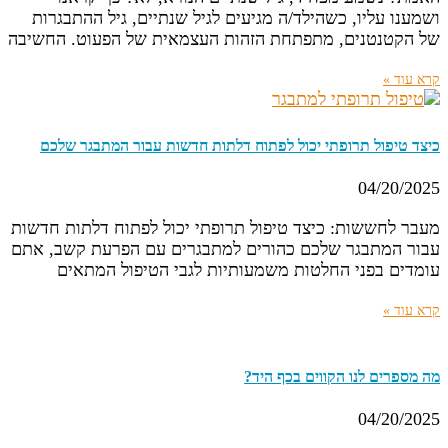
ושמענו עליו, כשהילד/ה מגיעים לגיל שנתיים, גיל ההתבגרות
של הקטנטנים, מתפתחת הזהות העצמאית של הפעוט. החשיבה
קרא עוד »
כיצד טיפול תרופתי יכול לפתוח דלתות חדשות עבור המתבגר שלכם
04/20/2025
מעבר לחששות: כיצד טיפול תרופתי יכול לפתוח דלתות חדשות
עבור המתבגר שלכם כהורים למתבגרים עם הפרעת קשב, אתם
עומדים בפני החלטות משמעותיות לגבי הטיפול המתאים
קרא עוד »
מה מספרים לנו הקווים בכף היד?
04/20/2025