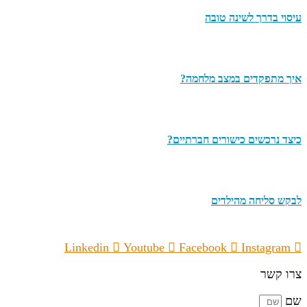
עיסוי בדרך לשינה טובה
איך מתפקדים במצב מלחמה?
כיצד נרכשים כישורים חברתיים?
לבקש סליחה מהילדים
Linkedin
Youtube
Facebook
Instagram
צרו קשר
שם