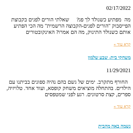
02/17/2022
מה מפתיע כשנולד לך פג? שאלתי הורים לפגים בקבוצת
הפייסבוק "הורים לפגים-הקבוצה הרשמית" מה הכי הפתיע
אותם כשנולד התינוק, מה הם אמרו? האינקובטורים
קרא עוד »
משחקי בית- שבע שלמון
11/29/2021
החורף מתקרב. ימים של גשם בהם נהיה ספונים בביתנו עם
הילדים. בהתחלה מוציאים משחק קופסא, ועוד אחד. טלויזיה,
ספרים, קצת סרטונים. רגע לפני שמטפסים
קרא עוד »
נשמה באה מהבית