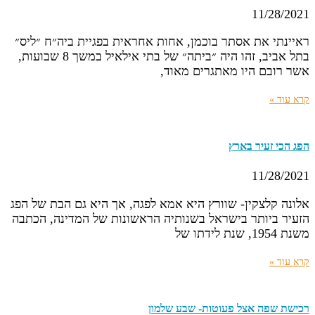
11/28/2021
ראיינתי את אסתר בוכמן, אחות אחראית בפגיית ביה״ח ״ליס״
בתל אביב, זהו היה ״ביתה״ של בתי אילאיל במשך 8 שבועות,
אשר רובם היו מאתגרים מאוד,
קרא עוד »
הפג הכי זעיר בארץ
11/28/2021
אלונה קלצקין- שוורץ היא אמא לפגה, אך היא גם הבת של הפג
הזעיר ביותר בישראל בשנותיה הראשונות של המדינה, הכתבה
משנת 1954, שנת לידתו של
קרא עוד »
רכישת שפה אצל פעוטות- שבע שלמון