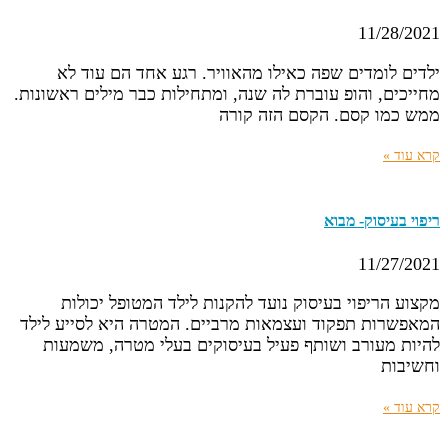
11/28/2021
ילדים לומדים שפה כאילו מהאוויר. רגע אחד הם עוד לא
מחייכים, והופ עוברת לה שנה, ומתחילות כבר מילים ראשונות.
ממש כמו קסם. הקסם הזה קורה
קרא עוד »
ריפוי בעיסוק- מבוא
11/27/2021
מקצוע הריפוי בעיסוק נועד להקנות לילד המטופל יכולות
המאפשרות תפקוד ועצמאות מרביים. המטרה היא לסייע לילד
להיות מעורב ושותף פעיל בעיסוקים בעלי מטרה, משמעות
וחשיבות
קרא עוד »