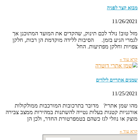
מבוא קצר לפגיה
11/26/2021
מזל טוב! נולד לכם תינוק, שהקדים את המועד המתוכנן אך
לגמרי הגיע בזמן. הסיבות ללידה מוקדמת הן רבות, חלקן
צפויות וחלקן מפתיעות. החל
קרא עוד »
שמנים אתריים לילדים
11/25/2021
מהו שמן אתרי? מדובר בתרכובות המורכבות ממולקולות
אורגניות קטנות בעלות נטייה להשתנות במהירות ממצב צבירה
מוצק או נוזלי לגז כשהם בטמפרטורת החדר, ולכן הן
קרא עוד »