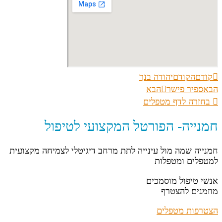
קודם
הקודם
יהודה בנך
הבא
ספיר פישר
הבא
בחזרה לדף מטפלים
חמנייה- הפורטל המקצועי לטיפול
חמנייה שמה מול עינייה לתת מרחב דיגיטלי לצמיחה מקצועית
למטפלים ומטפלות
אנשי טיפול מוסמכים
מוזמנים להצטרף
הצטרפות מטפלים