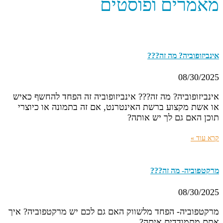
מאמרים ופוסטים
אינביזופוביה? מה זה???
08/30/2025
אינביזופוביה? מה זה??? אינביזופוביה זה הפחד להחשף כאיש
או אשת מקצוע ברשת האינטרנט, אם זה בתמונה או כיוצרי
תוכן האם גם לך יש אותה?
קרא עוד »
מרקטפוביה- מה זה???
08/30/2025
מרקטפוביה- הפחד מלשווק האם גם לכם יש מרקטפוביה? איך
אתם מתמודדים איתה?