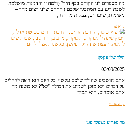
מה מספרים לנו הקווים בכף היד? (ולמה זו הזדמנות מושלמת
לשבת רגע עם המתבגר שלכם ) החיים שלנו רצים מהר –
משימות, שיעורים, צעקות מהחדר,
קרא עוד »
הילד שלי עקשן!
03/09/2025
אתם חושבים שהילד שלכם עקשן? כל היום הוא רוצה להחליט
על דברים ולא מוכן לשמוע את המילה "לא"? לא משנה מה
אתם אומרים, הוא תמיד
קרא עוד »
מה מפתיע כשנולד פג?