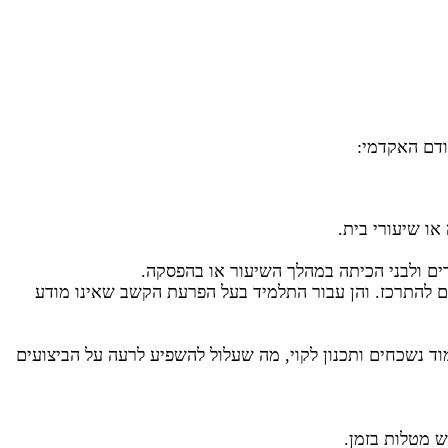
ו שיעורי בית.
רים ולבני הכיתה במהלך השיעור או בהפסקה.
 להתרכז. והן עבור התלמיד בעל הפרעת הקשב שאינו מודע
ד נשכחים ותכנון לקוי, מה שעלול להשפיע לרעה על הביצועים
ש מטלות בזמן.