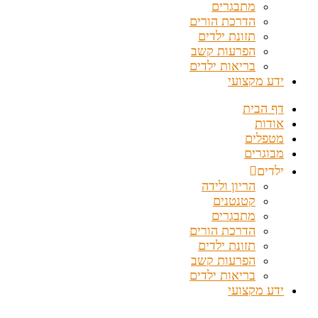
מתבגרים
הדרכת הורים
תזונת ילדים
הפרעות קשב
בריאות ילדים
ידע מקצועי
דף הבית
אודות
מטפלים
מבוגרים
ילדים
הריון ולידה
קטנטנים
מתבגרים
הדרכת הורים
תזונת ילדים
הפרעות קשב
בריאות ילדים
ידע מקצועי