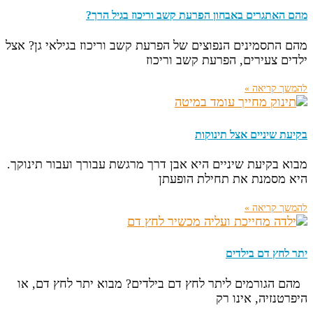
מהם האתגרים באבחון הפרעת קשב וריכוז בגיל הרך?
מהם התסמינים הנפוצים של הפרעת קשב וריכוז בגילאי גן? אצל
ילדים צעירים, הפרעת קשב וריכוז
להמשך קריאה »
בקיעת שיניים אצל תינוקות
מבוא בקיעת שיניים היא אבן דרך מרגשת עבורך ועבור תינוקך.
היא מסמנת את תחילת הופעתן
להמשך קריאה »
יתר לחץ דם בילדים
מהם הגורמים ליתר לחץ דם בילדים? מבוא יתר לחץ דם, או
היפרטנזיה, אינו רק