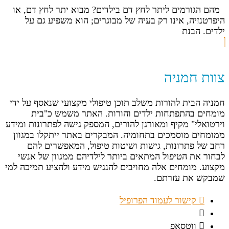
מהם הגורמים ליתר לחץ דם בילדים? מבוא יתר לחץ דם, או
היפרטנזיה, אינו רק בעיה של מבוגרים; הוא משפיע גם על
ילדים. הבנת
צוות חמניה
חמניה הבית להורות משלב תוכן טיפולי מקצועי שנאסף על ידי
מומחים בהתפתחות ילדים והורות. האתר משמש כ"בית
וירטואלי" מקיף ומאורגן להורים, המספק גישה לפתרונות ומידע
ממומחים מוסמכים בתחומיה. המבקרים באתר ייתקלו במגוון
רחב של פתרונות, גישות ושיטות טיפול, המאפשרים להם
לבחור את הטיפול המתאים ביותר לילדיהם ממגוון של אנשי
מקצוע. מומחים אלה מחויבים להנגיש מידע ולהציע תמיכה למי
שמבקש את עזרתם.
קישור לעמוד הפרופיל
ווטסאפ