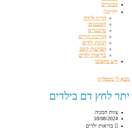
מבוגרים
ילדים
הריון ולידה
קטנטנים
מתבגרים
הדרכת הורים
תזונת ילדים
הפרעות קשב
בריאות ילדים
ידע מקצועי
מצא לי מטפל/ת
יתר לחץ דם בילדים
צוות חמניה
18/08/2024
בריאות ילדים