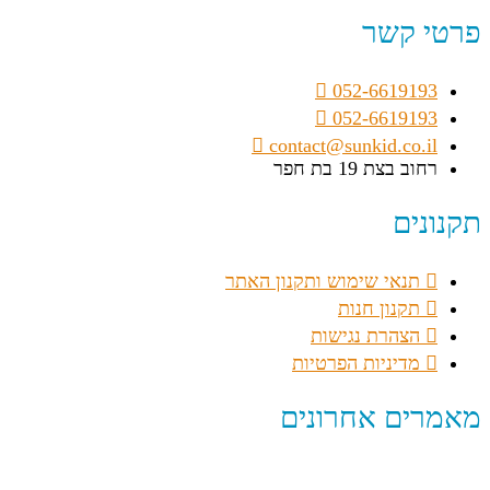
פרטי קשר
052-6619193
052-6619193
contact@sunkid.co.il
רחוב בצת 19 בת חפר
תקנונים
תנאי שימוש ותקנון האתר
תקנון חנות
הצהרת נגישות
מדיניות הפרטיות
מאמרים אחרונים