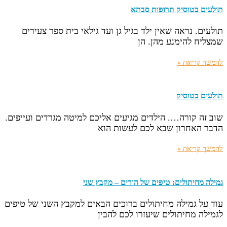
תולעים בטוסיק תרופות סבתא
תולעים. נראה שאין ילד בגיל גן ועד גילאי בית ספר צעירים
שמצליח להימנע מהן. הן
להמשך קריאה »
תולעים בטוסיק
שוב זה קורה…. הילדים מגיעים אליכם למיטה מגרדים ועייפים.
הדבר האחרון שבא לכם לעשות הוא
להמשך קריאה »
גמילה מחיתולים: טיפים של הורים – מקבץ שני
עוד על גמילה מחיתולים ברוכים הבאים למקבץ השני של טיפים
לגמילה מחיתולים שיעזרו לכם להבין