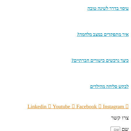
עיסוי בדרך לשינה טובה
איך מתפקדים במצב מלחמה?
כיצד נרכשים כישורים חברתיים?
לבקש סליחה מהילדים
Linkedin
Youtube
Facebook
Instagram
צרו קשר
שם