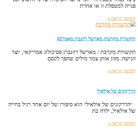
פנייה למטפלת זו או אחרת
להמשך קריאה »
תקשורת מקרבת/ מארשל רוזנברג מאמר#2
תקשורת מקרבת / מארשל רוזנברג פסיכולוג אמריקאי, יוצר
הגישה. מהן אותן צמד מילים שהפך לקסם
להמשך קריאה »
הדרקונים של אילאיל
״הדרקונים של אילאיל״ הוא סיפורו של יום אחד רגיל בחייה
של אילאיל, ילדה בת
להמשך קריאה »