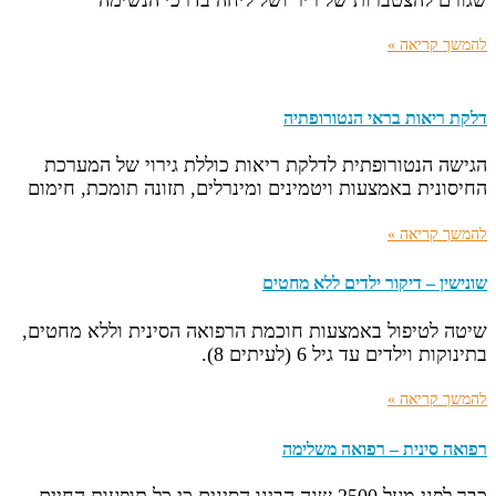
להמשך קריאה »
דלקת ריאות בראי הנטורופתיה
הגישה הנטורופתית לדלקת ריאות כוללת גירוי של המערכת
החיסונית באמצעות ויטמינים ומינרלים, תזונה תומכת, חימום
להמשך קריאה »
שונישין – דיקור ילדים ללא מחטים
שיטה לטיפול באמצעות חוכמת הרפואה הסינית וללא מחטים,
בתינוקות וילדים עד גיל 6 (לעיתים 8).
להמשך קריאה »
רפואה סינית – רפואה משלימה