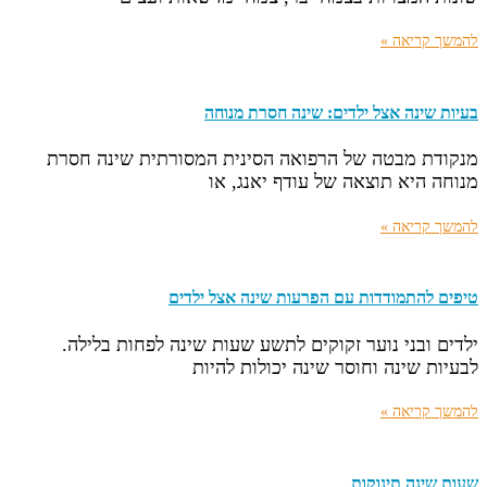
להמשך קריאה »
בעיות שינה אצל ילדים: שינה חסרת מנוחה
מנקודת מבטה של הרפואה הסינית המסורתית שינה חסרת
מנוחה היא תוצאה של עודף יאנג, או
להמשך קריאה »
טיפים להתמודדות עם הפרעות שינה אצל ילדים
ילדים ובני נוער זקוקים לתשע שעות שינה לפחות בלילה.
לבעיות שינה וחוסר שינה יכולות להיות
להמשך קריאה »
שעות שינה תינוקות