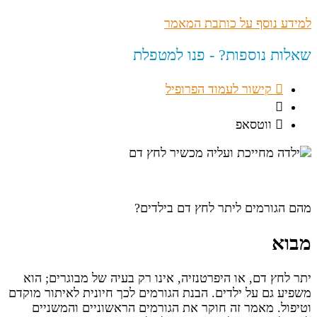
למידע נוסף על כותבת המאמר
שאלות נוספות? - פנו למטפלת
קישור לעמוד הפרופיל
ווטסאפ
מהם הגורמים ליתר לחץ דם בילדים?
מבוא
יתר לחץ דם, או היפרטנזיה, אינו רק בעיה של מבוגרים; הוא
משפיע גם על ילדים. הבנת הגורמים לכך חיונית לאיתור מוקדם
וטיפול. מאמר זה חוקר את הגורמים הראשוניים והמשניים