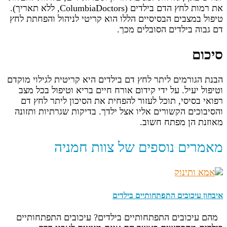
את רמות לחץ הדם בילדים (ColumbiaDoctors, ללא תאריך).
טיפול במצבים הבסיסיים הללו הוא קריטי לניהול והפחתת לחץ
דם גבוה בילדים הסובלים מכך.
סיכום
הבנת הגורמים ליתר לחץ דם בילדים היא קריטית לגילוי מוקדם
וטיפול יעיל. על ידי קידום אורח חיים בריא וטיפול בכל מצב
רפואי בסיסי, תוכל לעזור להפחית את הסיכון ליתר לחץ דם
והסיבוכים הקשורים אליו אצל ילדך. בדיקות שגרתיות ותזונה
מאוזנת הן מפתח חשוב.
מאמרים נוספים של צוות חמניה
איבחון עיכובים התפתחותיים בילדים
מהם עיכובים התפתחותיים בילדים? עיכובים התפתחותיים