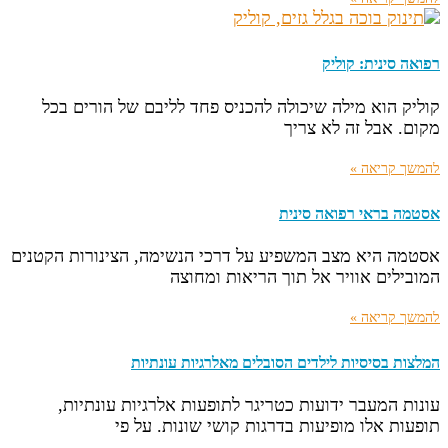
רפואה סינית: קוליק
קוליק הוא מילה שיכולה להכניס פחד לליבם של הורים בכל
מקום. אבל זה לא צריך
להמשך קריאה »
אסטמה בראי רפואה סינית
אסטמה היא מצב המשפיע על דרכי הנשימה, הצינורות הקטנים
המובילים אוויר אל תוך הריאות ומחוצה
להמשך קריאה »
המלצות בסיסיות לילדים הסובלים מאלרגיות עונתיות
עונות המעבר ידועות כטריגר לתופעות אלרגיות עונתיות,
תופעות אלו מופיעות בדרגות קושי שונות. על פי