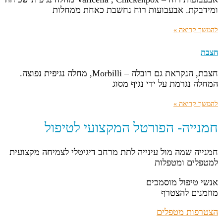
ומידבקת. אבעבועות רוח נחשבת כאחת ממחלות
להמשך קריאה »
חצבת
חצבת, הנקראת גם רובלה – Morbilli, מחלה נגיפית נפוצה.
המחלה נגרמת על ידי נגיף מסוג
להמשך קריאה »
חמנייה- הפורטל המקצועי לטיפול
חמנייה שמה מול עינייה לתת מרחב דיגיטלי לצמיחה מקצועית
למטפלים ומטפלות
אנשי טיפול מוסמכים
מוזמנים להצטרף
הצטרפות מטפלים