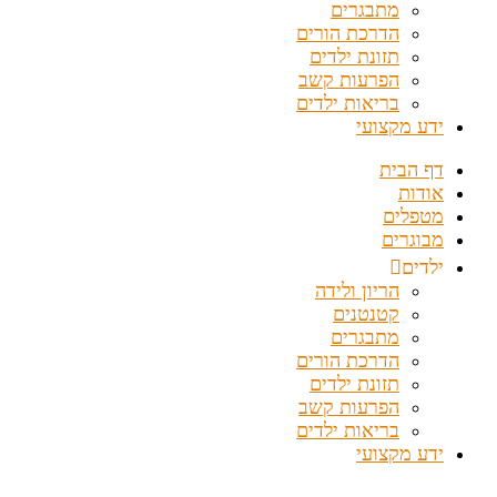
מתבגרים
הדרכת הורים
תזונת ילדים
הפרעות קשב
בריאות ילדים
ידע מקצועי
דף הבית
אודות
מטפלים
מבוגרים
ילדים
הריון ולידה
קטנטנים
מתבגרים
הדרכת הורים
תזונת ילדים
הפרעות קשב
בריאות ילדים
ידע מקצועי