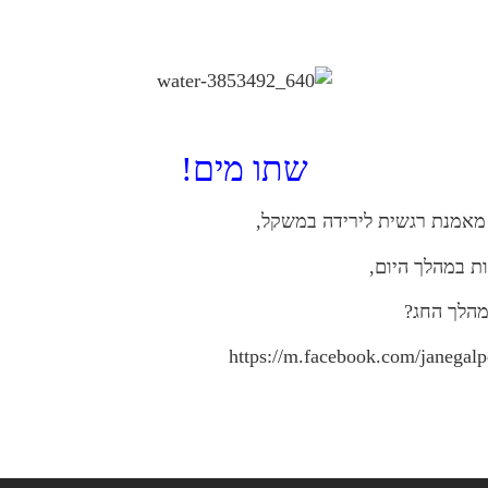
שתו מים!
 מאמנת רגשית לירידה במשקל,
במהלך החג?